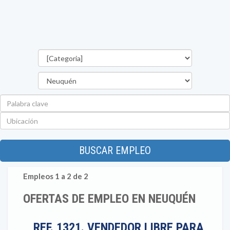
Categorías
Provincia
Palabra
clave
Ubicación
BUSCAR EMPLEO
Empleos 1 a 2 de 2
OFERTAS DE EMPLEO EN NEUQUÉN
REF. 1321. VENDEDOR LIBRE PARA