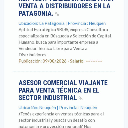
VENTA A DISTRIBUIDORES EN LA
PATAGONIA.
Ubicación: La Patagonia | Provincia : Neuquén
Aptitud Estratégica SRL®, empresa Consultora
especializada en Búsqueda y Selección de Capital
Humano, busca para importante empresa a
Vendedor Técnico Libre para Venta a
Distribuidores...
Publicación: 09/08/2026 - Salario: ----------
ASESOR COMERCIAL VIAJANTE
PARA VENTA TÉCNICA EN EL
SECTOR INDUSTRIAL
Ubicación: Neuquén | Provincia : Neuquén
¿Tenés experiencia en ventas técnicas para el
sector industrial y buscás un desafío con
autonomía y proyección regional? Nos