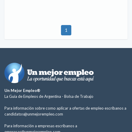
1
Un Mejor Empleo®
La Guía de Empleos de Argentina -
Bolsa de Trabajo
Para información sobre como aplicar a ofertas de empleo escríbanos a
candidatos@unmejorempleo.com
Para información a empresas escríbanos a
empresas@unmejorempleo.com