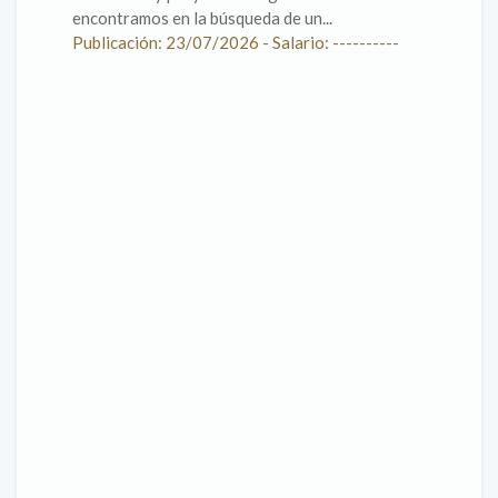
encontramos en la búsqueda de un...
Publicación: 23/07/2026 - Salario: ----------