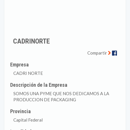
CADRINORTE
Faceb
Compartir
Empresa
CADRI NORTE
Descripción de la Empresa
SOMOS UNA PYME QUE NOS DEDICAMOS A LA
PRODUCCION DE PACKAGING
Provincia
Capital Federal