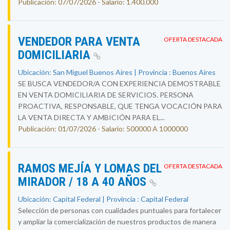
Publicación: 07/07/2026 - Salario: 1.400.000
VENDEDOR PARA VENTA
OFERTA DESTACADA
DOMICILIARIA
Ubicación: San Miguel Buenos Aires | Provincia : Buenos Aires
SE BUSCA VENDEDOR/A CON EXPERIENCIA DEMOSTRABLE
EN VENTA DOMICILIARIA DE SERVICIOS. PERSONA
PROACTIVA, RESPONSABLE, QUE TENGA VOCACIÓN PARA
LA VENTA DIRECTA Y AMBICIÓN PARA EL...
Publicación: 01/07/2026 - Salario: 500000 A 1000000
RAMOS MEJÍA Y LOMAS DEL
OFERTA DESTACADA
MIRADOR / 18 A 40 AÑOS
Ubicación: Capital Federal | Provincia : Capital Federal
Selección de personas con cualidades puntuales para fortalecer
y ampliar la comercialización de nuestros productos de manera