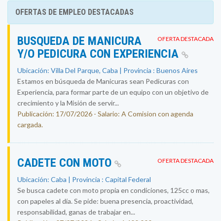
OFERTAS DE EMPLEO DESTACADAS
BUSQUEDA DE MANICURA
OFERTA DESTACADA
Y/O PEDICURA CON EXPERIENCIA
Ubicación: Villa Del Parque, Caba | Provincia : Buenos Aires
Estamos en búsqueda de Manicuras sean Pedicuras con
Experiencia, para formar parte de un equipo con un objetivo de
crecimiento y la Misión de servir...
Publicación: 17/07/2026 - Salario: A Comision con agenda
cargada.
CADETE CON MOTO
OFERTA DESTACADA
Ubicación: Caba | Provincia : Capital Federal
Se busca cadete con moto propia en condiciones, 125cc o mas,
con papeles al día. Se pide: buena presencia, proactividad,
responsabilidad, ganas de trabajar en...