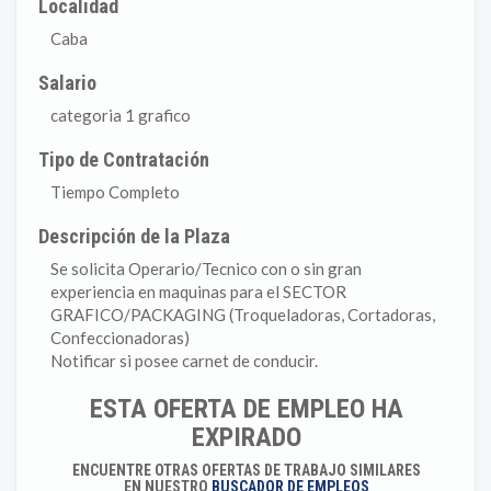
Localidad
Caba
Salario
categoria 1 grafico
Tipo de Contratación
Tiempo Completo
Descripción de la Plaza
Se solicita Operario/Tecnico con o sin gran
experiencia en maquinas para el SECTOR
GRAFICO/PACKAGING (Troqueladoras, Cortadoras,
Confeccionadoras)
Notificar si posee carnet de conducir.
ESTA OFERTA DE EMPLEO HA
EXPIRADO
ENCUENTRE OTRAS OFERTAS DE TRABAJO SIMILARES
EN NUESTRO
BUSCADOR DE EMPLEOS