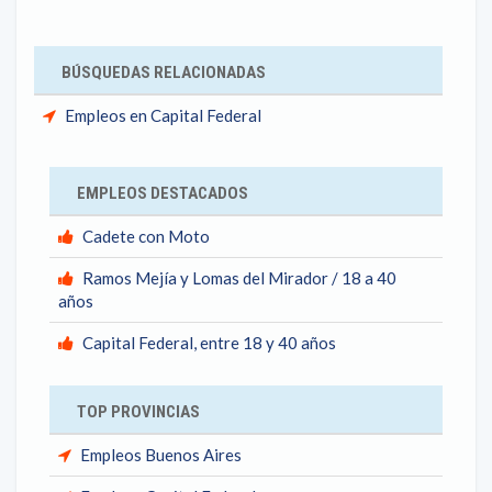
BÚSQUEDAS RELACIONADAS
Empleos en Capital Federal
EMPLEOS DESTACADOS
Cadete con Moto
Ramos Mejía y Lomas del Mirador / 18 a 40
años
Capital Federal, entre 18 y 40 años
TOP PROVINCIAS
Empleos Buenos Aires