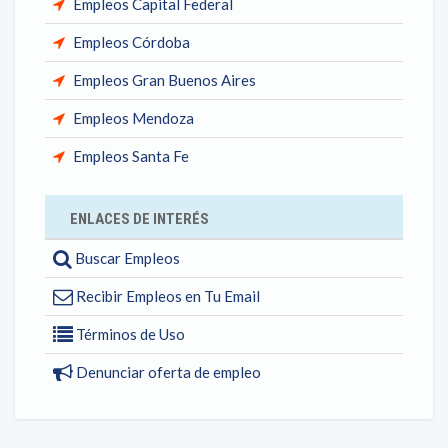
Empleos Capital Federal
Empleos Córdoba
Empleos Gran Buenos Aires
Empleos Mendoza
Empleos Santa Fe
ENLACES DE INTERÉS
Buscar Empleos
Recibir Empleos en Tu Email
Términos de Uso
Denunciar oferta de empleo