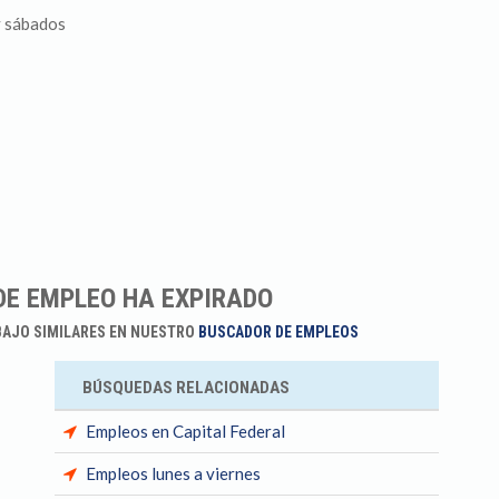
 y sábados
DE EMPLEO HA EXPIRADO
BAJO SIMILARES EN NUESTRO
BUSCADOR DE EMPLEOS
BÚSQUEDAS RELACIONADAS
Empleos en Capital Federal
Empleos lunes a viernes