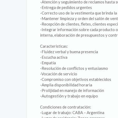
-Atención y seguimiento de reclamos hasta s
-Entrega de pedidos urgentes
-Correcto uso de la vestimenta que brinda la
-Mantener limpieza y orden del salón de ven
-Recepción de clientes, fletes, clientes espec
-Integrar información sobre cada producto o
interna, elaboración de presupuestos y contr
Características:
-Fluidez verbal y buena presencia
-Escucha activa
-Empatía
-Resolución de conflictos y entusiasmo
-Vocación de servicio
-Compromiso con objetivos establecidos
-Amplia disponibilidad horaria
-Prolijidad en manejo de información
-Autogestión y trabajo en equipo
Condiciones de contratación:
-Lugar de trabajo: CABA – Argentina