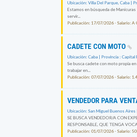
Ubicación: Villa Del Parque, Caba | P
Estamos en búsqueda de Manicuras se
servir...
Publicación: 17/07/2026 - Salario: A
CADETE CON MOTO
Ubicación: Caba | Provincia : Capital
Se busca cadete con moto propia en c
trabajar en...
Publicación: 07/07/2026 - Salario: 1
VENDEDOR PARA VENT
Ubicación: San Miguel Buenos Aires |
SE BUSCA VENDEDOR/A CON EXPE
RESPONSABLE, QUE TENGA VOCAC
Publicación: 01/07/2026 - Salario: 