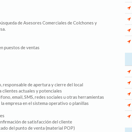
úsqueda de Asesores Comerciales de Colchones y
sa.
en puestos de ventas
, responsable de apertura y cierre del local
 clientes actuales y potenciales
fono, email, SMS, redes sociales u otras herramientas
 la empresa en el sistema operativo o planillas
tes
nfirmación de satisfacción del cliente
ado del punto de venta (material POP)