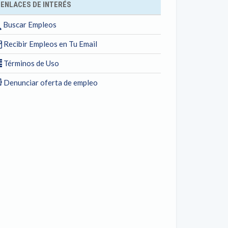
ENLACES DE INTERÉS
Buscar Empleos
Recibir Empleos en Tu Email
Términos de Uso
Denunciar oferta de empleo