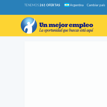
TENEMOS
261 OFERTAS
Argentina
Cambiar país