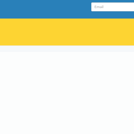
Email