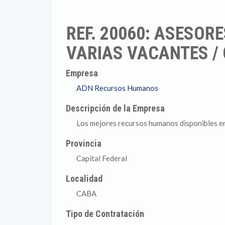
REF. 20060: ASESOR
VARIAS VACANTES /
Empresa
ADN Recursos Humanos
Descripción de la Empresa
Los mejores recursos humanos disponibles e
Provincia
Capital Federal
Localidad
CABA
Tipo de Contratación