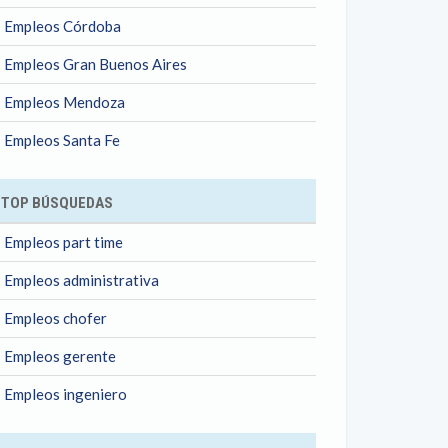
Empleos Córdoba
Empleos Gran Buenos Aires
Empleos Mendoza
Empleos Santa Fe
TOP BÚSQUEDAS
Empleos part time
Empleos administrativa
Empleos chofer
Empleos gerente
Empleos ingeniero