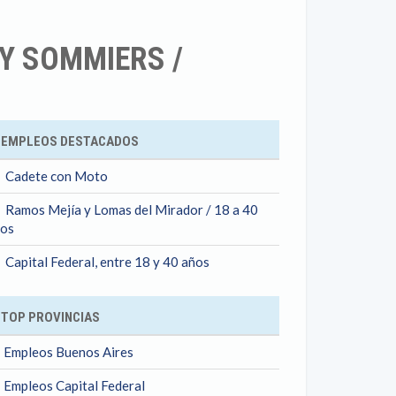
Y SOMMIERS /
ok
EMPLEOS DESTACADOS
Cadete con Moto
Ramos Mejía y Lomas del Mirador / 18 a 40
os
Capital Federal, entre 18 y 40 años
TOP PROVINCIAS
Empleos Buenos Aires
Empleos Capital Federal