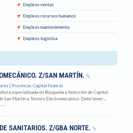
Empleos ventas
Empleos recursos humanos
Empleos mantenimiento
Empleos logística
TROMECÁNICO. Z/SAN MARTÍN.
es | Provincia: Capital Federal
tora especializada en Búsqueda y Selección de Capital
 San Martín a Técnico Electromecánico. Debe tener:...
---
S DE SANITARIOS. Z/GBA NORTE.