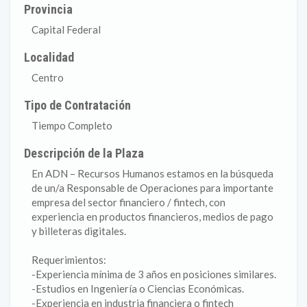
Provincia
Capital Federal
Localidad
Centro
Tipo de Contratación
Tiempo Completo
Descripción de la Plaza
En ADN – Recursos Humanos estamos en la búsqueda
de un/a Responsable de Operaciones para importante
empresa del sector financiero / fintech, con
experiencia en productos financieros, medios de pago
y billeteras digitales.
Requerimientos:
-Experiencia mínima de 3 años en posiciones similares.
-Estudios en Ingeniería o Ciencias Económicas.
-Experiencia en industria financiera o fintech