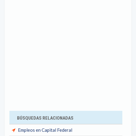
BÚSQUEDAS RELACIONADAS
Empleos en Capital Federal