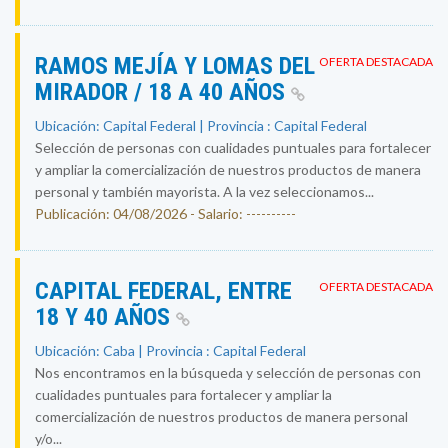
RAMOS MEJÍA Y LOMAS DEL
OFERTA DESTACADA
MIRADOR / 18 A 40 AÑOS
Ubicación: Capital Federal | Provincia : Capital Federal
Selección de personas con cualidades puntuales para fortalecer
y ampliar la comercialización de nuestros productos de manera
personal y también mayorista. A la vez seleccionamos...
Publicación: 04/08/2026 - Salario: ----------
CAPITAL FEDERAL, ENTRE
OFERTA DESTACADA
18 Y 40 AÑOS
Ubicación: Caba | Provincia : Capital Federal
Nos encontramos en la búsqueda y selección de personas con
cualidades puntuales para fortalecer y ampliar la
comercialización de nuestros productos de manera personal
y/o...