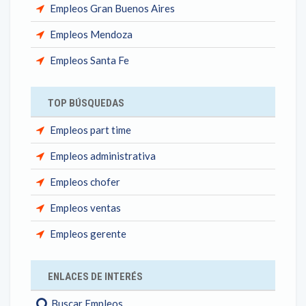
Empleos Gran Buenos Aires
Empleos Mendoza
Empleos Santa Fe
TOP BÚSQUEDAS
Empleos part time
Empleos administrativa
Empleos chofer
Empleos ventas
Empleos gerente
ENLACES DE INTERÉS
Buscar Empleos