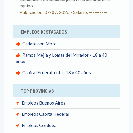
equipo...
Publicación: 07/07/2026 - Salario: ----------
EMPLEOS DESTACADOS
Cadete con Moto
Ramos Mejía y Lomas del Mirador / 18 a 40
años
Capital Federal, entre 18 y 40 años
TOP PROVINCIAS
Empleos Buenos Aires
Empleos Capital Federal
Empleos Córdoba