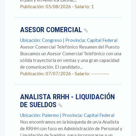
Publicación: 05/08/2026 - Salario: 1
ASESOR COMERCIAL
Ubicación: Congreso | Provincia: Capital Federal
Asesor Comercial Telefónico Resumen del Puesto
Buscamos un Asesor Comercial Telefónico con una
sólida trayectoria en ventas y una gran capacidad
de comunicación. El candidato...
Publicación: 07/07/2026 - Salario: ----------
ANALISTA RRHH - LIQUIDACIÓN
DE SUELDOS
Ubicación: Palermo | Provincia: Capital Federal
Nos encontramos en la búsqueda de un/a Analista
de RRHH con foco en Administración de Personal y
Liquidación de Sueldos, para incorporarse a un