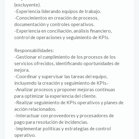
(excluyente).
-Experiencia liderando equipos de trabajo.
-Conocimientos en creación de procesos,
documentación y controles operativos.
-Experiencia en conciliación, análisis financiero,
control de operaciones y seguimiento de KPIs.
Responsabilidades:
-Gestionar el cumplimiento de los procesos de los
servicios ofrecidos, identificando oportunidades de
mejora.
-Coordinar y supervisar las tareas del equipo,
incluyendo la creación y seguimiento de KPIs.-
-Analizar procesos y proponer mejoras continuas
para optimizar la experiencia del cliente.
-Realizar seguimiento de KPIs operativos y planes de
acción relacionados.
-Interactuar con proveedores y procesadores de
pago para resolución de incidencias.
-Implementar políticas y estrategias de control
operativo.