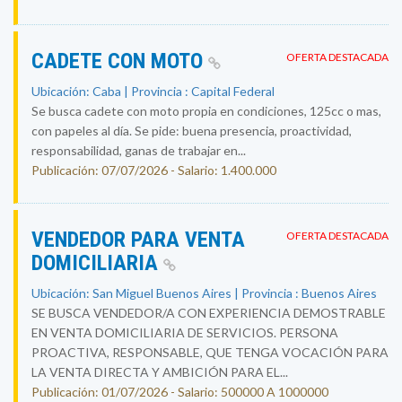
CADETE CON MOTO
OFERTA DESTACADA
Ubicación: Caba | Provincia : Capital Federal
Se busca cadete con moto propia en condiciones, 125cc o mas,
con papeles al día. Se pide: buena presencia, proactividad,
responsabilidad, ganas de trabajar en...
Publicación: 07/07/2026 - Salario: 1.400.000
VENDEDOR PARA VENTA
OFERTA DESTACADA
DOMICILIARIA
Ubicación: San Miguel Buenos Aires | Provincia : Buenos Aires
SE BUSCA VENDEDOR/A CON EXPERIENCIA DEMOSTRABLE
EN VENTA DOMICILIARIA DE SERVICIOS. PERSONA
PROACTIVA, RESPONSABLE, QUE TENGA VOCACIÓN PARA
LA VENTA DIRECTA Y AMBICIÓN PARA EL...
Publicación: 01/07/2026 - Salario: 500000 A 1000000