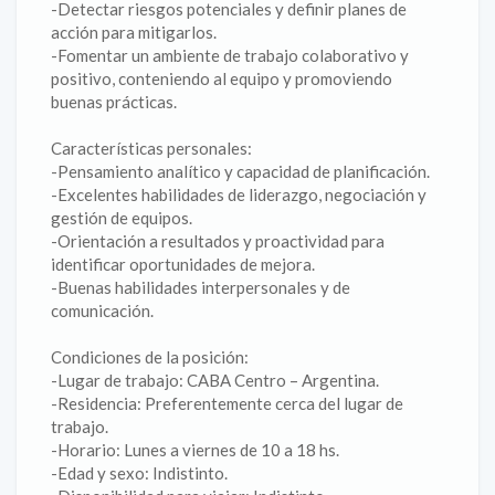
-Detectar riesgos potenciales y definir planes de
acción para mitigarlos.
-Fomentar un ambiente de trabajo colaborativo y
positivo, conteniendo al equipo y promoviendo
buenas prácticas.
Características personales:
-Pensamiento analítico y capacidad de planificación.
-Excelentes habilidades de liderazgo, negociación y
gestión de equipos.
-Orientación a resultados y proactividad para
identificar oportunidades de mejora.
-Buenas habilidades interpersonales y de
comunicación.
Condiciones de la posición:
-Lugar de trabajo: CABA Centro – Argentina.
-Residencia: Preferentemente cerca del lugar de
trabajo.
-Horario: Lunes a viernes de 10 a 18 hs.
-Edad y sexo: Indistinto.