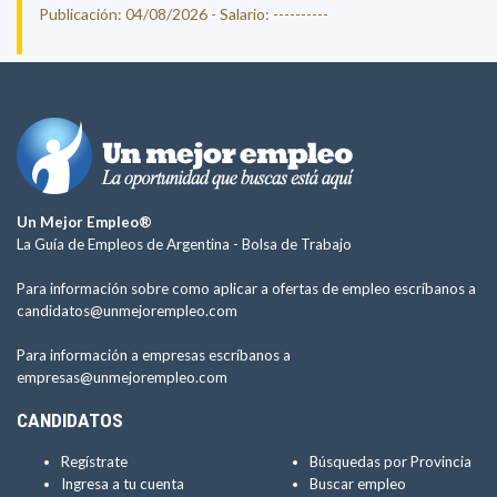
Publicación: 04/08/2026 - Salario: ----------
Un Mejor Empleo®
La Guía de Empleos de Argentina -
Bolsa de Trabajo
Para información sobre como aplicar a ofertas de empleo escríbanos a
candidatos@unmejorempleo.com
Para información a empresas escríbanos a
empresas@unmejorempleo.com
CANDIDATOS
Regístrate
Búsquedas por Provincia
Ingresa a tu cuenta
Buscar empleo