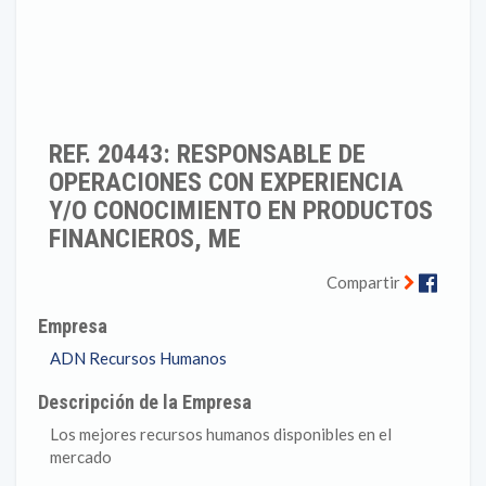
REF. 20443: RESPONSABLE DE
OPERACIONES CON EXPERIENCIA
Y/O CONOCIMIENTO EN PRODUCTOS
FINANCIEROS, ME
Faceb
Compartir
Empresa
ADN Recursos Humanos
Descripción de la Empresa
Los mejores recursos humanos disponibles en el
mercado