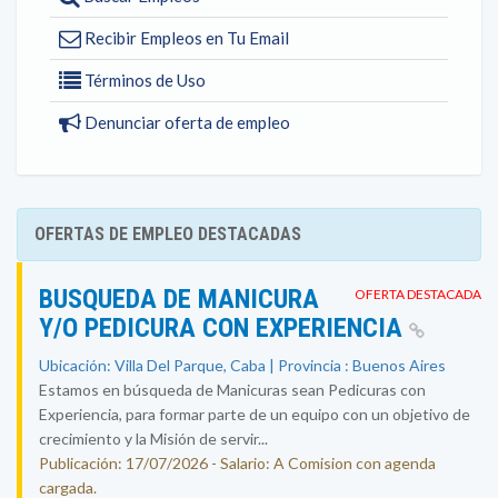
Recibir Empleos en Tu Email
Términos de Uso
Denunciar oferta de empleo
OFERTAS DE EMPLEO DESTACADAS
BUSQUEDA DE MANICURA
OFERTA DESTACADA
Y/O PEDICURA CON EXPERIENCIA
Ubicación: Villa Del Parque, Caba | Provincia : Buenos Aires
Estamos en búsqueda de Manicuras sean Pedicuras con
Experiencia, para formar parte de un equipo con un objetivo de
crecimiento y la Misión de servir...
Publicación: 17/07/2026 - Salario: A Comision con agenda
cargada.