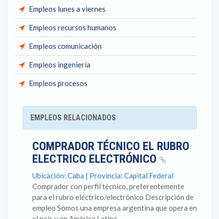
Empleos lunes a viernes
Empleos recursos humanos
Empleos comunicación
Empleos ingeniería
Empleos procesos
EMPLEOS RELACIONADOS
COMPRADOR TÉCNICO EL RUBRO
ELECTRICO ELECTRÓNICO
Ubicación: Caba | Provincia: Capital Federal
Comprador con perfil técnico, preferentemente
para el rubro eléctrico/electrónico Descripción de
empleo Somos una empresa argentina que opera en
el país y en América Latina,...