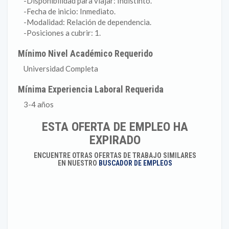
-Disponibilidad para viajar: Indistinto.
-Fecha de inicio: Inmediato.
-Modalidad: Relación de dependencia.
-Posiciones a cubrir: 1.
Mínimo Nivel Académico Requerido
Universidad Completa
Mínima Experiencia Laboral Requerida
3-4 años
ESTA OFERTA DE EMPLEO HA
EXPIRADO
ENCUENTRE OTRAS OFERTAS DE TRABAJO SIMILARES
EN NUESTRO
BUSCADOR DE EMPLEOS