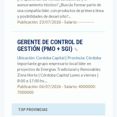
asesoramiento técnico? ¿Buscás formar parte de
una compañía líder, con productos de primera línea
y posibilidades de desarrollo?...
Publicación: 23/07/2026 - Salario: ----------
GERENTE DE CONTROL DE
GESTIÓN (PMO + SGI)
Ubicación: Cordoba Capital | Provincia: Córdoba
Importante grupo empresario local líder en
proyectos de Energías Tradicional y Renovables
Zona Norte | Córdoba Capital Lunes a viernes |
8:00 a 17:00 hs....
Publicación: 06/07/2026 - Salario: 4000000-
7000000
TOP PROVINCIAS