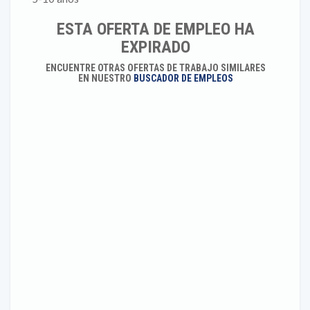
ESTA OFERTA DE EMPLEO HA
EXPIRADO
ENCUENTRE OTRAS OFERTAS DE TRABAJO SIMILARES
EN NUESTRO
BUSCADOR DE EMPLEOS