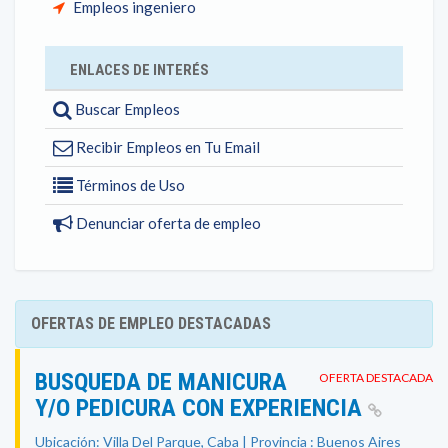
Empleos ingeniero
ENLACES DE INTERÉS
Buscar Empleos
Recibir Empleos en Tu Email
Términos de Uso
Denunciar oferta de empleo
OFERTAS DE EMPLEO DESTACADAS
BUSQUEDA DE MANICURA
OFERTA DESTACADA
Y/O PEDICURA CON EXPERIENCIA
Ubicación: Villa Del Parque, Caba | Provincia : Buenos Aires