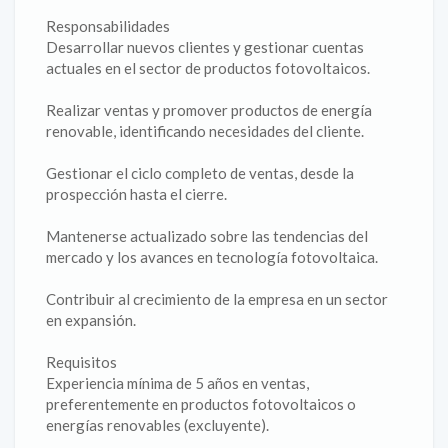
Responsabilidades
Desarrollar nuevos clientes y gestionar cuentas
actuales en el sector de productos fotovoltaicos.
Realizar ventas y promover productos de energía
renovable, identificando necesidades del cliente.
Gestionar el ciclo completo de ventas, desde la
prospección hasta el cierre.
Mantenerse actualizado sobre las tendencias del
mercado y los avances en tecnología fotovoltaica.
Contribuir al crecimiento de la empresa en un sector
en expansión.
Requisitos
Experiencia mínima de 5 años en ventas,
preferentemente en productos fotovoltaicos o
energías renovables (excluyente).