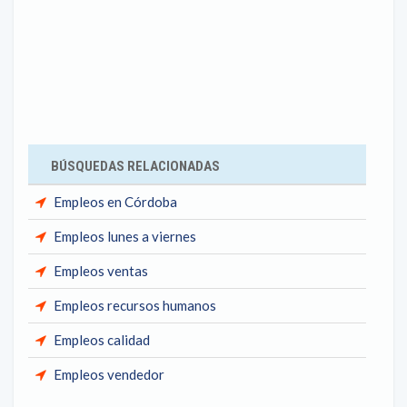
BÚSQUEDAS RELACIONADAS
Empleos en Córdoba
Empleos lunes a viernes
Empleos ventas
Empleos recursos humanos
Empleos calidad
Empleos vendedor