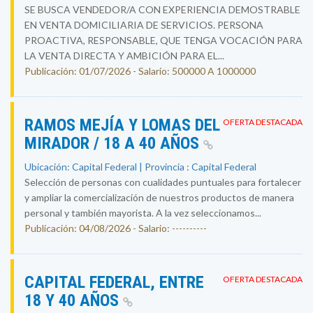
SE BUSCA VENDEDOR/A CON EXPERIENCIA DEMOSTRABLE
EN VENTA DOMICILIARIA DE SERVICIOS. PERSONA
PROACTIVA, RESPONSABLE, QUE TENGA VOCACIÓN PARA
LA VENTA DIRECTA Y AMBICIÓN PARA EL...
Publicación: 01/07/2026 - Salario: 500000 A 1000000
RAMOS MEJÍA Y LOMAS DEL
OFERTA DESTACADA
MIRADOR / 18 A 40 AÑOS
Ubicación: Capital Federal | Provincia : Capital Federal
Selección de personas con cualidades puntuales para fortalecer
y ampliar la comercialización de nuestros productos de manera
personal y también mayorista. A la vez seleccionamos...
Publicación: 04/08/2026 - Salario: ----------
CAPITAL FEDERAL, ENTRE
OFERTA DESTACADA
18 Y 40 AÑOS