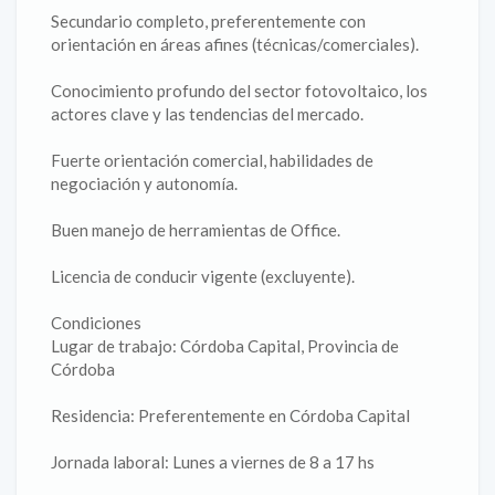
Secundario completo, preferentemente con
orientación en áreas afines (técnicas/comerciales).
Conocimiento profundo del sector fotovoltaico, los
actores clave y las tendencias del mercado.
Fuerte orientación comercial, habilidades de
negociación y autonomía.
Buen manejo de herramientas de Office.
Licencia de conducir vigente (excluyente).
Condiciones
Lugar de trabajo: Córdoba Capital, Provincia de
Córdoba
Residencia: Preferentemente en Córdoba Capital
Jornada laboral: Lunes a viernes de 8 a 17 hs