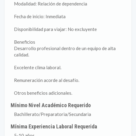
Modalidad: Relación de dependencia
Fecha de inicio: Inmediata
Disponibilidad para viajar: No excluyente
Beneficios
Desarrollo profesional dentro de un equipo de alta
calidad.
Excelente clima laboral.
Remuneración acorde al desafío.
Otros beneficios adicionales.
Mínimo Nivel Académico Requerido
Bachillerato/Preparatoria/Secundaria
Mínima Experiencia Laboral Requerida
5-10 años