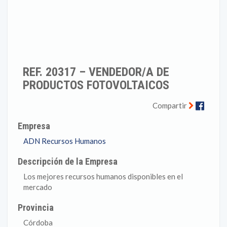
REF. 20317 – VENDEDOR/A DE
PRODUCTOS FOTOVOLTAICOS
Faceb
Compartir
Empresa
ADN Recursos Humanos
Descripción de la Empresa
Los mejores recursos humanos disponibles en el
mercado
Provincia
Córdoba