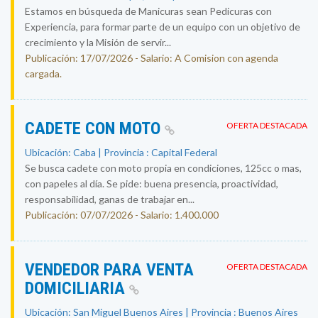
Estamos en búsqueda de Manicuras sean Pedicuras con
Experiencia, para formar parte de un equipo con un objetivo de
crecimiento y la Misión de servir...
Publicación: 17/07/2026 - Salario: A Comision con agenda
cargada.
CADETE CON MOTO
OFERTA DESTACADA
Ubicación: Caba | Provincia : Capital Federal
Se busca cadete con moto propia en condiciones, 125cc o mas,
con papeles al día. Se pide: buena presencia, proactividad,
responsabilidad, ganas de trabajar en...
Publicación: 07/07/2026 - Salario: 1.400.000
VENDEDOR PARA VENTA
OFERTA DESTACADA
DOMICILIARIA
Ubicación: San Miguel Buenos Aires | Provincia : Buenos Aires