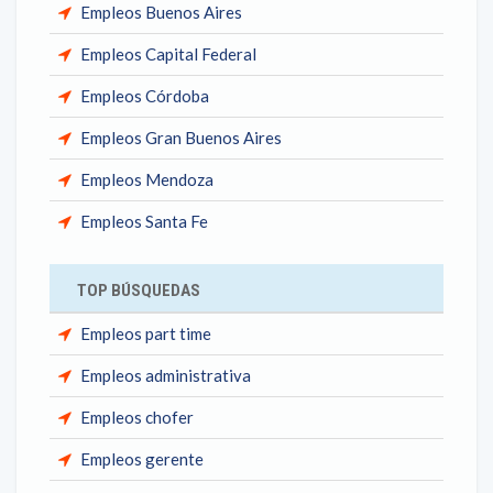
Empleos Buenos Aires
Empleos Capital Federal
Empleos Córdoba
Empleos Gran Buenos Aires
Empleos Mendoza
Empleos Santa Fe
TOP BÚSQUEDAS
Empleos part time
Empleos administrativa
Empleos chofer
Empleos gerente