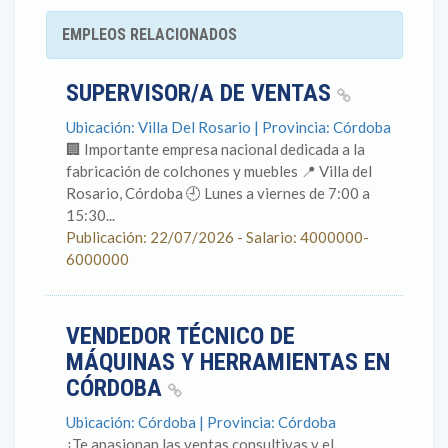
EMPLEOS RELACIONADOS
SUPERVISOR/A DE VENTAS
Ubicación: Villa Del Rosario | Provincia: Córdoba
🏢 Importante empresa nacional dedicada a la
fabricación de colchones y muebles 📍 Villa del
Rosario, Córdoba 🕘 Lunes a viernes de 7:00 a
15:30...
Publicación: 22/07/2026 - Salario: 4000000-
6000000
VENDEDOR TÉCNICO DE
MÁQUINAS Y HERRAMIENTAS EN
CÓRDOBA
Ubicación: Córdoba | Provincia: Córdoba
¿Te apasionan las ventas consultivas y el