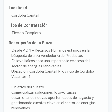
Localidad
Córdoba Capital
Tipo de Contratación
Tiempo Completo
Descripción de la Plaza
Desde ADN – Recursos Humanos estamos en la
búsqueda de un/a Vendedor/a de Productos
Fotovoltaicos para una importante empresa del
sector de energías renovables.
Ubicación: Córdoba Capital, Provincia de Córdoba
Vacantes: 1
Objetivo del puesto
Comercializar soluciones fotovoltaicas,
desarrollando nuevas oportunidades de negocio y
gestionando cuentas clave en el sector de energías
renovables.