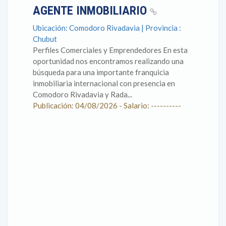
AGENTE INMOBILIARIO
Ubicación: Comodoro Rivadavia | Provincia :
Chubut
Perfiles Comerciales y Emprendedores En esta
oportunidad nos encontramos realizando una
búsqueda para una importante franquicia
inmobiliaria internacional con presencia en
Comodoro Rivadavia y Rada...
Publicación: 04/08/2026 - Salario: ----------