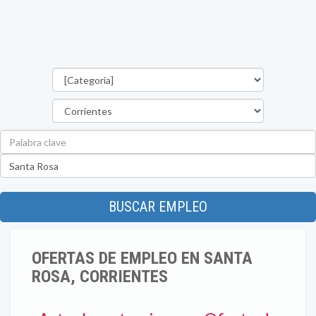
Categorías
Provincia
Palabra
clave
Ubicación
BUSCAR EMPLEO
OFERTAS DE EMPLEO EN SANTA
ROSA, CORRIENTES