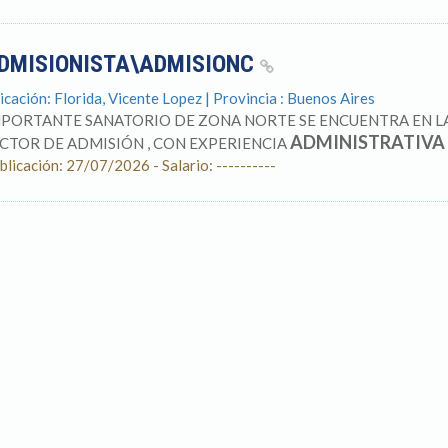
DMISIONISTA\ADMISIONC
icación: Florida, Vicente Lopez | Provincia : Buenos Aires
PORTANTE SANATORIO DE ZONA NORTE SE ENCUENTRA EN L
ADMINISTRATIVA
CTOR DE ADMISIÓN , CON EXPERIENCIA
blicación: 27/07/2026 - Salario: ----------