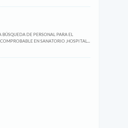
A BÚSQUEDA DE PERSONAL PARA EL
COMPROBABLE EN SANATORIO ,HOSPITAL...