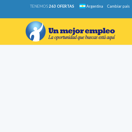
TENEMOS
263 OFERTAS
Argentina
Cambiar país