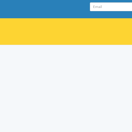
Email