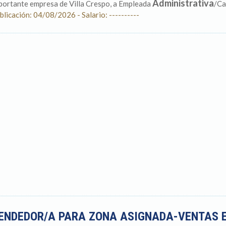
Administrativa
portante empresa de Villa Crespo, a Empleada
/Ca
blicación: 04/08/2026 - Salario: ----------
ENDEDOR/A PARA ZONA ASIGNADA-VENTAS 