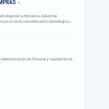
OMPRAS
o (Ingeniería Mecánica, Industrial,
cia en el sector metalmecánico/metalúrgico...
 Administración de Personal y Liquidación de