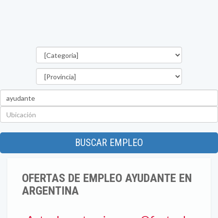
Categorías
Provincia
Palabra
clave
Ubicación
BUSCAR EMPLEO
OFERTAS DE EMPLEO AYUDANTE EN
ARGENTINA