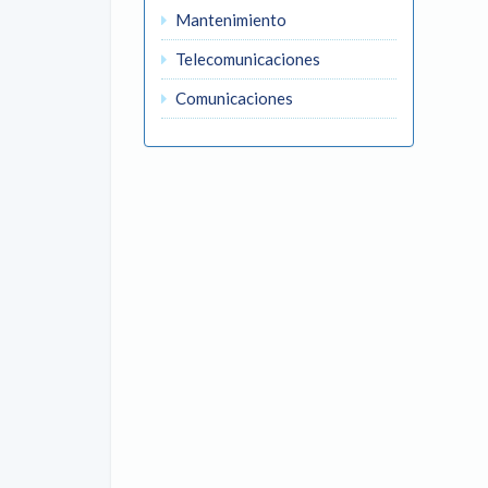
Mantenimiento
Telecomunicaciones
Comunicaciones