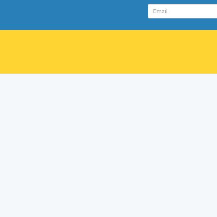
Email