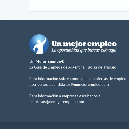
Un Mejor Empleo®
La Guía de Empleos de Argentina -
Bolsa de Trabajo
Para información sobre como aplicar a ofertas de empleo
escríbanos a
candidatos@unmejorempleo.com
Para información a empresas escríbanos a
empresas@unmejorempleo.com