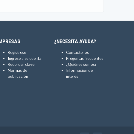
MPRESAS
¿NECESITA AYUDA?
Regístrese
Contáctenos
Ingrese a su cuenta
Preguntas frecuentes
Recordar clave
¿Quiénes somos?
Normas de
Información de
publicación
interés