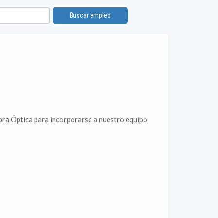
Buscar empleo
bra Óptica para incorporarse a nuestro equipo