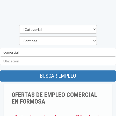
Categorías
Provincia
Palabra
clave
Ubicación
BUSCAR EMPLEO
OFERTAS DE EMPLEO COMERCIAL
EN FORMOSA