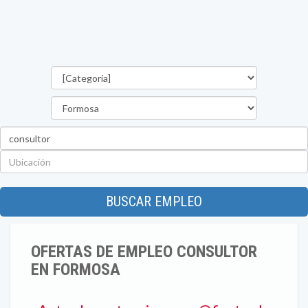
Categorías
Provincia
Palabra
clave
Ubicación
BUSCAR EMPLEO
OFERTAS DE EMPLEO CONSULTOR
EN FORMOSA