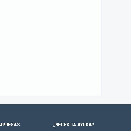
MPRESAS
¿NECESITA AYUDA?