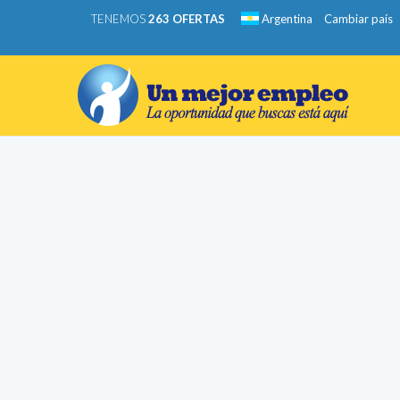
TENEMOS
263 OFERTAS
Argentina
Cambiar país