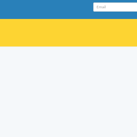
Email