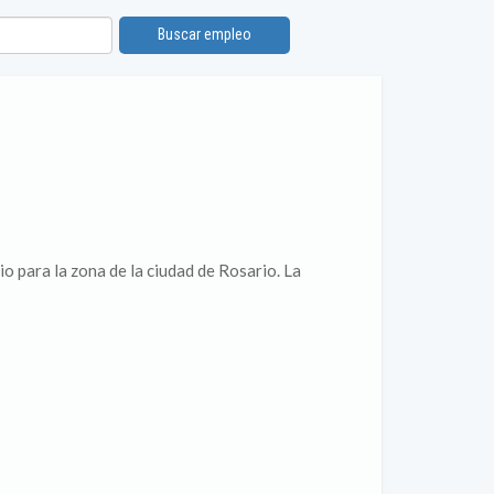
Buscar empleo
 para la zona de la ciudad de Rosario. La