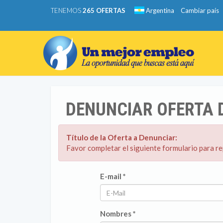
TENEMOS
265 OFERTAS
Argentina
Cambiar país
DENUNCIAR OFERTA 
Título de la Oferta a Denunciar:
Favor completar el siguiente formulario para r
E-mail *
Nombres *