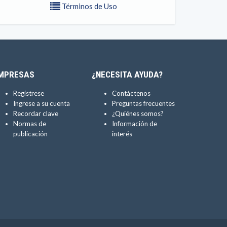
Términos de Uso
MPRESAS
¿NECESITA AYUDA?
Regístrese
Contáctenos
Ingrese a su cuenta
Preguntas frecuentes
Recordar clave
¿Quiénes somos?
Normas de
Información de
publicación
interés