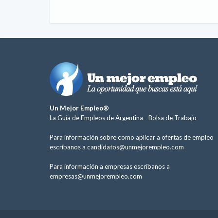
Un Mejor Empleo®
La Guía de Empleos de Argentina -
Bolsa de Trabajo
Para información sobre como aplicar a ofertas de empleo
escríbanos a
candidatos@unmejorempleo.com
Para información a empresas escríbanos a
empresas@unmejorempleo.com