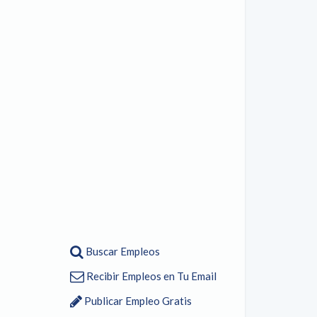
Buscar Empleos
Recibir Empleos en Tu Email
Publicar Empleo Gratis