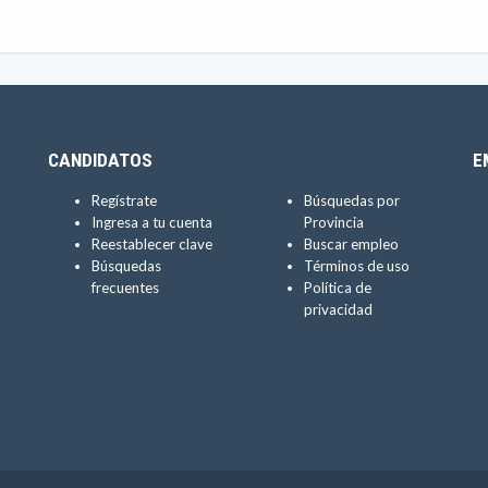
CANDIDATOS
E
Regístrate
Búsquedas por
Ingresa a tu cuenta
Provincia
Reestablecer clave
Buscar empleo
Búsquedas
Términos de uso
frecuentes
Política de
privacidad