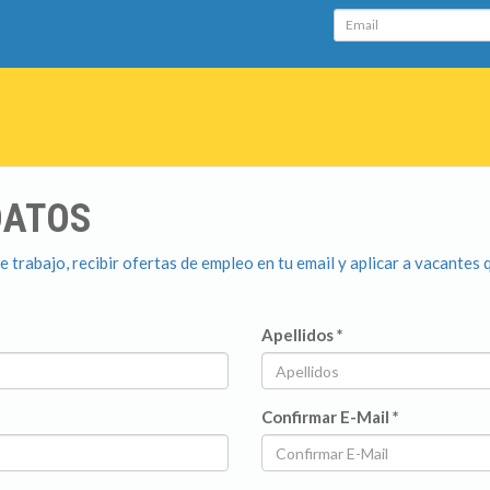
Email
DATOS
 trabajo, recibir ofertas de empleo en tu email y aplicar a vacantes 
Apellidos *
Confirmar E-Mail *