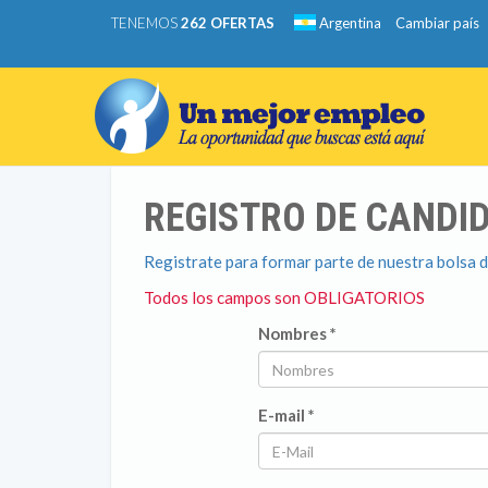
TENEMOS
262 OFERTAS
Argentina
Cambiar país
REGISTRO DE CANDI
Registrate para formar parte de nuestra bolsa de
Todos los campos son OBLIGATORIOS
Nombres *
E-mail *