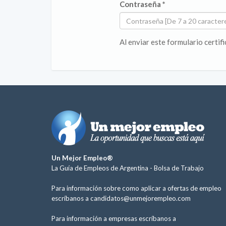
Contraseña *
Al enviar este formulario certif
Un Mejor Empleo®
La Guía de Empleos de Argentina -
Bolsa de Trabajo
Para información sobre como aplicar a ofertas de empleo
escríbanos a
candidatos@unmejorempleo.com
Para información a empresas escríbanos a