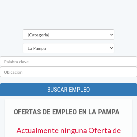
Categorías
Provincia
Palabra
clave
Ubicación
BUSCAR EMPLEO
OFERTAS DE EMPLEO EN LA PAMPA
Actualmente ninguna Oferta de