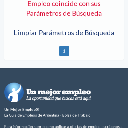
Empleo coincide con sus
Parámetros de Búsqueda
Limpiar Parámetros de Búsqueda
1
Un Mejor Empleo®
La Guía de Empleos de Argentina -
Bolsa de Trabajo
Para información sobre como aplicar a ofertas de empleo escríbanos a