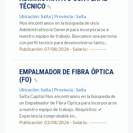
TÉCNICO
Ubicación: Salta | Provincia : Salta
Nos encontramos en la búsqueda de un/a
Administrativo/a General para incorporarse a
nuestro equipo de trabajo. Buscamos una persona
con perfil tecnico para desenvolverse tanto...
Publicación: 07/08/2026 - Salario: ----------
EMPALMADOR DE FIBRA ÓPTICA
(FO)
Ubicación: Salta | Provincia : Salta
Salta Capital Nos encontramos en la búsqueda de
un Empalmador de Fibra Óptica para incorporarse
a nuestro equipo de trabajo. Requisitos: ✔
Experiencia comprobable en...
Publicación: 03/08/2026 - Salario: ----------