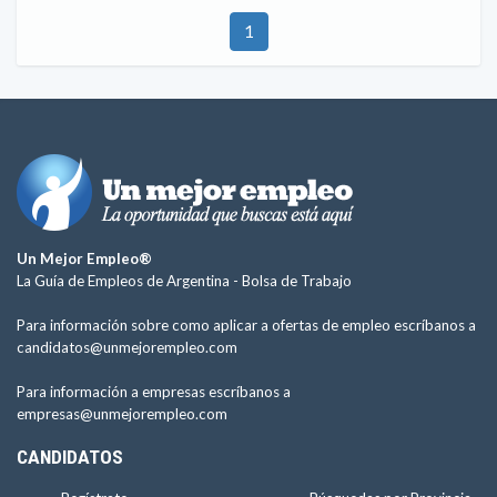
1
Un Mejor Empleo®
La Guía de Empleos de Argentina -
Bolsa de Trabajo
Para información sobre como aplicar a ofertas de empleo escríbanos a
candidatos@unmejorempleo.com
Para información a empresas escríbanos a
empresas@unmejorempleo.com
CANDIDATOS