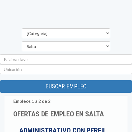
Categorías
Provincia
Palabra
clave
Ubicación
BUSCAR EMPLEO
Empleos 1 a 2 de 2
OFERTAS DE EMPLEO EN SALTA
ADMINISTRATIVO CON PERFIL