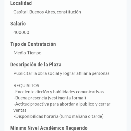
Localidad
Capital, Buenos Aires, constitución
Salario
400000
Tipo de Contratación
Medio Tiempo
Descripción de la Plaza
Publicitar la obra social y lograr afiliar a personas
REQUISITOS
-Excelente dicción y habilidades comunicativas
-Buena presencia (vestimenta formal)
-Actitud proactiva para abordar al publico y cerrar
ventas
-Disponibilidad horaria (turno mañana o tarde)
Mínimo Nivel Académico Requerido