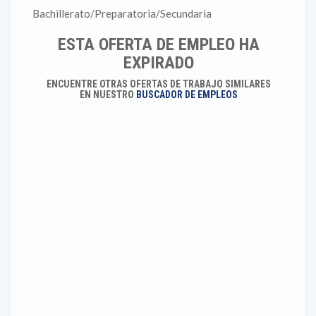
Bachillerato/Preparatoria/Secundaria
ESTA OFERTA DE EMPLEO HA
EXPIRADO
ENCUENTRE OTRAS OFERTAS DE TRABAJO SIMILARES
EN NUESTRO
BUSCADOR DE EMPLEOS