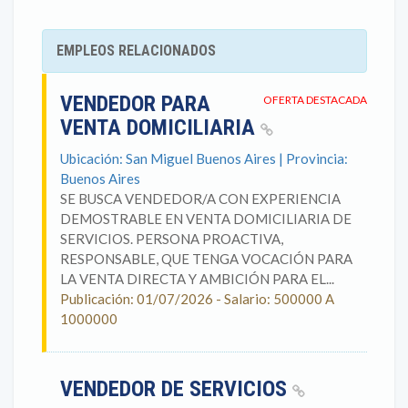
EMPLEOS RELACIONADOS
VENDEDOR PARA
OFERTA DESTACADA
VENTA DOMICILIARIA
Ubicación: San Miguel Buenos Aires | Provincia:
Buenos Aires
SE BUSCA VENDEDOR/A CON EXPERIENCIA
DEMOSTRABLE EN VENTA DOMICILIARIA DE
SERVICIOS. PERSONA PROACTIVA,
RESPONSABLE, QUE TENGA VOCACIÓN PARA
LA VENTA DIRECTA Y AMBICIÓN PARA EL...
Publicación: 01/07/2026 - Salario: 500000 A
1000000
VENDEDOR DE SERVICIOS