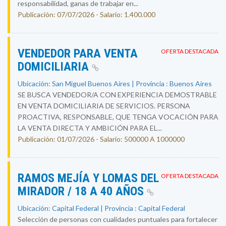
responsabilidad, ganas de trabajar en...
Publicación: 07/07/2026 - Salario: 1.400.000
VENDEDOR PARA VENTA
OFERTA DESTACADA
DOMICILIARIA
Ubicación: San Miguel Buenos Aires | Provincia : Buenos Aires
SE BUSCA VENDEDOR/A CON EXPERIENCIA DEMOSTRABLE
EN VENTA DOMICILIARIA DE SERVICIOS. PERSONA
PROACTIVA, RESPONSABLE, QUE TENGA VOCACIÓN PARA
LA VENTA DIRECTA Y AMBICIÓN PARA EL...
Publicación: 01/07/2026 - Salario: 500000 A 1000000
RAMOS MEJÍA Y LOMAS DEL
OFERTA DESTACADA
MIRADOR / 18 A 40 AÑOS
Ubicación: Capital Federal | Provincia : Capital Federal
Selección de personas con cualidades puntuales para fortalecer