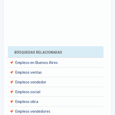
BÚSQUEDAS RELACIONADAS
Empleos en Buenos Aires
Empleos ventas
Empleos vendedor
Empleos social
Empleos obra
Empleos vendedores