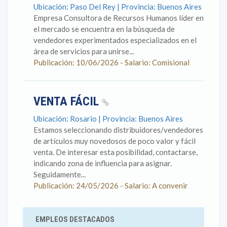
Ubicación: Paso Del Rey | Provincia: Buenos Aires
Empresa Consultora de Recursos Humanos líder en
el mercado se encuentra en la búsqueda de
vendedores experimentados especializados en el
área de servicios para unirse...
Publicación: 10/06/2026 - Salario: Comisional
VENTA FÁCIL
Ubicación: Rosario | Provincia: Buenos Aires
Estamos seleccionando distribuidores/vendedores
de artículos muy novedosos de poco valor y fácil
venta. De interesar esta posibilidad, contactarse,
indicando zona de influencia para asignar.
Seguidamente...
Publicación: 24/05/2026 - Salario: A convenir
EMPLEOS DESTACADOS