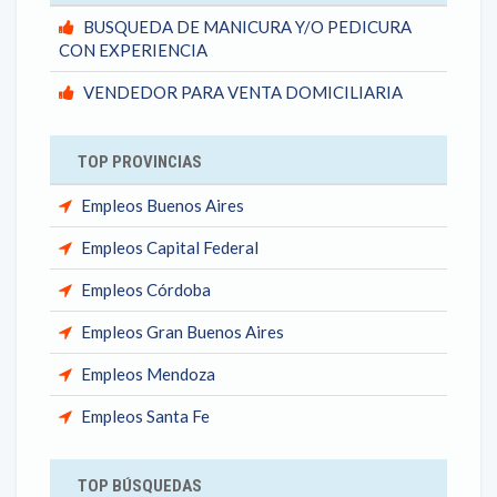
BUSQUEDA DE MANICURA Y/O PEDICURA
CON EXPERIENCIA
VENDEDOR PARA VENTA DOMICILIARIA
TOP PROVINCIAS
Empleos Buenos Aires
Empleos Capital Federal
Empleos Córdoba
Empleos Gran Buenos Aires
Empleos Mendoza
Empleos Santa Fe
TOP BÚSQUEDAS