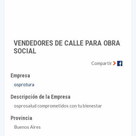
VENDEDORES DE CALLE PARA OBRA
SOCIAL
Faceb
Compartir
Empresa
osprotura
Descripción de la Empresa
osprosalud comprometidos con tu bienestar
Provincia
Buenos Aires