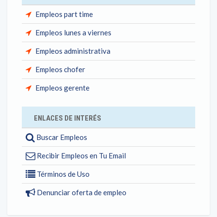
Empleos part time
Empleos lunes a viernes
Empleos administrativa
Empleos chofer
Empleos gerente
ENLACES DE INTERÉS
Buscar Empleos
Recibir Empleos en Tu Email
Términos de Uso
Denunciar oferta de empleo