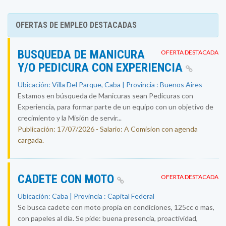
OFERTAS DE EMPLEO DESTACADAS
BUSQUEDA DE MANICURA
OFERTA DESTACADA
Y/O PEDICURA CON EXPERIENCIA
Ubicación: Villa Del Parque, Caba | Provincia : Buenos Aires
Estamos en búsqueda de Manicuras sean Pedicuras con
Experiencia, para formar parte de un equipo con un objetivo de
crecimiento y la Misión de servir...
Publicación: 17/07/2026 - Salario: A Comision con agenda
cargada.
CADETE CON MOTO
OFERTA DESTACADA
Ubicación: Caba | Provincia : Capital Federal
Se busca cadete con moto propia en condiciones, 125cc o mas,
con papeles al día. Se pide: buena presencia, proactividad,