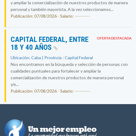
y ampliar la comercialización de nuestros productos de manera
personal y también mayorista. A la vez seleccionamos...
Publicación: 07/08/2026 - Salario: ----------
CAPITAL FEDERAL, ENTRE
OFERTA DESTACADA
18 Y 40 AÑOS
Ubicación: Caba | Provincia : Capital Federal
Nos encontramos en la búsqueda y selección de personas con
cualidades puntuales para fortalecer y ampliar la
comercialización de nuestros productos de manera personal
y/o...
Publicación: 07/08/2026 - Salario: ----------