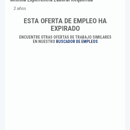
2 años
ESTA OFERTA DE EMPLEO HA
EXPIRADO
ENCUENTRE OTRAS OFERTAS DE TRABAJO SIMILARES
EN NUESTRO
BUSCADOR DE EMPLEOS