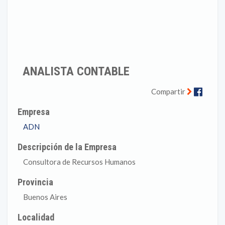
ANALISTA CONTABLE
Faceb
Compartir
Empresa
ADN
Descripción de la Empresa
Consultora de Recursos Humanos
Provincia
Buenos Aires
Localidad