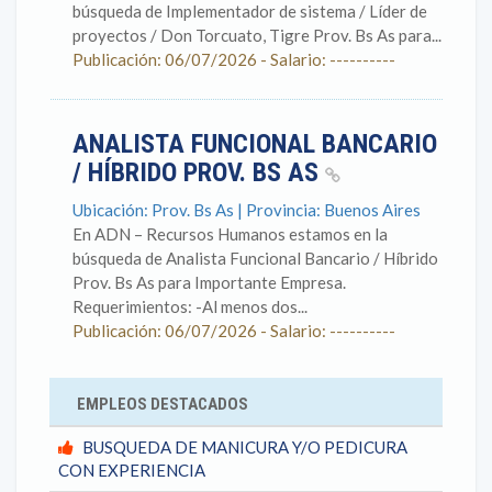
búsqueda de Implementador de sistema / Líder de
proyectos / Don Torcuato, Tigre Prov. Bs As para...
Publicación: 06/07/2026 - Salario: ----------
ANALISTA FUNCIONAL BANCARIO
/ HÍBRIDO PROV. BS AS
Ubicación: Prov. Bs As | Provincia: Buenos Aires
En ADN – Recursos Humanos estamos en la
búsqueda de Analista Funcional Bancario / Híbrido
Prov. Bs As para Importante Empresa.
Requerimientos: -Al menos dos...
Publicación: 06/07/2026 - Salario: ----------
EMPLEOS DESTACADOS
BUSQUEDA DE MANICURA Y/O PEDICURA
CON EXPERIENCIA