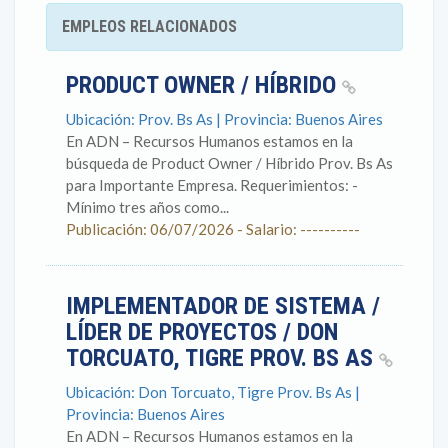
EMPLEOS RELACIONADOS
PRODUCT OWNER / HÍBRIDO
Ubicación: Prov. Bs As | Provincia: Buenos Aires
En ADN – Recursos Humanos estamos en la
búsqueda de Product Owner / Híbrido Prov. Bs As
para Importante Empresa. Requerimientos: -
Mínimo tres años como...
Publicación: 06/07/2026 - Salario: ----------
IMPLEMENTADOR DE SISTEMA /
LÍDER DE PROYECTOS / DON
TORCUATO, TIGRE PROV. BS AS
Ubicación: Don Torcuato, Tigre Prov. Bs As |
Provincia: Buenos Aires
En ADN – Recursos Humanos estamos en la