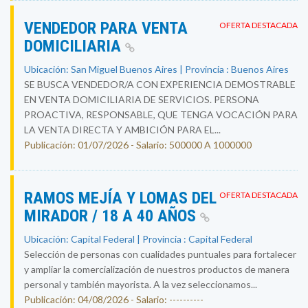
VENDEDOR PARA VENTA
OFERTA DESTACADA
DOMICILIARIA
Ubicación: San Miguel Buenos Aires | Provincia : Buenos Aires
SE BUSCA VENDEDOR/A CON EXPERIENCIA DEMOSTRABLE
EN VENTA DOMICILIARIA DE SERVICIOS. PERSONA
PROACTIVA, RESPONSABLE, QUE TENGA VOCACIÓN PARA
LA VENTA DIRECTA Y AMBICIÓN PARA EL...
Publicación: 01/07/2026 - Salario: 500000 A 1000000
RAMOS MEJÍA Y LOMAS DEL
OFERTA DESTACADA
MIRADOR / 18 A 40 AÑOS
Ubicación: Capital Federal | Provincia : Capital Federal
Selección de personas con cualidades puntuales para fortalecer
y ampliar la comercialización de nuestros productos de manera
personal y también mayorista. A la vez seleccionamos...
Publicación: 04/08/2026 - Salario: ----------