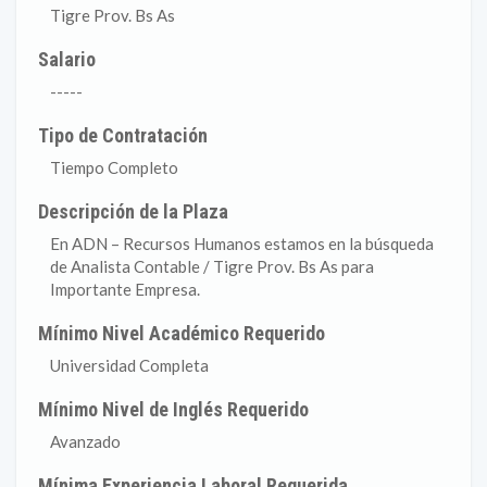
Tigre Prov. Bs As
Salario
-----
Tipo de Contratación
Tiempo Completo
Descripción de la Plaza
En ADN – Recursos Humanos estamos en la búsqueda
de Analista Contable / Tigre Prov. Bs As para
Importante Empresa.
Mínimo Nivel Académico Requerido
Universidad Completa
Mínimo Nivel de Inglés Requerido
Avanzado
Mínima Experiencia Laboral Requerida