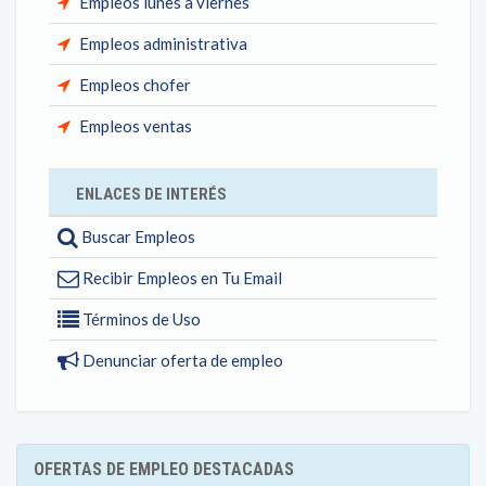
Empleos lunes a viernes
Empleos administrativa
Empleos chofer
Empleos ventas
ENLACES DE INTERÉS
Buscar Empleos
Recibir Empleos en Tu Email
Términos de Uso
Denunciar oferta de empleo
OFERTAS DE EMPLEO DESTACADAS