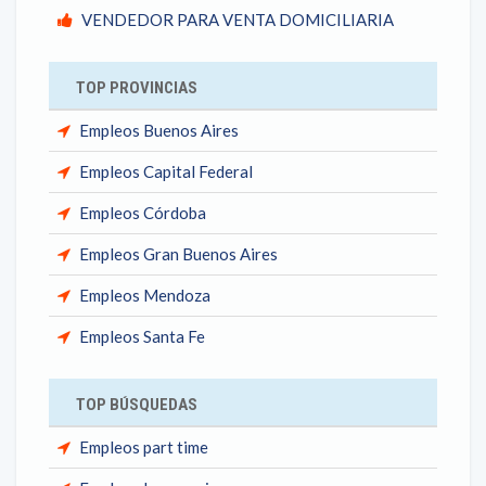
VENDEDOR PARA VENTA DOMICILIARIA
TOP PROVINCIAS
Empleos Buenos Aires
Empleos Capital Federal
Empleos Córdoba
Empleos Gran Buenos Aires
Empleos Mendoza
Empleos Santa Fe
TOP BÚSQUEDAS
Empleos part time