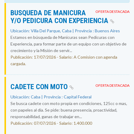
BUSQUEDA DE MANICURA
OFERTA DESTACADA
Y/O PEDICURA CON EXPERIENCIA
Ubicación: Villa Del Parque, Caba | Provincia : Buenos Aires
Estamos en búsqueda de Manicuras sean Pedicuras con
Experiencia, para formar parte de un equipo con un objetivo de
crecimiento y la Misión de servir...
Publicación: 17/07/2026 - Salario: A Comision con agenda
cargada.
CADETE CON MOTO
OFERTA DESTACADA
Ubicación: Caba | Provincia : Capital Federal
Se busca cadete con moto propia en condiciones, 125cc o mas,
con papeles al día. Se pide: buena presencia, proactividad,
responsabilidad, ganas de trabajar en...
Publicación: 07/07/2026 - Salario: 1.400.000