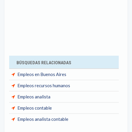
BÚSQUEDAS RELACIONADAS
Empleos en Buenos Aires
Empleos recursos humanos
Empleos analista
Empleos contable
Empleos analista contable