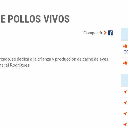
E POLLOS VIVOS
Facebo
Compartir
C
cado, se dedica a la crianza y producción de carne de aves,
eneral Rodríguez