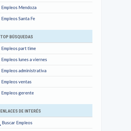
Empleos Mendoza
Empleos Santa Fe
TOP BÚSQUEDAS
Empleos part time
Empleos lunes a viernes
Empleos administrativa
Empleos ventas
Empleos gerente
ENLACES DE INTERÉS
Buscar Empleos