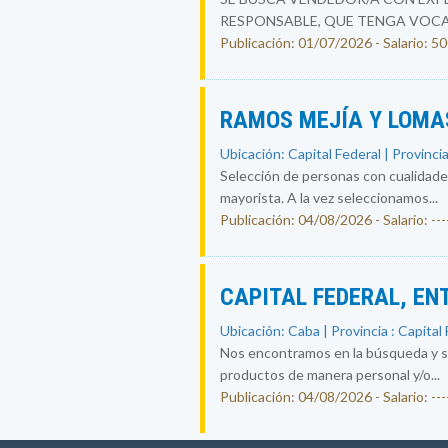
RESPONSABLE, QUE TENGA VOCAC
Publicación: 01/07/2026 - Salario: 
RAMOS MEJÍA Y LOMAS
Ubicación: Capital Federal | Provincia
Selección de personas con cualidades
mayorista. A la vez seleccionamos...
Publicación: 04/08/2026 - Salario: ----
CAPITAL FEDERAL, EN
Ubicación: Caba | Provincia : Capital
Nos encontramos en la búsqueda y sel
productos de manera personal y/o...
Publicación: 04/08/2026 - Salario: ----