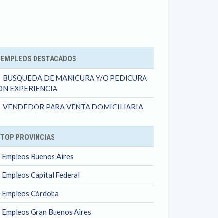
ok
EMPLEOS DESTACADOS
BUSQUEDA DE MANICURA Y/O PEDICURA
ON EXPERIENCIA
VENDEDOR PARA VENTA DOMICILIARIA
TOP PROVINCIAS
Empleos Buenos Aires
Empleos Capital Federal
Empleos Córdoba
Empleos Gran Buenos Aires