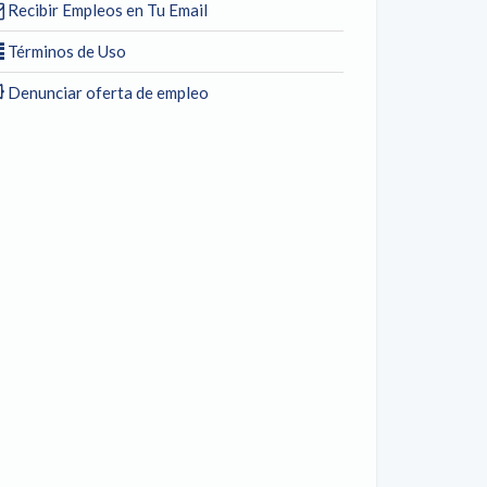
Recibir Empleos en Tu Email
Términos de Uso
Denunciar oferta de empleo