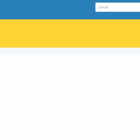
Email