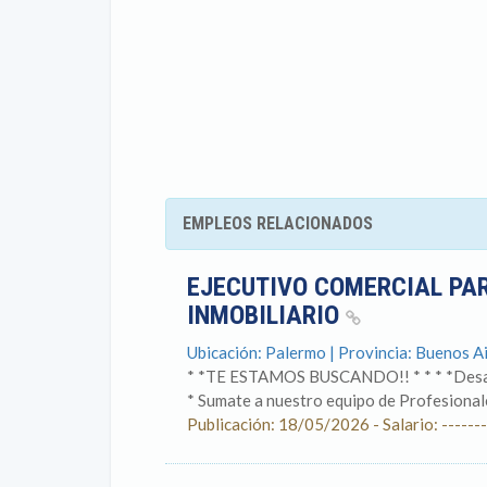
EMPLEOS RELACIONADOS
EJECUTIVO COMERCIAL PA
INMOBILIARIO
Ubicación: Palermo | Provincia: Buenos A
* *TE ESTAMOS BUSCANDO!! * * * *Des
* Sumate a nuestro equipo de Profesionale
Publicación: 18/05/2026 - Salario: -------