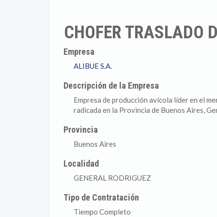
CHOFER TRASLADO D
Empresa
ALIBUE S.A.
Descripción de la Empresa
Empresa de producción avícola líder en el mer
radicada en la Provincia de Buenos Aires, G
Provincia
Buenos Aires
Localidad
GENERAL RODRIGUEZ
Tipo de Contratación
Tiempo Completo