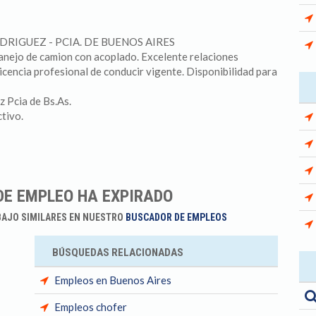
ODRIGUEZ - PCIA. DE BUENOS AIRES
anejo de camion con acoplado. Excelente relaciones
licencia profesional de conducir vigente. Disponibilidad para
z Pcia de Bs.As.
tivo.
DE EMPLEO HA EXPIRADO
BAJO SIMILARES EN NUESTRO
BUSCADOR DE EMPLEOS
BÚSQUEDAS RELACIONADAS
Empleos en Buenos Aires
Empleos chofer