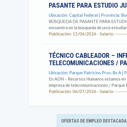
PASANTE PARA ESTUDIO JU
Ubicación: Capital Federal | Provincia: B
BÚSQUEDA DE PASANTE PARA ESTUDIO JU
encuentra en la búsqueda de un/a estudia
Publicación: 11/06/2026 - Salario: -------
TÉCNICO CABLEADOR – INF
TELECOMUNICACIONES / PA
Ubicación: Parque Patricios Prov. Bs A | 
En ADN – Recursos Humanos estamos en la
empresa de telecomunicaciones / Parque Pa
Publicación: 06/07/2026 - Salario: -------
OFERTAS DE EMPLEO DESTACADA