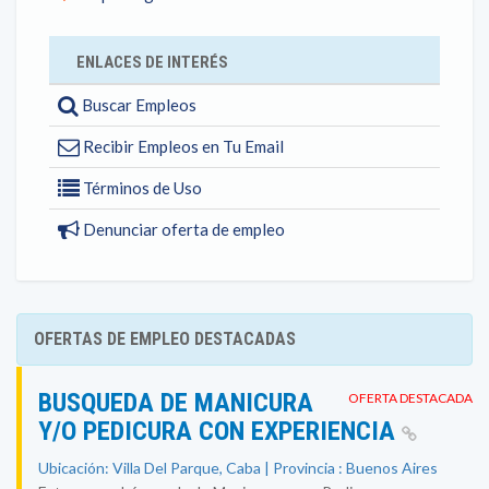
ENLACES DE INTERÉS
Buscar Empleos
Recibir Empleos en Tu Email
Términos de Uso
Denunciar oferta de empleo
OFERTAS DE EMPLEO DESTACADAS
BUSQUEDA DE MANICURA
OFERTA DESTACADA
Y/O PEDICURA CON EXPERIENCIA
Ubicación: Villa Del Parque, Caba | Provincia : Buenos Aires