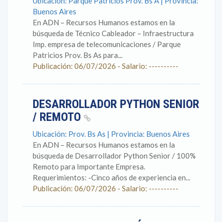
Ubicación: Parque Patricios Prov. Bs A | Provincia:
Buenos Aires
En ADN – Recursos Humanos estamos en la
búsqueda de Técnico Cableador – Infraestructura
Imp. empresa de telecomunicaciones / Parque
Patricios Prov. Bs As para...
Publicación: 06/07/2026 - Salario: ----------
DESARROLLADOR PYTHON SENIOR
/ REMOTO
Ubicación: Prov. Bs As | Provincia: Buenos Aires
En ADN – Recursos Humanos estamos en la
búsqueda de Desarrollador Python Senior / 100%
Remoto para Importante Empresa.
Requerimientos: -Cinco años de experiencia en...
Publicación: 06/07/2026 - Salario: ----------