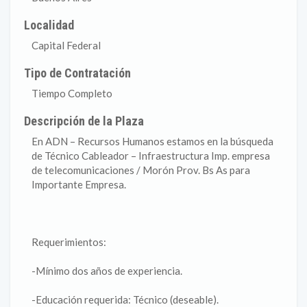
Localidad
Capital Federal
Tipo de Contratación
Tiempo Completo
Descripción de la Plaza
En ADN – Recursos Humanos estamos en la búsqueda
de Técnico Cableador – Infraestructura Imp. empresa
de telecomunicaciones / Morón Prov. Bs As para
Importante Empresa.
Requerimientos:
-Mínimo dos años de experiencia.
-Educación requerida: Técnico (deseable).