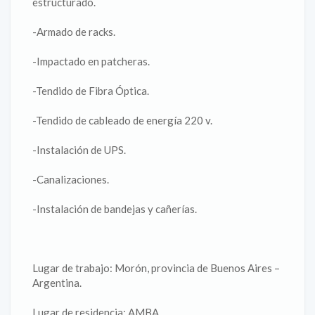
estructurado.
-Armado de racks.
-Impactado en patcheras.
-Tendido de Fibra Óptica.
-Tendido de cableado de energía 220 v.
-Instalación de UPS.
-Canalizaciones.
-Instalación de bandejas y cañerías.
Lugar de trabajo: Morón, provincia de Buenos Aires –
Argentina.
Lugar de residencia: AMBA.