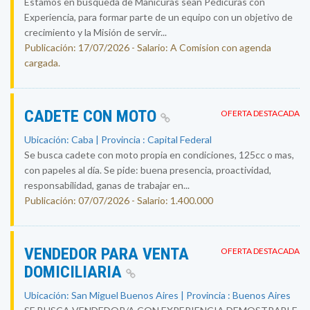
Estamos en búsqueda de Manicuras sean Pedicuras con
Experiencia, para formar parte de un equipo con un objetivo de
crecimiento y la Misión de servir...
Publicación: 17/07/2026 - Salario: A Comision con agenda
cargada.
CADETE CON MOTO
OFERTA DESTACADA
Ubicación: Caba | Provincia : Capital Federal
Se busca cadete con moto propia en condiciones, 125cc o mas,
con papeles al día. Se pide: buena presencia, proactividad,
responsabilidad, ganas de trabajar en...
Publicación: 07/07/2026 - Salario: 1.400.000
VENDEDOR PARA VENTA
OFERTA DESTACADA
DOMICILIARIA
Ubicación: San Miguel Buenos Aires | Provincia : Buenos Aires