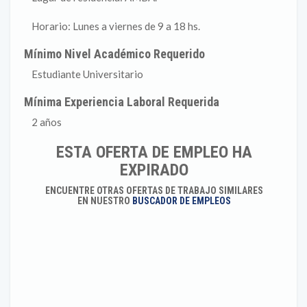
Horario: Lunes a viernes de 9 a 18 hs.
Mínimo Nivel Académico Requerido
Estudiante Universitario
Mínima Experiencia Laboral Requerida
2 años
ESTA OFERTA DE EMPLEO HA
EXPIRADO
ENCUENTRE OTRAS OFERTAS DE TRABAJO SIMILARES
EN NUESTRO
BUSCADOR DE EMPLEOS