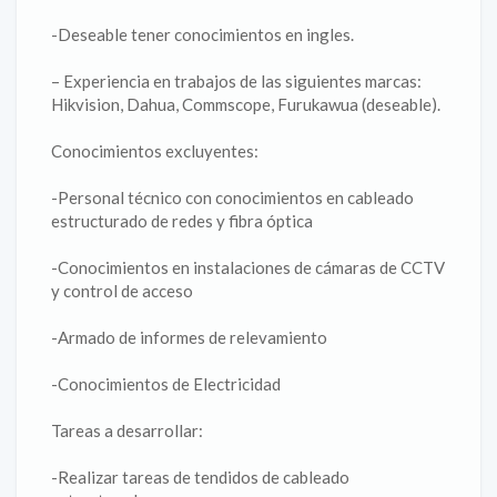
-Deseable tener conocimientos en ingles.
– Experiencia en trabajos de las siguientes marcas:
Hikvision, Dahua, Commscope, Furukawua (deseable).
Conocimientos excluyentes:
-Personal técnico con conocimientos en cableado
estructurado de redes y fibra óptica
-Conocimientos en instalaciones de cámaras de CCTV
y control de acceso
-Armado de informes de relevamiento
-Conocimientos de Electricidad
Tareas a desarrollar:
-Realizar tareas de tendidos de cableado