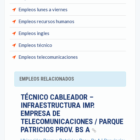
Empleos lunes a viernes
Empleos recursos humanos
Empleos ingles
Empleos técnico
Empleos telecomunicaciones
EMPLEOS RELACIONADOS
TÉCNICO CABLEADOR –
INFRAESTRUCTURA IMP.
EMPRESA DE
TELECOMUNICACIONES / PARQUE
PATRICIOS PROV. BS A