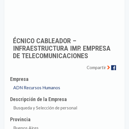
ÉCNICO CABLEADOR –
INFRAESTRUCTURA IMP. EMPRESA
DE TELECOMUNICACIONES
Faceb
Compartir
Empresa
ADN Recursos Humanos
Descripción de la Empresa
Busqueda y Selección de personal
Provincia
Buenos Aires