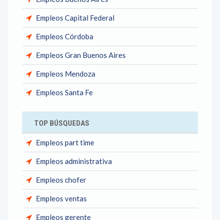
Empleos Capital Federal
Empleos Córdoba
Empleos Gran Buenos Aires
Empleos Mendoza
Empleos Santa Fe
TOP BÚSQUEDAS
Empleos part time
Empleos administrativa
Empleos chofer
Empleos ventas
Empleos gerente