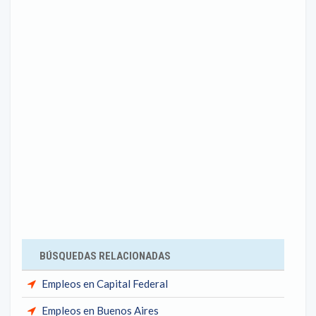
BÚSQUEDAS RELACIONADAS
Empleos en Capital Federal
Empleos en Buenos Aires