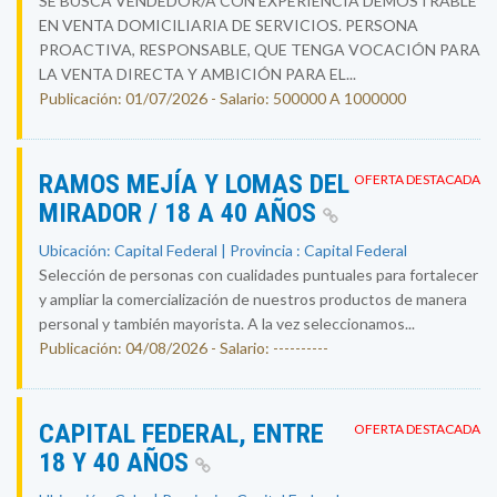
SE BUSCA VENDEDOR/A CON EXPERIENCIA DEMOSTRABLE
EN VENTA DOMICILIARIA DE SERVICIOS. PERSONA
PROACTIVA, RESPONSABLE, QUE TENGA VOCACIÓN PARA
LA VENTA DIRECTA Y AMBICIÓN PARA EL...
Publicación: 01/07/2026 - Salario: 500000 A 1000000
RAMOS MEJÍA Y LOMAS DEL
OFERTA DESTACADA
MIRADOR / 18 A 40 AÑOS
Ubicación: Capital Federal | Provincia : Capital Federal
Selección de personas con cualidades puntuales para fortalecer
y ampliar la comercialización de nuestros productos de manera
personal y también mayorista. A la vez seleccionamos...
Publicación: 04/08/2026 - Salario: ----------
CAPITAL FEDERAL, ENTRE
OFERTA DESTACADA
18 Y 40 AÑOS