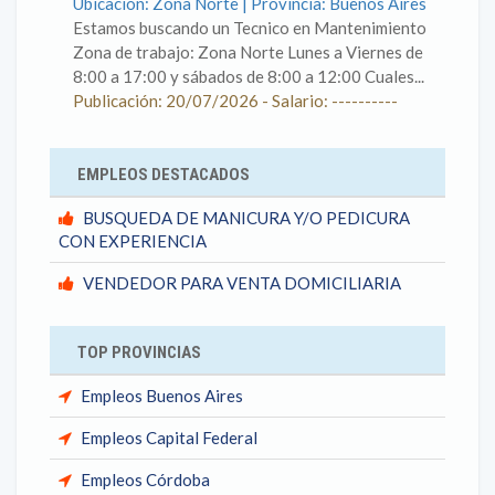
Ubicación: Zona Norte | Provincia: Buenos Aires
Estamos buscando un Tecnico en Mantenimiento
Zona de trabajo: Zona Norte Lunes a Viernes de
8:00 a 17:00 y sábados de 8:00 a 12:00 Cuales...
Publicación: 20/07/2026 - Salario: ----------
EMPLEOS DESTACADOS
BUSQUEDA DE MANICURA Y/O PEDICURA
CON EXPERIENCIA
VENDEDOR PARA VENTA DOMICILIARIA
TOP PROVINCIAS
Empleos Buenos Aires
Empleos Capital Federal
Empleos Córdoba