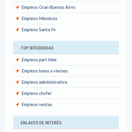
Empleos Gran Buenos Aires
Empleos Mendoza
Empleos Santa Fe
TOP BÚSQUEDAS
Empleos part time
Empleos lunes a viernes
Empleos administrativa
Empleos chofer
Empleos ventas
ENLACES DE INTERÉS