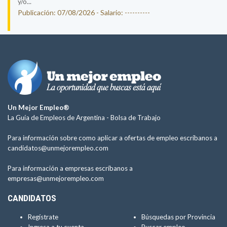
y/o...
Publicación: 07/08/2026 - Salario: ----------
Un Mejor Empleo®
La Guía de Empleos de Argentina -
Bolsa de Trabajo
Para información sobre como aplicar a ofertas de empleo escríbanos a
candidatos@unmejorempleo.com
Para información a empresas escríbanos a
empresas@unmejorempleo.com
CANDIDATOS
Regístrate
Búsquedas por Provincia