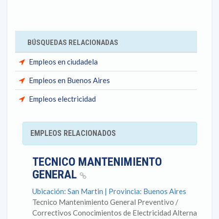
BÚSQUEDAS RELACIONADAS
Empleos en ciudadela
Empleos en Buenos Aires
Empleos electricidad
EMPLEOS RELACIONADOS
TECNICO MANTENIMIENTO
GENERAL
Ubicación: San Martin | Provincia: Buenos Aires
Tecnico Mantenimiento General Preventivo /
Correctivos Conocimientos de Electricidad Alterna