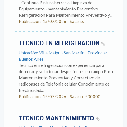
- Continua Pintura herreria Limpieza de
Equipamiento - mantenimiento Preventivo
Refrigeracion Para Mantenimiento Preventivo y...
Publicación: 15/07/2026 - Salario: ----------
TECNICO EN REFRIGERACION
Ubicación: Villa Maipu - San Martin | Provincia:
Buenos Aires
Tecnico en refrigeracion con experiencia para
detectar y solucionar desperfectos en campo Para
Mantenimiento Preventivo y Correctivo de
radiobases de Telefonia celular Conocimiento de
Electricidad...
Publicación: 15/07/2026 - Salario: 500000
TECNICO MANTENIMIENTO