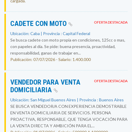
cargada.
CADETE CON MOTO
OFERTA DESTACADA
Ubicación: Caba | Provincia : Capital Federal
Se busca cadete con moto propia en condiciones, 125cc o mas,
con papeles al día. Se pide: buena presencia, proactividad,
responsabilidad, ganas de trabajar en...
Publicación: 07/07/2026 - Salario: 1.400.000
VENDEDOR PARA VENTA
OFERTA DESTACADA
DOMICILIARIA
Ubicación: San Miguel Buenos Aires | Provincia : Buenos Aires
SE BUSCA VENDEDOR/A CON EXPERIENCIA DEMOSTRABLE
EN VENTA DOMICILIARIA DE SERVICIOS. PERSONA
PROACTIVA, RESPONSABLE, QUE TENGA VOCACIÓN PARA
LA VENTA DIRECTA Y AMBICIÓN PARA EL...