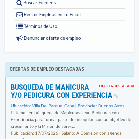
Buscar Empleos
Recibir Empleos en Tu Email
Términos de Uso
Denunciar oferta de empleo
OFERTAS DE EMPLEO DESTACADAS
BUSQUEDA DE MANICURA
OFERTA DESTACADA
Y/O PEDICURA CON EXPERIENCIA
Ubicación: Villa Del Parque, Caba | Provincia : Buenos Aires
Estamos en búsqueda de Manicuras sean Pedicuras con
Experiencia, para formar parte de un equipo con un objetivo de
crecimiento y la Misión de servir...
Publicación: 17/07/2026 - Salario: A Comision con agenda