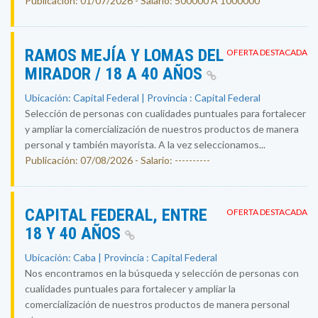
Publicación: 01/07/2026 - Salario: 500000 A 1000000
RAMOS MEJÍA Y LOMAS DEL
OFERTA DESTACADA
MIRADOR / 18 A 40 AÑOS
Ubicación: Capital Federal | Provincia : Capital Federal
Selección de personas con cualidades puntuales para fortalecer
y ampliar la comercialización de nuestros productos de manera
personal y también mayorista. A la vez seleccionamos...
Publicación: 07/08/2026 - Salario: ----------
CAPITAL FEDERAL, ENTRE
OFERTA DESTACADA
18 Y 40 AÑOS
Ubicación: Caba | Provincia : Capital Federal
Nos encontramos en la búsqueda y selección de personas con
cualidades puntuales para fortalecer y ampliar la
comercialización de nuestros productos de manera personal