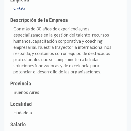
CEGG
Descripción de la Empresa
Con más de 30 años de experiencia, nos
especializamos en la gestión del talento, recursos
humanos, capacitación corporativa y coaching
empresarial. Nuestra trayectoria internacional nos
respalda, y contamos con un equipo de destacados
profesionales que se comprometen a brindar
soluciones innovadoras y de excelencia para
potenciar el desarrollo de las organizaciones.
Provincia
Buenos Aires
Localidad
ciudadela
Salario