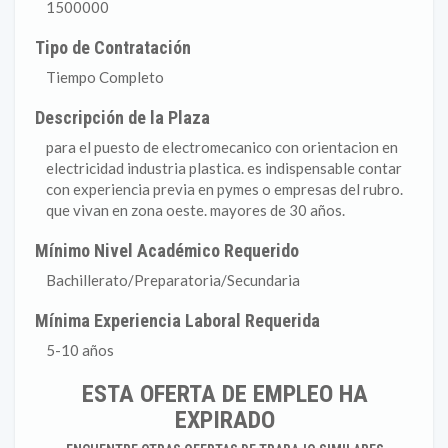
1500000
Tipo de Contratación
Tiempo Completo
Descripción de la Plaza
para el puesto de electromecanico con orientacion en
electricidad industria plastica. es indispensable contar
con experiencia previa en pymes o empresas del rubro.
que vivan en zona oeste. mayores de 30 años.
Mínimo Nivel Académico Requerido
Bachillerato/Preparatoria/Secundaria
Mínima Experiencia Laboral Requerida
5-10 años
ESTA OFERTA DE EMPLEO HA
EXPIRADO