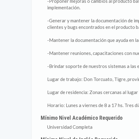
-Proponer mejoras o cambios al producto base
implementación.
-Generar y mantener la documentación de imp
clientes y bugs encontrados en el producto b
-Mantener la documentación que ayuda en la
-Mantener reuniones, capacitaciones con nue
-Brindar soporte de nuestros sistemas a las 
Lugar de trabajo: Don Torcuato, Tigre, provi
Lugar de residencia: Zonas cercanas al lugar 
Horario: Lunes a viernes de 8 a 17 hs. Tres d
Mínimo Nivel Académico Requerido
Universidad Completa