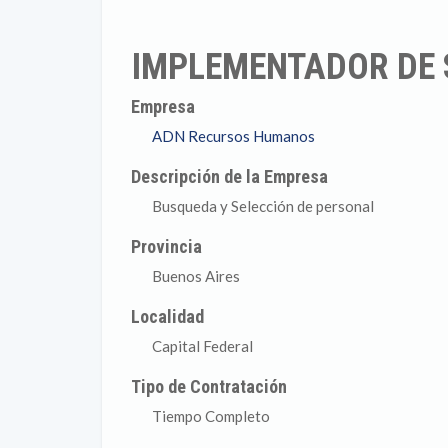
IMPLEMENTADOR DE S
Empresa
ADN Recursos Humanos
Descripción de la Empresa
Busqueda y Selección de personal
Provincia
Buenos Aires
Localidad
Capital Federal
Tipo de Contratación
Tiempo Completo