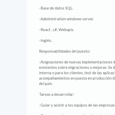
-Base de datos SQL.
-Administration windows server.
-React , c#, Webapis.
-Inglés.
Responsabilidades del puesto:
-Asignaciones de nuevas implementaciones de
existentes sobre migraciones o mejoras. Se 
interna o para los clientes, test de las aplica
acompañamientos en puesta en producción del 
del país.
Tareas a desarrollar:
-Guiar y asistir a los equipos de las empresa