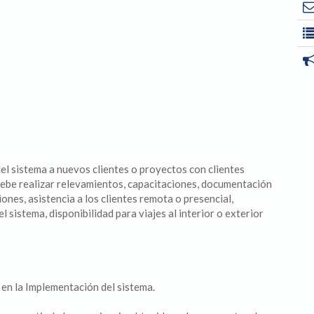
l sistema a nuevos clientes o proyectos con clientes
debe realizar relevamientos, capacitaciones, documentación
ciones, asistencia a los clientes remota o presencial,
sistema, disponibilidad para viajes al interior o exterior
s en la Implementación del sistema.