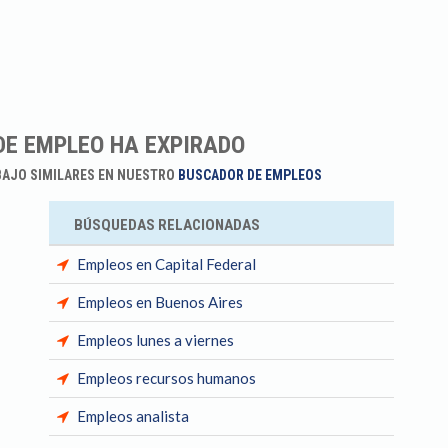
DE EMPLEO HA EXPIRADO
BAJO SIMILARES EN NUESTRO
BUSCADOR DE EMPLEOS
BÚSQUEDAS RELACIONADAS
Empleos en Capital Federal
Empleos en Buenos Aires
Empleos lunes a viernes
Empleos recursos humanos
Empleos analista