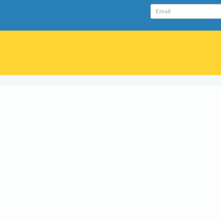
Email