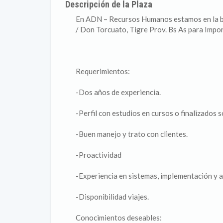
Descripción de la Plaza
En ADN – Recursos Humanos estamos en la b
/ Don Torcuato, Tigre Prov. Bs As para Impo
Requerimientos:
-Dos años de experiencia.
-Perfil con estudios en cursos o finalizados s
-Buen manejo y trato con clientes.
-Proactividad
-Experiencia en sistemas, implementación y at
-Disponibilidad viajes.
Conocimientos deseables: