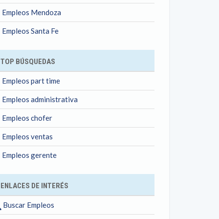
Empleos Mendoza
Empleos Santa Fe
TOP BÚSQUEDAS
Empleos part time
Empleos administrativa
Empleos chofer
Empleos ventas
Empleos gerente
ENLACES DE INTERÉS
Buscar Empleos