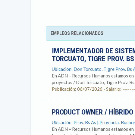
EMPLEOS RELACIONADOS
IMPLEMENTADOR DE SISTEM
TORCUATO, TIGRE PROV. B
Ubicación: Don Torcuato, Tigre Prov. Bs A
En ADN – Recursos Humanos estamos en la
proyectos / Don Torcuato, Tigre Prov. Bs 
Publicación: 06/07/2026 - Salario: -------
PRODUCT OWNER / HÍBRIDO
Ubicación: Prov. Bs As | Provincia: Bueno
En ADN – Recursos Humanos estamos en la