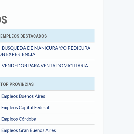
OS
ok
EMPLEOS DESTACADOS
BUSQUEDA DE MANICURA Y/O PEDICURA
ON EXPERIENCIA
VENDEDOR PARA VENTA DOMICILIARIA
TOP PROVINCIAS
Empleos Buenos Aires
Empleos Capital Federal
Empleos Córdoba
Empleos Gran Buenos Aires