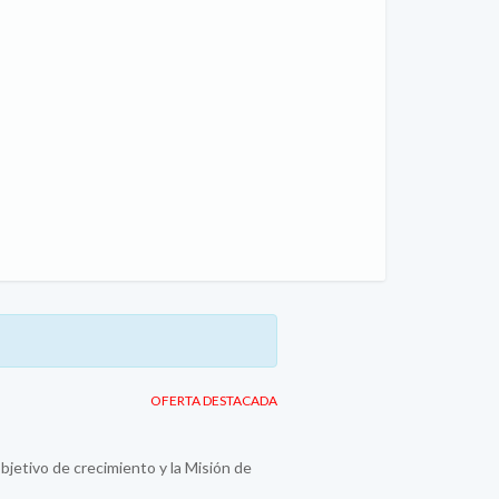
OFERTA DESTACADA
jetivo de crecimiento y la Misión de