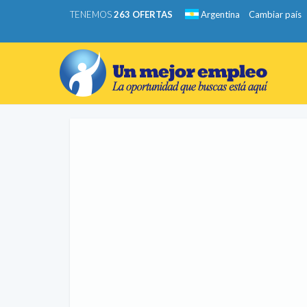
TENEMOS
263 OFERTAS
Argentina
Cambiar país