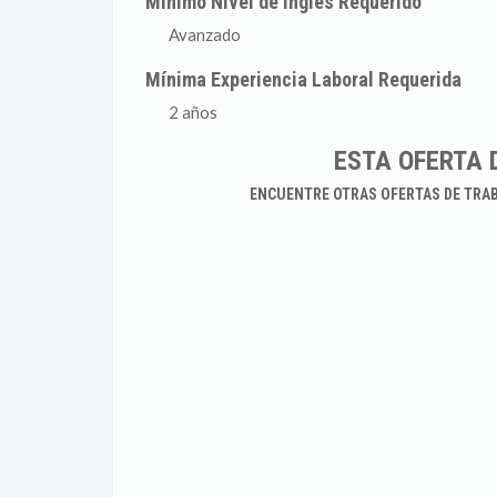
Mínimo Nivel de Inglés Requerido
Avanzado
Mínima Experiencia Laboral Requerida
2 años
ESTA OFERTA 
ENCUENTRE OTRAS OFERTAS DE TRA