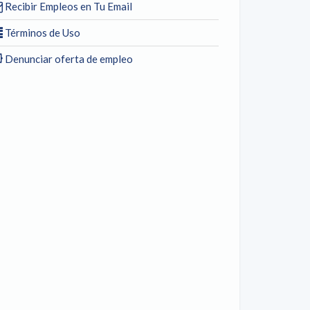
Recibir Empleos en Tu Email
Términos de Uso
Denunciar oferta de empleo