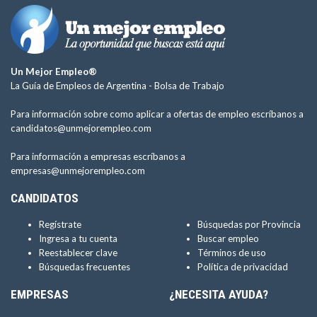
Un Mejor Empleo®
La Guía de Empleos de Argentina -
Bolsa de Trabajo
Para información sobre como aplicar a ofertas de empleo escríbanos a
candidatos@unmejorempleo.com
Para información a empresas escríbanos a
empresas@unmejorempleo.com
CANDIDATOS
Regístrate
Búsquedas por Provincia
Ingresa a tu cuenta
Buscar empleo
Reestablecer clave
Términos de uso
Búsquedas frecuentes
Política de privacidad
EMPRESAS
¿NECESITA AYUDA?