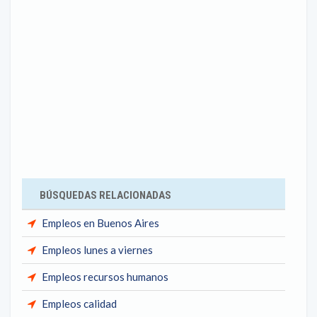
BÚSQUEDAS RELACIONADAS
Empleos en Buenos Aires
Empleos lunes a viernes
Empleos recursos humanos
Empleos calidad