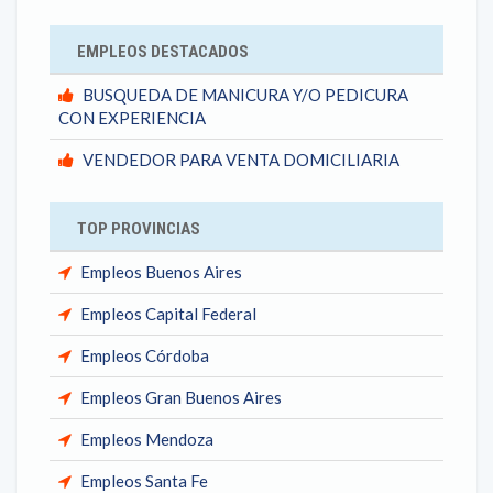
EMPLEOS DESTACADOS
BUSQUEDA DE MANICURA Y/O PEDICURA
CON EXPERIENCIA
VENDEDOR PARA VENTA DOMICILIARIA
TOP PROVINCIAS
Empleos Buenos Aires
Empleos Capital Federal
Empleos Córdoba
Empleos Gran Buenos Aires
Empleos Mendoza
Empleos Santa Fe