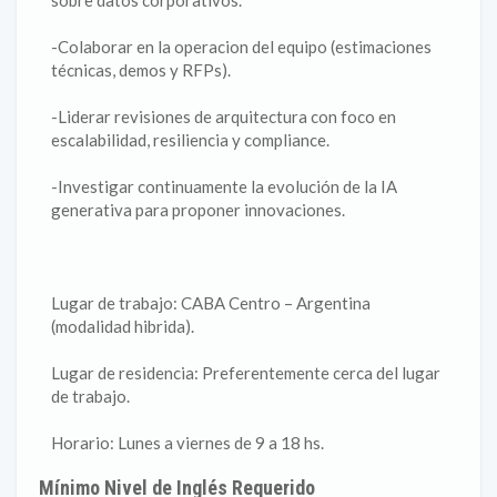
sobre datos corporativos.
-Colaborar en la operacion del equipo (estimaciones
técnicas, demos y RFPs).
-Liderar revisiones de arquitectura con foco en
escalabilidad, resiliencia y compliance.
-Investigar continuamente la evolución de la IA
generativa para proponer innovaciones.
Lugar de trabajo: CABA Centro – Argentina
(modalidad hibrida).
Lugar de residencia: Preferentemente cerca del lugar
de trabajo.
Horario: Lunes a viernes de 9 a 18 hs.
Mínimo Nivel de Inglés Requerido