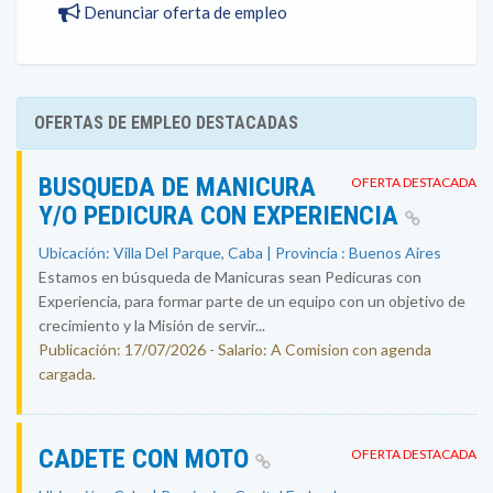
Denunciar oferta de empleo
OFERTAS DE EMPLEO DESTACADAS
BUSQUEDA DE MANICURA
OFERTA DESTACADA
Y/O PEDICURA CON EXPERIENCIA
Ubicación: Villa Del Parque, Caba | Provincia : Buenos Aires
Estamos en búsqueda de Manicuras sean Pedicuras con
Experiencia, para formar parte de un equipo con un objetivo de
crecimiento y la Misión de servir...
Publicación: 17/07/2026 - Salario: A Comision con agenda
cargada.
CADETE CON MOTO
OFERTA DESTACADA