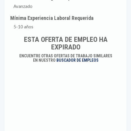
Avanzado
Mínima Experiencia Laboral Requerida
5-10 años
ESTA OFERTA DE EMPLEO HA
EXPIRADO
ENCUENTRE OTRAS OFERTAS DE TRABAJO SIMILARES
EN NUESTRO
BUSCADOR DE EMPLEOS