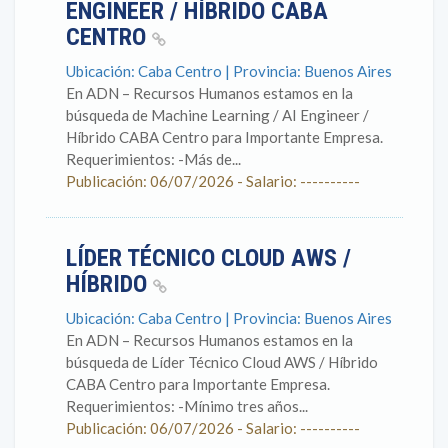
ENGINEER / HÍBRIDO CABA
CENTRO
Ubicación: Caba Centro | Provincia: Buenos Aires
En ADN – Recursos Humanos estamos en la
búsqueda de Machine Learning / AI Engineer /
Híbrido CABA Centro para Importante Empresa.
Requerimientos: -Más de...
Publicación: 06/07/2026 - Salario: ----------
LÍDER TÉCNICO CLOUD AWS /
HÍBRIDO
Ubicación: Caba Centro | Provincia: Buenos Aires
En ADN – Recursos Humanos estamos en la
búsqueda de Líder Técnico Cloud AWS / Híbrido
CABA Centro para Importante Empresa.
Requerimientos: -Mínimo tres años...
Publicación: 06/07/2026 - Salario: ----------