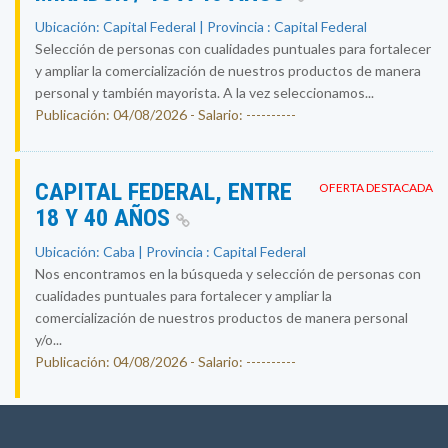
Ubicación: Capital Federal | Provincia : Capital Federal
Selección de personas con cualidades puntuales para fortalecer
y ampliar la comercialización de nuestros productos de manera
personal y también mayorista. A la vez seleccionamos...
Publicación: 04/08/2026 - Salario: ----------
CAPITAL FEDERAL, ENTRE
OFERTA DESTACADA
18 Y 40 AÑOS
Ubicación: Caba | Provincia : Capital Federal
Nos encontramos en la búsqueda y selección de personas con
cualidades puntuales para fortalecer y ampliar la
comercialización de nuestros productos de manera personal
y/o...
Publicación: 04/08/2026 - Salario: ----------