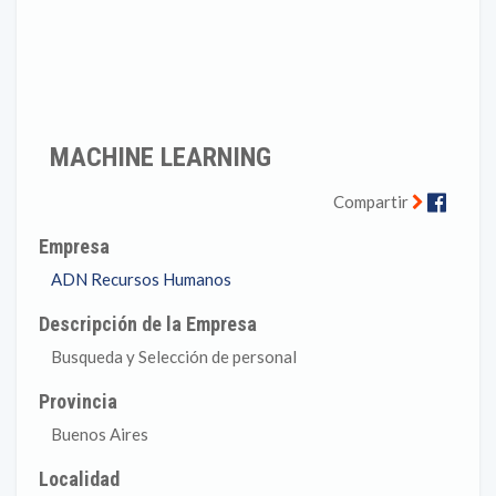
MACHINE LEARNING
Faceb
Compartir
Empresa
ADN Recursos Humanos
Descripción de la Empresa
Busqueda y Selección de personal
Provincia
Buenos Aires
Localidad