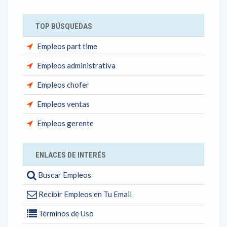
TOP BÚSQUEDAS
Empleos part time
Empleos administrativa
Empleos chofer
Empleos ventas
Empleos gerente
ENLACES DE INTERÉS
Buscar Empleos
Recibir Empleos en Tu Email
Términos de Uso