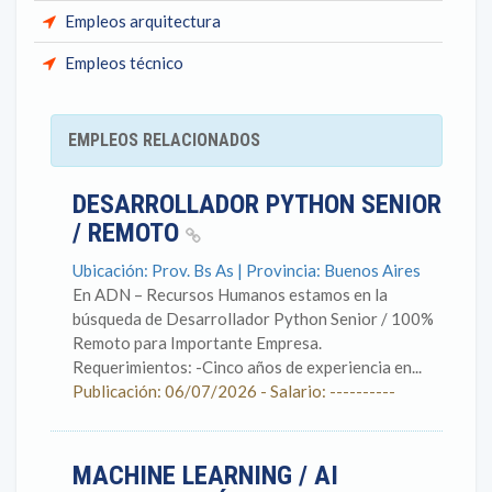
Empleos arquitectura
Empleos técnico
EMPLEOS RELACIONADOS
DESARROLLADOR PYTHON SENIOR
/ REMOTO
Ubicación: Prov. Bs As | Provincia: Buenos Aires
En ADN – Recursos Humanos estamos en la
búsqueda de Desarrollador Python Senior / 100%
Remoto para Importante Empresa.
Requerimientos: -Cinco años de experiencia en...
Publicación: 06/07/2026 - Salario: ----------
MACHINE LEARNING / AI