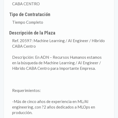
CABA CENTRO
Tipo de Contratación
Tiempo Completo
Descripción de la Plaza
Ref. 20597: Machine Learning / AI Engineer / Híbrido
CABA Centro
Descripción: En ADN – Recursos Humanos estamos
en la búsqueda de Machine Learning / AI Engineer /
Híbrido CABA Centro para Importante Empresa.
Requerimientos:
-Más de cinco años de experiencia en ML/AI
engineering, con ?2 años dedicados a MLOps en
producción.