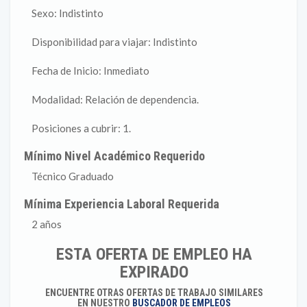
Sexo: Indistinto
Disponibilidad para viajar: Indistinto
Fecha de Inicio: Inmediato
Modalidad: Relación de dependencia.
Posiciones a cubrir: 1.
Mínimo Nivel Académico Requerido
Técnico Graduado
Mínima Experiencia Laboral Requerida
2 años
ESTA OFERTA DE EMPLEO HA
EXPIRADO
ENCUENTRE OTRAS OFERTAS DE TRABAJO SIMILARES
EN NUESTRO
BUSCADOR DE EMPLEOS