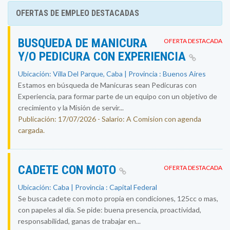
OFERTAS DE EMPLEO DESTACADAS
BUSQUEDA DE MANICURA
OFERTA DESTACADA
Y/O PEDICURA CON EXPERIENCIA
Ubicación: Villa Del Parque, Caba | Provincia : Buenos Aires
Estamos en búsqueda de Manicuras sean Pedicuras con
Experiencia, para formar parte de un equipo con un objetivo de
crecimiento y la Misión de servir...
Publicación: 17/07/2026 - Salario: A Comision con agenda
cargada.
CADETE CON MOTO
OFERTA DESTACADA
Ubicación: Caba | Provincia : Capital Federal
Se busca cadete con moto propia en condiciones, 125cc o mas,
con papeles al día. Se pide: buena presencia, proactividad,
responsabilidad, ganas de trabajar en...