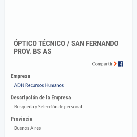
ÓPTICO TÉCNICO / SAN FERNANDO
PROV. BS AS
Faceb
Compartir
Empresa
ADN Recursos Humanos
Descripción de la Empresa
Busqueda y Selección de personal
Provincia
Buenos Aires