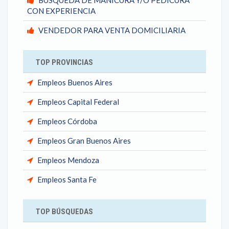
BUSQUEDA DE MANICURA Y/O PEDICURA
CON EXPERIENCIA
VENDEDOR PARA VENTA DOMICILIARIA
TOP PROVINCIAS
Empleos Buenos Aires
Empleos Capital Federal
Empleos Córdoba
Empleos Gran Buenos Aires
Empleos Mendoza
Empleos Santa Fe
TOP BÚSQUEDAS