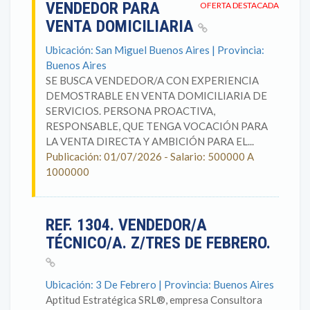
VENDEDOR PARA
OFERTA DESTACADA
VENTA DOMICILIARIA
Ubicación: San Miguel Buenos Aires | Provincia:
Buenos Aires
SE BUSCA VENDEDOR/A CON EXPERIENCIA
DEMOSTRABLE EN VENTA DOMICILIARIA DE
SERVICIOS. PERSONA PROACTIVA,
RESPONSABLE, QUE TENGA VOCACIÓN PARA
LA VENTA DIRECTA Y AMBICIÓN PARA EL...
Publicación: 01/07/2026 - Salario: 500000 A
1000000
REF. 1304. VENDEDOR/A
TÉCNICO/A. Z/TRES DE FEBRERO.
Ubicación: 3 De Febrero | Provincia: Buenos Aires
Aptitud Estratégica SRL®, empresa Consultora