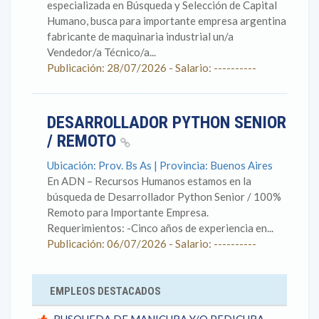
especializada en Búsqueda y Selección de Capital
Humano, busca para importante empresa argentina
fabricante de maquinaria industrial un/a
Vendedor/a Técnico/a...
Publicación: 28/07/2026 - Salario: ----------
DESARROLLADOR PYTHON SENIOR
/ REMOTO
Ubicación: Prov. Bs As | Provincia: Buenos Aires
En ADN – Recursos Humanos estamos en la
búsqueda de Desarrollador Python Senior / 100%
Remoto para Importante Empresa.
Requerimientos: -Cinco años de experiencia en...
Publicación: 06/07/2026 - Salario: ----------
EMPLEOS DESTACADOS