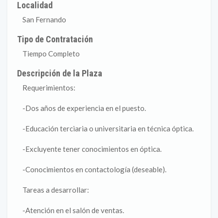
Localidad
San Fernando
Tipo de Contratación
Tiempo Completo
Descripción de la Plaza
Requerimientos:
-Dos años de experiencia en el puesto.
-Educación terciaria o universitaria en técnica óptica.
-Excluyente tener conocimientos en óptica.
-Conocimientos en contactología (deseable).
Tareas a desarrollar:
-Atención en el salón de ventas.