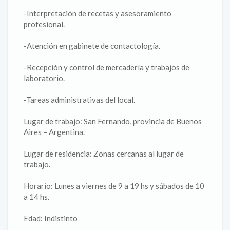
-Interpretación de recetas y asesoramiento
profesional.
-Atención en gabinete de contactología.
-Recepción y control de mercadería y trabajos de
laboratorio.
-Tareas administrativas del local.
Lugar de trabajo: San Fernando, provincia de Buenos
Aires – Argentina.
Lugar de residencia: Zonas cercanas al lugar de
trabajo.
Horario: Lunes a viernes de 9 a 19 hs y sábados de 10
a 14 hs.
Edad: Indistinto