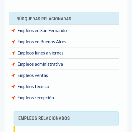
BÚSQUEDAS RELACIONADAS
Empleos en San Fernando
Empleos en Buenos Aires
Empleos lunes a viernes
Empleos administrativa
Empleos ventas
Empleos técnico
Empleos recepción
EMPLEOS RELACIONADOS