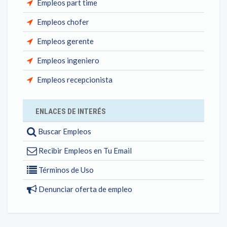
Empleos part time
Empleos chofer
Empleos gerente
Empleos ingeniero
Empleos recepcionista
ENLACES DE INTERÉS
Buscar Empleos
Recibir Empleos en Tu Email
Términos de Uso
Denunciar oferta de empleo