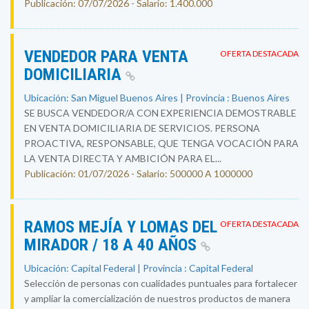
Publicación: 07/07/2026 - Salario: 1.400.000
VENDEDOR PARA VENTA
OFERTA DESTACADA
DOMICILIARIA
Ubicación: San Miguel Buenos Aires | Provincia : Buenos Aires
SE BUSCA VENDEDOR/A CON EXPERIENCIA DEMOSTRABLE
EN VENTA DOMICILIARIA DE SERVICIOS. PERSONA
PROACTIVA, RESPONSABLE, QUE TENGA VOCACIÓN PARA
LA VENTA DIRECTA Y AMBICIÓN PARA EL...
Publicación: 01/07/2026 - Salario: 500000 A 1000000
RAMOS MEJÍA Y LOMAS DEL
OFERTA DESTACADA
MIRADOR / 18 A 40 AÑOS
Ubicación: Capital Federal | Provincia : Capital Federal
Selección de personas con cualidades puntuales para fortalecer
y ampliar la comercialización de nuestros productos de manera