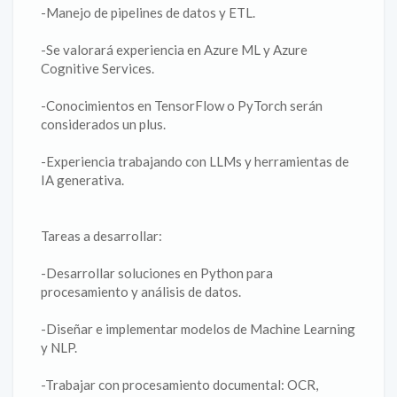
-Manejo de pipelines de datos y ETL.
-Se valorará experiencia en Azure ML y Azure
Cognitive Services.
-Conocimientos en TensorFlow o PyTorch serán
considerados un plus.
-Experiencia trabajando con LLMs y herramientas de
IA generativa.
Tareas a desarrollar:
-Desarrollar soluciones en Python para
procesamiento y análisis de datos.
-Diseñar e implementar modelos de Machine Learning
y NLP.
-Trabajar con procesamiento documental: OCR,