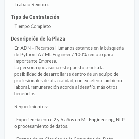
Trabajo Remoto.
Tipo de Contratación
Tiempo Completo
Descripción de la Plaza
En ADN – Recursos Humanos estamos en la búsqueda
de Python IA / ML Engineer / 100% remoto para
Importante Empresa.
La persona que asuma este puesto tendrá la
posibilidad de desarrollarse dentro de un equipo de
profesionales de alta calidad, con excelente ambiente
laboral, remuneración acorde al desafío, más otros
beneficios.
Requerimientos:
-Experiencia entre 2 y 6 años en ML Engineering, NLP
o procesamiento de datos.