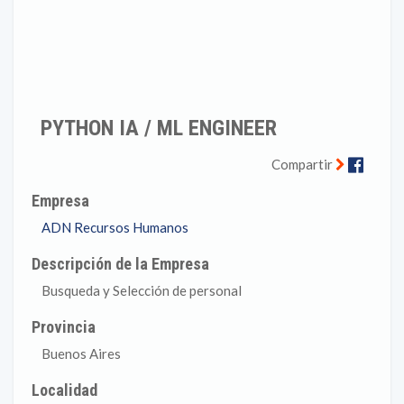
PYTHON IA / ML ENGINEER
Faceb
Compartir
Empresa
ADN Recursos Humanos
Descripción de la Empresa
Busqueda y Selección de personal
Provincia
Buenos Aires
Localidad