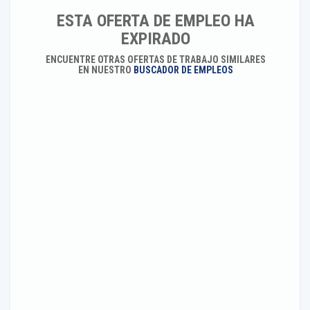
ESTA OFERTA DE EMPLEO HA
EXPIRADO
ENCUENTRE OTRAS OFERTAS DE TRABAJO SIMILARES
EN NUESTRO
BUSCADOR DE EMPLEOS