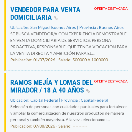
VENDEDOR PARA VENTA
OFERTA DESTACADA
DOMICILIARIA
Ubicación: San Miguel Buenos Aires | Provincia : Buenos Aires
SE BUSCA VENDEDOR/A CON EXPERIENCIA DEMOSTRABLE
EN VENTA DOMICILIARIA DE SERVICIOS. PERSONA
PROACTIVA, RESPONSABLE, QUE TENGA VOCACIÓN PARA
LA VENTA DIRECTA Y AMBICIÓN PARA EL...
Publicación: 01/07/2026 - Salario: 500000 A 1000000
RAMOS MEJÍA Y LOMAS DEL
OFERTA DESTACADA
MIRADOR / 18 A 40 AÑOS
Ubicación: Capital Federal | Provincia : Capital Federal
Selección de personas con cualidades puntuales para fortalecer
y ampliar la comercialización de nuestros productos de manera
personal y también mayorista. A la vez seleccionamos...
Publicación: 07/08/2026 - Salario: ----------