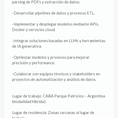
parsing de PDFs y extracción de datos.
-Desarrollar pipelines de datos y procesos ETL.
-Implementar y desplegar modelos mediante APIs,
Docker y servicios cloud.
-Integrar soluciones basadas en LLMs y herramientas
de IA generativa.
-Optimizar modelos y procesos para mejorar
precisión y performance.
-Colaborar con equipos técnicos y stakeholders en
proyectos de automatización y análisis de datos.
Lugar de trabajo: CABA Parque Patricios – Argentina
(modalidad hibrida).
Lugar de residencia: Zonas cercanas al lugar de