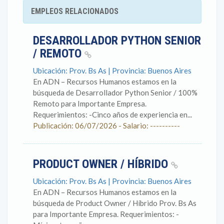
EMPLEOS RELACIONADOS
DESARROLLADOR PYTHON SENIOR
/ REMOTO
Ubicación: Prov. Bs As | Provincia: Buenos Aires
En ADN – Recursos Humanos estamos en la
búsqueda de Desarrollador Python Senior / 100%
Remoto para Importante Empresa.
Requerimientos: -Cinco años de experiencia en...
Publicación: 06/07/2026 - Salario: ----------
PRODUCT OWNER / HÍBRIDO
Ubicación: Prov. Bs As | Provincia: Buenos Aires
En ADN – Recursos Humanos estamos en la
búsqueda de Product Owner / Híbrido Prov. Bs As
para Importante Empresa. Requerimientos: -