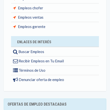
Empleos chofer
Empleos ventas
Empleos gerente
ENLACES DE INTERÉS
Buscar Empleos
Recibir Empleos en Tu Email
Términos de Uso
Denunciar oferta de empleo
OFERTAS DE EMPLEO DESTACADAS