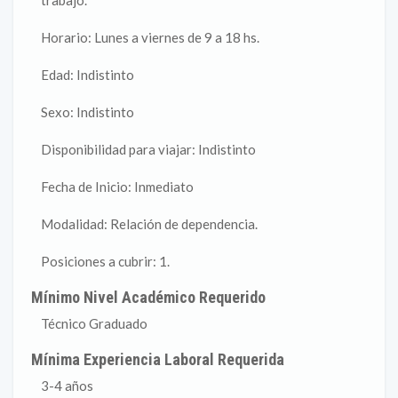
trabajo.
Horario: Lunes a viernes de 9 a 18 hs.
Edad: Indistinto
Sexo: Indistinto
Disponibilidad para viajar: Indistinto
Fecha de Inicio: Inmediato
Modalidad: Relación de dependencia.
Posiciones a cubrir: 1.
Mínimo Nivel Académico Requerido
Técnico Graduado
Mínima Experiencia Laboral Requerida
3-4 años