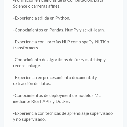
-Formación en Ciencias de la Computación, Data
Science o carreras afines.
-Experiencia sólida en Python.
-Conocimientos en Pandas, NumPy y scikit-learn.
-Experiencia con librerías NLP como spaCy, NLTK o
transformers.
-Conocimiento de algoritmos de fuzzy matching y
record linkage.
-Experiencia en procesamiento documental y
extracción de datos.
-Conocimientos de deployment de modelos ML
mediante REST APIs y Docker.
-Experiencia con técnicas de aprendizaje supervisado
y no supervisado.