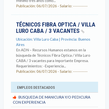
Mínimo tres años como...
Publicación: 06/07/2026 - Salario: ----------
TÉCNICOS FIBRA OPTICA / VILLA
LURO CABA / 3 VACANTES
Ubicación: Villa Luro Caba | Provincia: Buenos
Aires
En ADN – Recursos Humanos estamos en la
búsqueda de Técnicos Fibra Optica / Villa Luro
CABA / 3 vacantes para Importante Empresa.
Requerimientos: -Experiencia...
Publicación: 06/07/2026 - Salario: ----------
EMPLEOS DESTACADOS
BUSQUEDA DE MANICURA Y/O PEDICURA
CON EXPERIENCIA