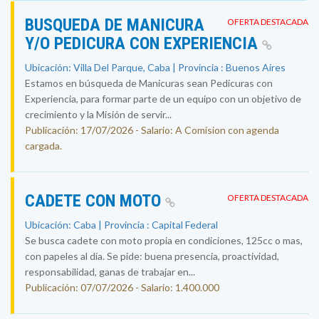
BUSQUEDA DE MANICURA
OFERTA DESTACADA
Y/O PEDICURA CON EXPERIENCIA
Ubicación: Villa Del Parque, Caba | Provincia : Buenos Aires
Estamos en búsqueda de Manicuras sean Pedicuras con
Experiencia, para formar parte de un equipo con un objetivo de
crecimiento y la Misión de servir...
Publicación: 17/07/2026 - Salario: A Comision con agenda
cargada.
CADETE CON MOTO
OFERTA DESTACADA
Ubicación: Caba | Provincia : Capital Federal
Se busca cadete con moto propia en condiciones, 125cc o mas,
con papeles al día. Se pide: buena presencia, proactividad,
responsabilidad, ganas de trabajar en...
Publicación: 07/07/2026 - Salario: 1.400.000