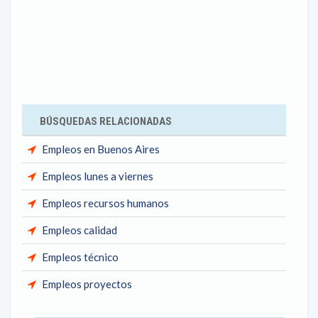
BÚSQUEDAS RELACIONADAS
Empleos en Buenos Aires
Empleos lunes a viernes
Empleos recursos humanos
Empleos calidad
Empleos técnico
Empleos proyectos