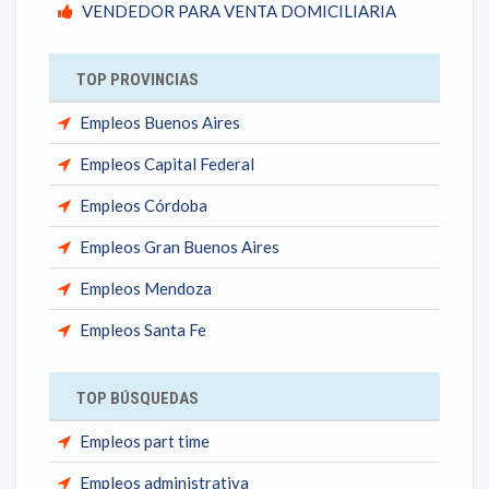
VENDEDOR PARA VENTA DOMICILIARIA
TOP PROVINCIAS
Empleos Buenos Aires
Empleos Capital Federal
Empleos Córdoba
Empleos Gran Buenos Aires
Empleos Mendoza
Empleos Santa Fe
TOP BÚSQUEDAS
Empleos part time
Empleos administrativa