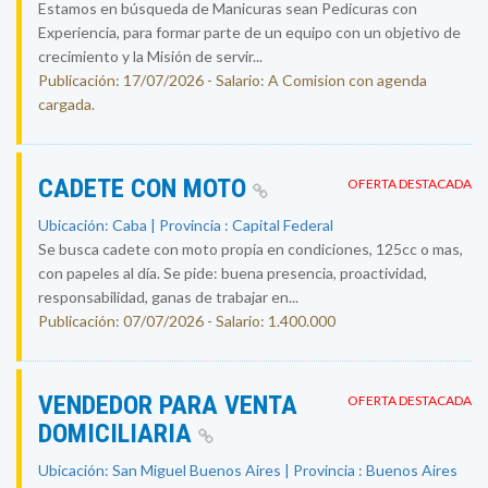
Estamos en búsqueda de Manicuras sean Pedicuras con
Experiencia, para formar parte de un equipo con un objetivo de
crecimiento y la Misión de servir...
Publicación: 17/07/2026 - Salario: A Comision con agenda
cargada.
CADETE CON MOTO
OFERTA DESTACADA
Ubicación: Caba | Provincia : Capital Federal
Se busca cadete con moto propia en condiciones, 125cc o mas,
con papeles al día. Se pide: buena presencia, proactividad,
responsabilidad, ganas de trabajar en...
Publicación: 07/07/2026 - Salario: 1.400.000
VENDEDOR PARA VENTA
OFERTA DESTACADA
DOMICILIARIA
Ubicación: San Miguel Buenos Aires | Provincia : Buenos Aires