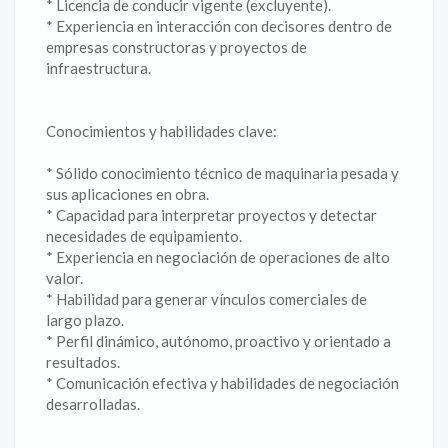
* Licencia de conducir vigente (excluyente).
* Experiencia en interacción con decisores dentro de
empresas constructoras y proyectos de
infraestructura.
Conocimientos y habilidades clave:
* Sólido conocimiento técnico de maquinaria pesada y
sus aplicaciones en obra.
* Capacidad para interpretar proyectos y detectar
necesidades de equipamiento.
* Experiencia en negociación de operaciones de alto
valor.
* Habilidad para generar vínculos comerciales de
largo plazo.
* Perfil dinámico, autónomo, proactivo y orientado a
resultados.
* Comunicación efectiva y habilidades de negociación
desarrolladas.