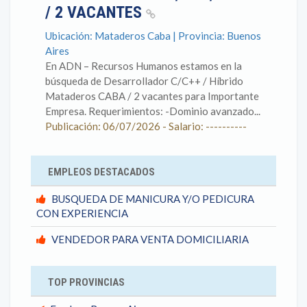
/ 2 VACANTES
Ubicación: Mataderos Caba | Provincia: Buenos
Aires
En ADN – Recursos Humanos estamos en la
búsqueda de Desarrollador C/C++ / Híbrido
Mataderos CABA / 2 vacantes para Importante
Empresa. Requerimientos: -Dominio avanzado...
Publicación: 06/07/2026 - Salario: ----------
EMPLEOS DESTACADOS
BUSQUEDA DE MANICURA Y/O PEDICURA
CON EXPERIENCIA
VENDEDOR PARA VENTA DOMICILIARIA
TOP PROVINCIAS