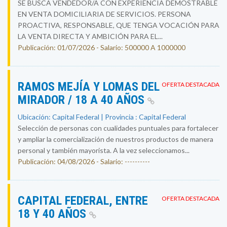
SE BUSCA VENDEDOR/A CON EXPERIENCIA DEMOSTRABLE
EN VENTA DOMICILIARIA DE SERVICIOS. PERSONA
PROACTIVA, RESPONSABLE, QUE TENGA VOCACIÓN PARA
LA VENTA DIRECTA Y AMBICIÓN PARA EL...
Publicación: 01/07/2026 - Salario: 500000 A 1000000
RAMOS MEJÍA Y LOMAS DEL
OFERTA DESTACADA
MIRADOR / 18 A 40 AÑOS
Ubicación: Capital Federal | Provincia : Capital Federal
Selección de personas con cualidades puntuales para fortalecer
y ampliar la comercialización de nuestros productos de manera
personal y también mayorista. A la vez seleccionamos...
Publicación: 04/08/2026 - Salario: ----------
CAPITAL FEDERAL, ENTRE
OFERTA DESTACADA
18 Y 40 AÑOS