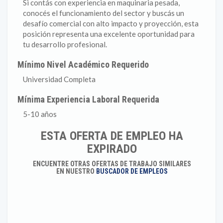
Si contás con experiencia en maquinaria pesada,
conocés el funcionamiento del sector y buscás un
desafío comercial con alto impacto y proyección, esta
posición representa una excelente oportunidad para
tu desarrollo profesional.
Mínimo Nivel Académico Requerido
Universidad Completa
Mínima Experiencia Laboral Requerida
5-10 años
ESTA OFERTA DE EMPLEO HA
EXPIRADO
ENCUENTRE OTRAS OFERTAS DE TRABAJO SIMILARES
EN NUESTRO
BUSCADOR DE EMPLEOS