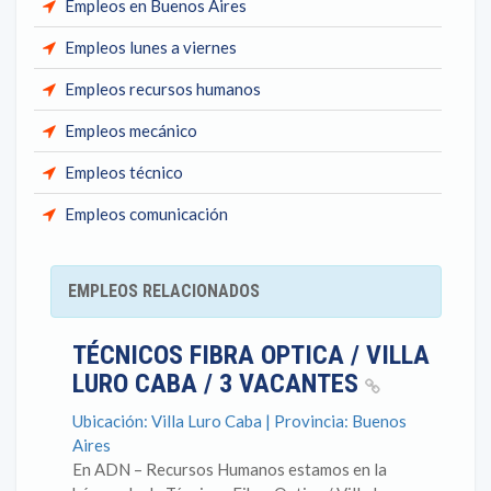
Empleos en Buenos Aires
Empleos lunes a viernes
Empleos recursos humanos
Empleos mecánico
Empleos técnico
Empleos comunicación
EMPLEOS RELACIONADOS
TÉCNICOS FIBRA OPTICA / VILLA
LURO CABA / 3 VACANTES
Ubicación: Villa Luro Caba | Provincia: Buenos
Aires
En ADN – Recursos Humanos estamos en la