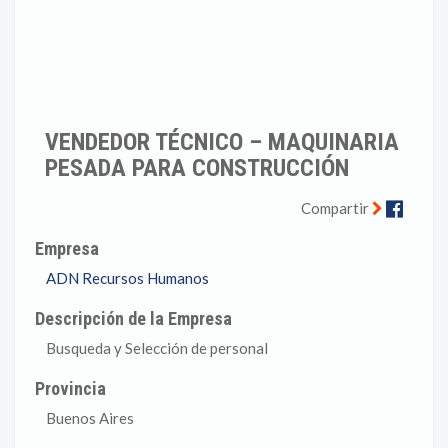
VENDEDOR TÉCNICO – MAQUINARIA
PESADA PARA CONSTRUCCIÓN
Faceb
Compartir
Empresa
ADN Recursos Humanos
Descripción de la Empresa
Busqueda y Selección de personal
Provincia
Buenos Aires