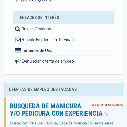
ENLACES DE INTERÉS
Buscar Empleos
Recibir Empleos en Tu Email
Términos de Uso
Denunciar oferta de empleo
OFERTAS DE EMPLEO DESTACADAS
BUSQUEDA DE MANICURA
OFERTA DESTACADA
Y/O PEDICURA CON EXPERIENCIA
Ubicación: Villa Del Parque, Caba | Provincia : Buenos Aires