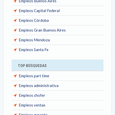
Empleos Buenos Aires
Empleos Capital Federal
Empleos Córdoba
Empleos Gran Buenos Aires
Empleos Mendoza
Empleos Santa Fe
TOP BÚSQUEDAS
Empleos part time
Empleos administrativa
Empleos chofer
Empleos ventas
Empleos gerente