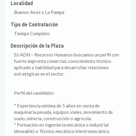
Localidad
Buenos Aires y La Pampa
Tipo de Contratación
Tiempo Completo
Descripción de la Plaza
En ADN – Recursos Humanos buscamos un perfil con
fuerte impronta comercial, conocimiento técnico
aplicado y habilidad para desarrollar relaciones
estratégicas en el sector.
Perfil del candidato:
* Experiencia mínima de 5 años en venta de
maquinaria pesada, equipos viales, movimiento de
suelo, minería, construcción o agrícola.
* Formación en Ingeniería mecánica o industrial
(deseable) o Técnico mecánico/electromecánico.