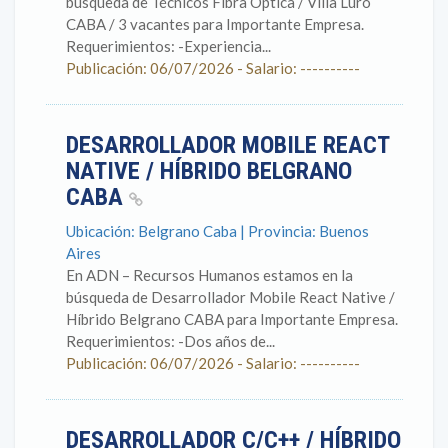
búsqueda de Técnicos Fibra Optica / Villa Luro
CABA / 3 vacantes para Importante Empresa.
Requerimientos: -Experiencia...
Publicación: 06/07/2026 - Salario: ----------
DESARROLLADOR MOBILE REACT
NATIVE / HÍBRIDO BELGRANO
CABA
Ubicación: Belgrano Caba | Provincia: Buenos
Aires
En ADN – Recursos Humanos estamos en la
búsqueda de Desarrollador Mobile React Native /
Híbrido Belgrano CABA para Importante Empresa.
Requerimientos: -Dos años de...
Publicación: 06/07/2026 - Salario: ----------
DESARROLLADOR C/C++ / HÍBRIDO