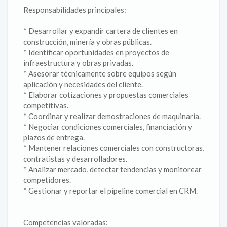
Responsabilidades principales:
* Desarrollar y expandir cartera de clientes en
construcción, minería y obras públicas.
* Identificar oportunidades en proyectos de
infraestructura y obras privadas.
* Asesorar técnicamente sobre equipos según
aplicación y necesidades del cliente.
* Elaborar cotizaciones y propuestas comerciales
competitivas.
* Coordinar y realizar demostraciones de maquinaria.
* Negociar condiciones comerciales, financiación y
plazos de entrega.
* Mantener relaciones comerciales con constructoras,
contratistas y desarrolladores.
* Analizar mercado, detectar tendencias y monitorear
competidores.
* Gestionar y reportar el pipeline comercial en CRM.
Competencias valoradas: