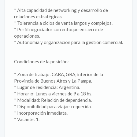
* Alta capacidad de networking y desarrollo de
relaciones estratégicas.
* Tolerancia a ciclos de venta largos y complejos.
* Perfil negociador con enfoque en cierre de
operaciones.
* Autonomía y organización para la gestión comercial.
Condiciones de la posición:
* Zona de trabajo: CABA, GBA, interior de la
Provincia de Buenos Aires y La Pampa.
* Lugar de residencia: Argentina.
* Horario: Lunes a viernes de 9 a 18 hs.
* Modalidad: Relación de dependencia.
* Disponibilidad para viajar: requerida.
* Incorporación inmediata.
* Vacante: 1.