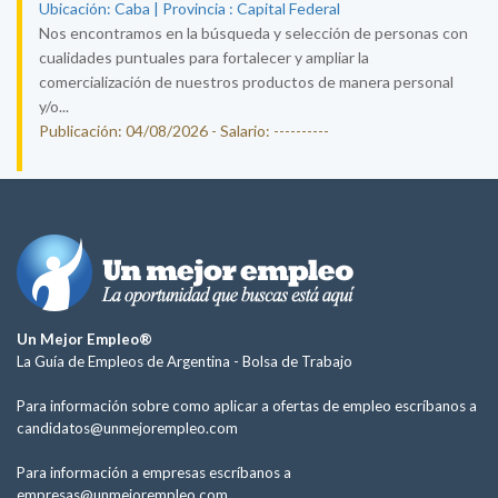
Ubicación: Caba | Provincia : Capital Federal
Nos encontramos en la búsqueda y selección de personas con
cualidades puntuales para fortalecer y ampliar la
comercialización de nuestros productos de manera personal
y/o...
Publicación: 04/08/2026 - Salario: ----------
Un Mejor Empleo®
La Guía de Empleos de Argentina -
Bolsa de Trabajo
Para información sobre como aplicar a ofertas de empleo escríbanos a
candidatos@unmejorempleo.com
Para información a empresas escríbanos a
empresas@unmejorempleo.com