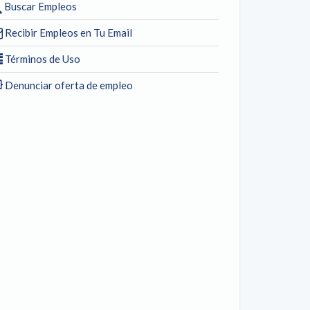
Buscar Empleos
Recibir Empleos en Tu Email
Términos de Uso
Denunciar oferta de empleo