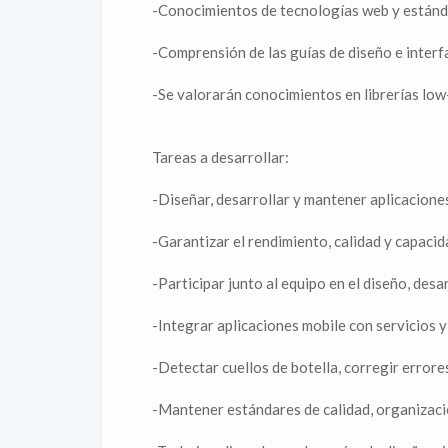
-Conocimientos de tecnologías web y estánd
-Comprensión de las guías de diseño e interf
-Se valorarán conocimientos en librerías low
Tareas a desarrollar:
-Diseñar, desarrollar y mantener aplicacione
-Garantizar el rendimiento, calidad y capacid
-Participar junto al equipo en el diseño, des
-Integrar aplicaciones mobile con servicios 
-Detectar cuellos de botella, corregir error
-Mantener estándares de calidad, organizaci