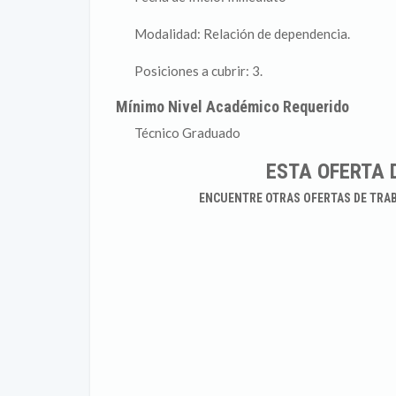
Modalidad: Relación de dependencia.
Posiciones a cubrir: 3.
Mínimo Nivel Académico Requerido
Técnico Graduado
ESTA OFERTA 
ENCUENTRE OTRAS OFERTAS DE TRA