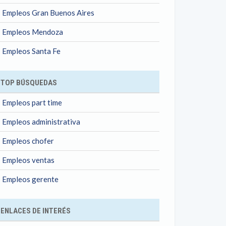
Empleos Gran Buenos Aires
Empleos Mendoza
Empleos Santa Fe
TOP BÚSQUEDAS
Empleos part time
Empleos administrativa
Empleos chofer
Empleos ventas
Empleos gerente
ENLACES DE INTERÉS