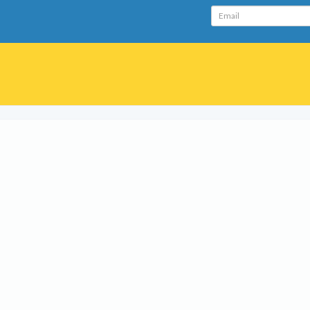
Email