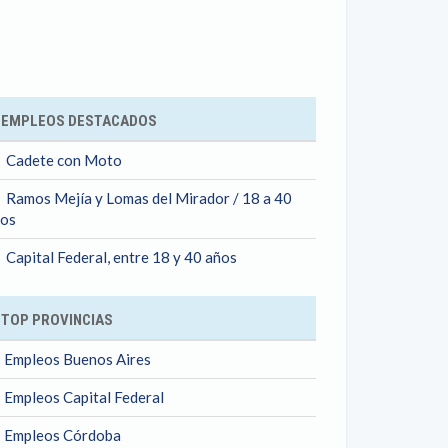
ok
EMPLEOS DESTACADOS
Cadete con Moto
Ramos Mejía y Lomas del Mirador / 18 a 40
os
Capital Federal, entre 18 y 40 años
TOP PROVINCIAS
Empleos Buenos Aires
Empleos Capital Federal
Empleos Córdoba