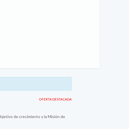
OFERTA DESTACADA
jetivo de crecimiento y la Misión de