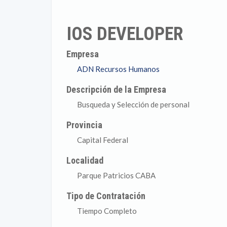
IOS DEVELOPER
Empresa
ADN Recursos Humanos
Descripción de la Empresa
Busqueda y Selección de personal
Provincia
Capital Federal
Localidad
Parque Patricios CABA
Tipo de Contratación
Tiempo Completo