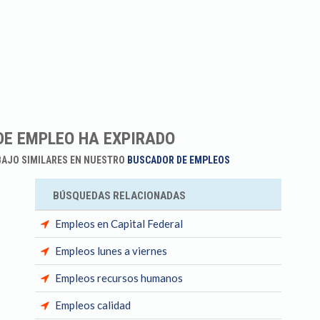
DE EMPLEO HA EXPIRADO
BAJO SIMILARES EN NUESTRO
BUSCADOR DE EMPLEOS
BÚSQUEDAS RELACIONADAS
Empleos en Capital Federal
Empleos lunes a viernes
Empleos recursos humanos
Empleos calidad