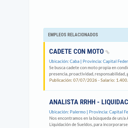
EMPLEOS RELACIONADOS
CADETE CON MOTO
Ubicación: Caba | Provincia: Capital Feder
Se busca cadete con moto propia en condic
presencia, proactividad, responsabilidad, g
Publicación: 07/07/2026 - Salario: 1.400
ANALISTA RRHH - LIQUIDA
Ubicación: Palermo | Provincia: Capital F
Nos encontramos en la búsqueda de un/a 
Liquidación de Sueldos, para incorporarse 