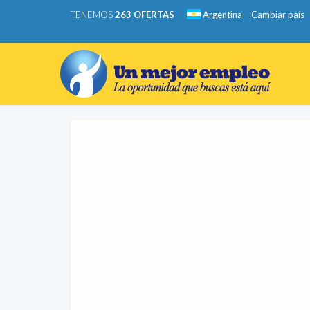
TENEMOS
263 OFERTAS
Argentina
Cambiar país