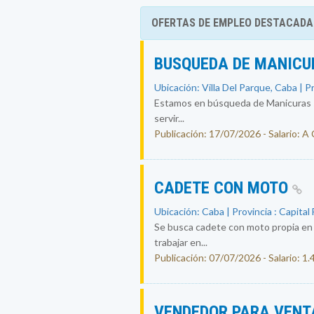
OFERTAS DE EMPLEO DESTACADA
BUSQUEDA DE MANICU
Ubicación: Villa Del Parque, Caba | P
Estamos en búsqueda de Manicuras se
servir...
Publicación: 17/07/2026 - Salario: A
CADETE CON MOTO
Ubicación: Caba | Provincia : Capital
Se busca cadete con moto propia en c
trabajar en...
Publicación: 07/07/2026 - Salario: 1
VENDEDOR PARA VENT