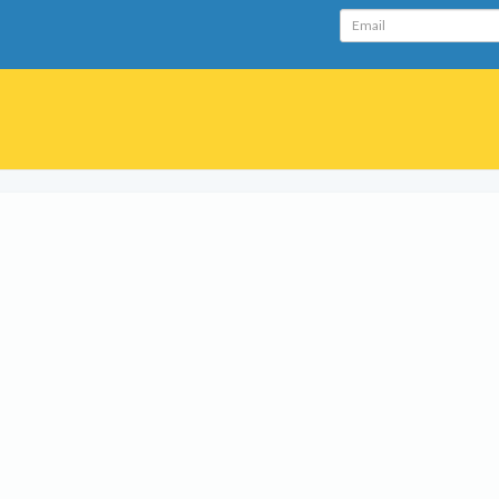
Email