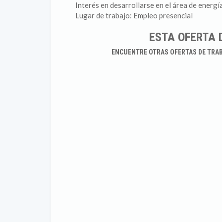
Interés en desarrollarse en el área de energ
Lugar de trabajo: Empleo presencial
ESTA OFERTA 
ENCUENTRE OTRAS OFERTAS DE TRA