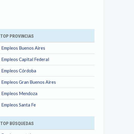
ok
TOP PROVINCIAS
Empleos Buenos Aires
Empleos Capital Federal
Empleos Córdoba
Empleos Gran Buenos Aires
Empleos Mendoza
Empleos Santa Fe
TOP BÚSQUEDAS