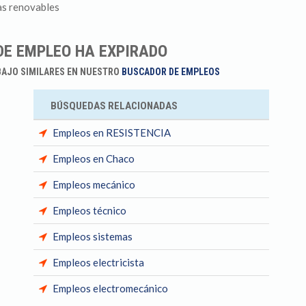
ías renovables
DE EMPLEO HA EXPIRADO
BAJO SIMILARES EN NUESTRO
BUSCADOR DE EMPLEOS
BÚSQUEDAS RELACIONADAS
Empleos en RESISTENCIA
Empleos en Chaco
Empleos mecánico
Empleos técnico
Empleos sistemas
Empleos electricista
Empleos electromecánico