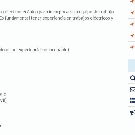
o electromecánico para incorporarse a equipo de trabajo
Es fundamental tener experiencia en trabajos eléctricos y
bido o con experiencia comprobable)
aje
vil)
a