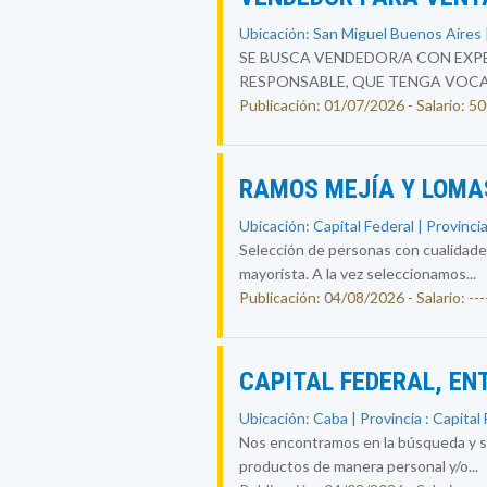
Ubicación: San Miguel Buenos Aires |
SE BUSCA VENDEDOR/A CON EXPE
RESPONSABLE, QUE TENGA VOCAC
Publicación: 01/07/2026 - Salario: 
RAMOS MEJÍA Y LOMAS
Ubicación: Capital Federal | Provincia
Selección de personas con cualidades
mayorista. A la vez seleccionamos...
Publicación: 04/08/2026 - Salario: ----
CAPITAL FEDERAL, EN
Ubicación: Caba | Provincia : Capital
Nos encontramos en la búsqueda y sel
productos de manera personal y/o...