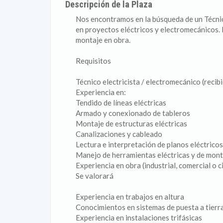
Descripción de la Plaza
Nos encontramos en la búsqueda de un Técnic
en proyectos eléctricos y electromecánicos. 
montaje en obra.
Requisitos
Técnico electricista / electromecánico (reci
Experiencia en:
Tendido de líneas eléctricas
Armado y conexionado de tableros
Montaje de estructuras eléctricas
Canalizaciones y cableado
Lectura e interpretación de planos eléctricos
Manejo de herramientas eléctricas y de mont
Experiencia en obra (industrial, comercial o ci
Se valorará
Experiencia en trabajos en altura
Conocimientos en sistemas de puesta a tierr
Experiencia en instalaciones trifásicas