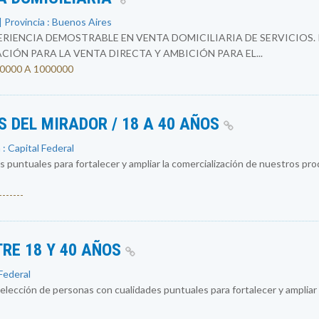
 Provincia : Buenos Aires
RIENCIA DEMOSTRABLE EN VENTA DOMICILIARIA DE SERVICIOS.
IÓN PARA LA VENTA DIRECTA Y AMBICIÓN PARA EL...
500000 A 1000000
 DEL MIRADOR / 18 A 40 AÑOS
 : Capital Federal
 puntuales para fortalecer y ampliar la comercialización de nuestros p
------
TRE 18 Y 40 AÑOS
 Federal
ección de personas con cualidades puntuales para fortalecer y ampliar 