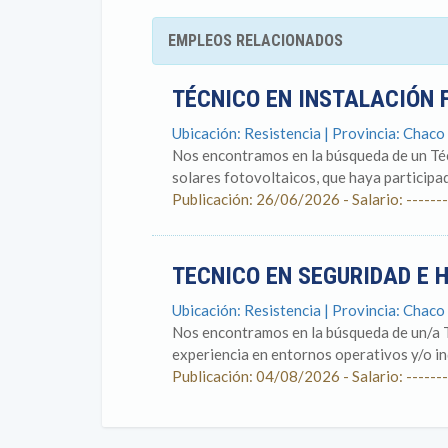
EMPLEOS RELACIONADOS
TÉCNICO EN INSTALACIÓN 
Ubicación: Resistencia | Provincia: Chaco
Nos encontramos en la búsqueda de un Téc
solares fotovoltaicos, que haya participad
Publicación: 26/06/2026 - Salario: -------
TECNICO EN SEGURIDAD E 
Ubicación: Resistencia | Provincia: Chaco
Nos encontramos en la búsqueda de un/a T
experiencia en entornos operativos y/o ind
Publicación: 04/08/2026 - Salario: -------