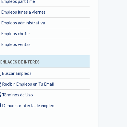
Empleos part time
Empleos lunes a viernes
Empleos administrativa
Empleos chofer
Empleos ventas
ENLACES DE INTERÉS
Buscar Empleos
Recibir Empleos en Tu Email
Términos de Uso
Denunciar oferta de empleo