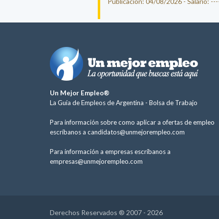
Publicación: 04/08/2026 - Salario: ----
Un Mejor Empleo®
La Guía de Empleos de Argentina -
Bolsa de Trabajo
Para información sobre como aplicar a ofertas de empleo
escríbanos a
candidatos@unmejorempleo.com
Para información a empresas escríbanos a
empresas@unmejorempleo.com
Derechos Reservados ® 2007 - 2026