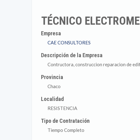
TÉCNICO ELECTROM
Empresa
CAE CONSULTORES
Descripción de la Empresa
Contructora, construccion reparacion de edif
Provincia
Chaco
Localidad
RESISTENCIA
Tipo de Contratación
Tiempo Completo