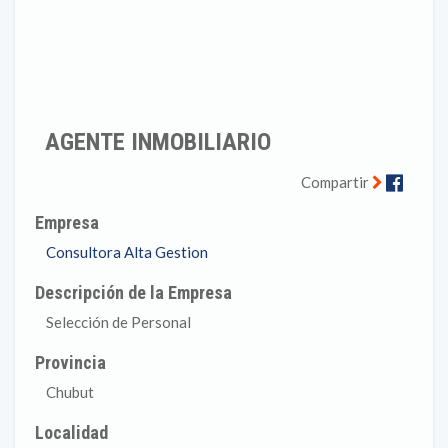
AGENTE INMOBILIARIO
Faceb
Compartir
Empresa
Consultora Alta Gestion
Descripción de la Empresa
Selección de Personal
Provincia
Chubut
Localidad