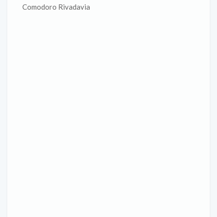
Comodoro Rivadavia