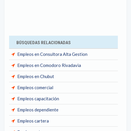
BÚSQUEDAS RELACIONADAS
Empleos en Consultora Alta Gestion
Empleos en Comodoro Rivadavia
Empleos en Chubut
Empleos comercial
Empleos capacitación
Empleos dependiente
Empleos cartera