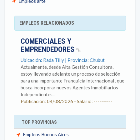
Empleos arte
EMPLEOS RELACIONADOS
COMERCIALES Y
EMPRENDEDORES
Ubicación: Rada Tilly | Provincia: Chubut
Actualmente, desde Alta Gestión Consultora,
estoy llevando adelante un proceso de selección
para una importante Franquicia Internacional , que
busca incorporar nuevos Agentes Inmobiliarios
Independientes...
Publicación: 04/08/2026 - Salario: ----------
TOP PROVINCIAS
Empleos Buenos Aires