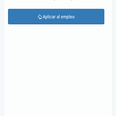
Aplicar al empleo