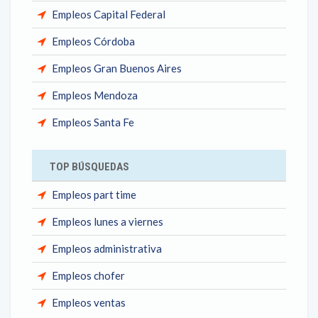
Empleos Capital Federal
Empleos Córdoba
Empleos Gran Buenos Aires
Empleos Mendoza
Empleos Santa Fe
TOP BÚSQUEDAS
Empleos part time
Empleos lunes a viernes
Empleos administrativa
Empleos chofer
Empleos ventas