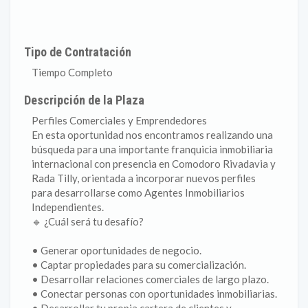
Tipo de Contratación
Tiempo Completo
Descripción de la Plaza
Perfiles Comerciales y Emprendedores
En esta oportunidad nos encontramos realizando una
búsqueda para una importante franquicia inmobiliaria
internacional con presencia en Comodoro Rivadavia y
Rada Tilly, orientada a incorporar nuevos perfiles
para desarrollarse como Agentes Inmobiliarios
Independientes.
🔹 ¿Cuál será tu desafío?
• Generar oportunidades de negocio.
• Captar propiedades para su comercialización.
• Desarrollar relaciones comerciales de largo plazo.
• Conectar personas con oportunidades inmobiliarias.