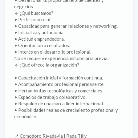
• Desarrollar tu propia cartera de clientes y
negocios.
🔹 ¿Qué buscamos?
• Perfil comercial.
• Capacidad para generar relaciones y networking.
• Iniciativa y autonomía.
• Actitud emprendedora.
• Orientación a resultados.
• Interés en el desarrollo profesional.
No se requiere experiencia inmobiliaria previa.
🔹 ¿Qué ofrece la organización?
• Capacitación inicial y formación continua.
• Acompañamiento profesional permanente.
• Herramientas tecnológicas y comerciales.
• Espacios de trabajo colaborativo.
• Respaldo de una marca líder internacional.
• Posibilidades reales de crecimiento profesional y
económico.
📍 Comodoro Rivadavia | Rada Tilly