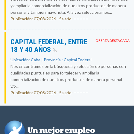
y ampliar la comercialización de nuestros productos de manera
personal y también mayorista. A la vez seleccionamos...
Publicación: 07/08/2026 - Salario: ----------
CAPITAL FEDERAL, ENTRE
OFERTA DESTACADA
18 Y 40 AÑOS
Ubicación: Caba | Provincia : Capital Federal
Nos encontramos en la búsqueda y selección de personas con
cualidades puntuales para fortalecer y ampliar la
comercialización de nuestros productos de manera personal
y/o...
Publicación: 07/08/2026 - Salario: ----------