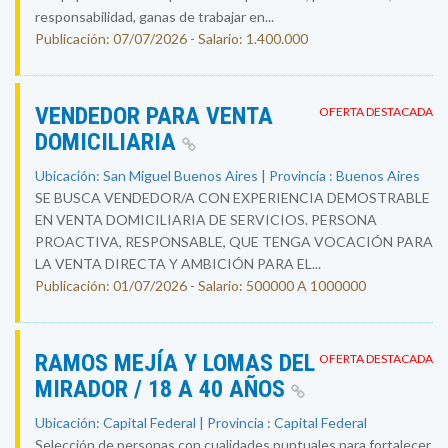
responsabilidad, ganas de trabajar en...
Publicación: 07/07/2026 - Salario: 1.400.000
VENDEDOR PARA VENTA
OFERTA DESTACADA
DOMICILIARIA
Ubicación: San Miguel Buenos Aires | Provincia : Buenos Aires
SE BUSCA VENDEDOR/A CON EXPERIENCIA DEMOSTRABLE
EN VENTA DOMICILIARIA DE SERVICIOS. PERSONA
PROACTIVA, RESPONSABLE, QUE TENGA VOCACIÓN PARA
LA VENTA DIRECTA Y AMBICIÓN PARA EL...
Publicación: 01/07/2026 - Salario: 500000 A 1000000
RAMOS MEJÍA Y LOMAS DEL
OFERTA DESTACADA
MIRADOR / 18 A 40 AÑOS
Ubicación: Capital Federal | Provincia : Capital Federal
Selección de personas con cualidades puntuales para fortalecer