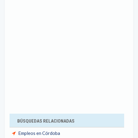
BÚSQUEDAS RELACIONADAS
Empleos en Córdoba