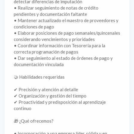
detectar diferencias de imputación
• Realizar seguimiento de notas de crédito
pendientes y documentación faltante
• Mantener actualizado el maestro de proveedores y
condiciones de pago
• Elaborar posiciones de pago semanales/quincenales
considerando vencimientos y prioridades
• Coordinar información con Tesorería para la
correcta programación de pagos
• Dar seguimiento al estado de órdenes de pago y
documentación vinculada
🤝 Habilidades requeridas
✔ Precisión y atención al detalle
✔ Organización y gestión del tiempo
✔ Proactividad y predisposición al aprendizaje
continuo
🎁 ¿Qué ofrecemos?
• Incorporación a una empresa líder, sólida y en