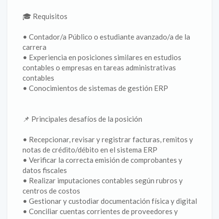
🎓 Requisitos
• Contador/a Público o estudiante avanzado/a de la
carrera
• Experiencia en posiciones similares en estudios
contables o empresas en tareas administrativas
contables
• Conocimientos de sistemas de gestión ERP
📌 Principales desafíos de la posición
• Recepcionar, revisar y registrar facturas, remitos y
notas de crédito/débito en el sistema ERP
• Verificar la correcta emisión de comprobantes y
datos fiscales
• Realizar imputaciones contables según rubros y
centros de costos
• Gestionar y custodiar documentación física y digital
• Conciliar cuentas corrientes de proveedores y