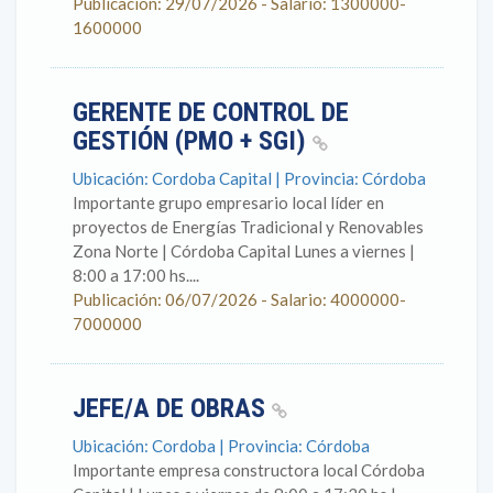
Publicación: 29/07/2026 - Salario: 1300000-
1600000
GERENTE DE CONTROL DE
GESTIÓN (PMO + SGI)
Ubicación: Cordoba Capital | Provincia: Córdoba
Importante grupo empresario local líder en
proyectos de Energías Tradicional y Renovables
Zona Norte | Córdoba Capital Lunes a viernes |
8:00 a 17:00 hs....
Publicación: 06/07/2026 - Salario: 4000000-
7000000
JEFE/A DE OBRAS
Ubicación: Cordoba | Provincia: Córdoba
Importante empresa constructora local Córdoba