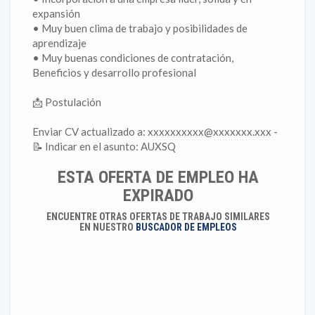
expansión
• Muy buen clima de trabajo y posibilidades de
aprendizaje
• Muy buenas condiciones de contratación,
Beneficios y desarrollo profesional
📩 Postulación
Enviar CV actualizado a: xxxxxxxxxx@xxxxxxx.xxx -
📝 Indicar en el asunto: AUXSQ
ESTA OFERTA DE EMPLEO HA
EXPIRADO
ENCUENTRE OTRAS OFERTAS DE TRABAJO SIMILARES
EN NUESTRO
BUSCADOR DE EMPLEOS