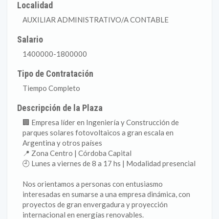
Localidad
AUXILIAR ADMINISTRATIVO/A CONTABLE
Salario
1400000-1800000
Tipo de Contratación
Tiempo Completo
Descripción de la Plaza
🏢 Empresa líder en Ingeniería y Construcción de
parques solares fotovoltaicos a gran escala en
Argentina y otros países
📍 Zona Centro | Córdoba Capital
🕘 Lunes a viernes de 8 a 17 hs | Modalidad presencial
Nos orientamos a personas con entusiasmo
interesadas en sumarse a una empresa dinámica, con
proyectos de gran envergadura y proyección
internacional en energías renovables.