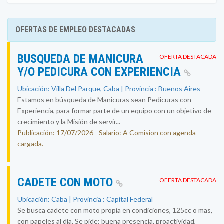
OFERTAS DE EMPLEO DESTACADAS
BUSQUEDA DE MANICURA
OFERTA DESTACADA
Y/O PEDICURA CON EXPERIENCIA
Ubicación: Villa Del Parque, Caba | Provincia : Buenos Aires
Estamos en búsqueda de Manicuras sean Pedicuras con
Experiencia, para formar parte de un equipo con un objetivo de
crecimiento y la Misión de servir...
Publicación: 17/07/2026 - Salario: A Comision con agenda
cargada.
CADETE CON MOTO
OFERTA DESTACADA
Ubicación: Caba | Provincia : Capital Federal
Se busca cadete con moto propia en condiciones, 125cc o mas,
con papeles al día. Se pide: buena presencia, proactividad,