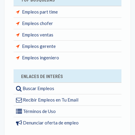
TOP BÚSQUEDAS
Empleos part time
Empleos chofer
Empleos ventas
Empleos gerente
Empleos ingeniero
ENLACES DE INTERÉS
Buscar Empleos
Recibir Empleos en Tu Email
Términos de Uso
Denunciar oferta de empleo