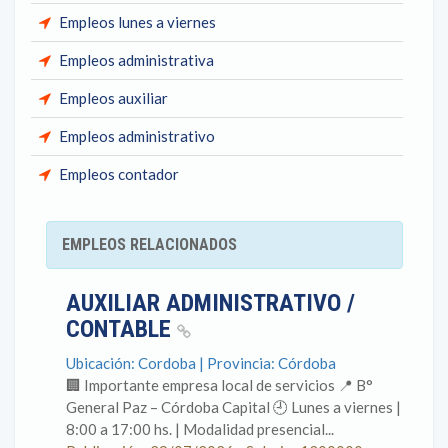
Empleos lunes a viernes
Empleos administrativa
Empleos auxiliar
Empleos administrativo
Empleos contador
EMPLEOS RELACIONADOS
AUXILIAR ADMINISTRATIVO /
CONTABLE
Ubicación: Cordoba | Provincia: Córdoba
🏢 Importante empresa local de servicios 📍 B°
General Paz – Córdoba Capital 🕘 Lunes a viernes |
8:00 a 17:00 hs. | Modalidad presencial...