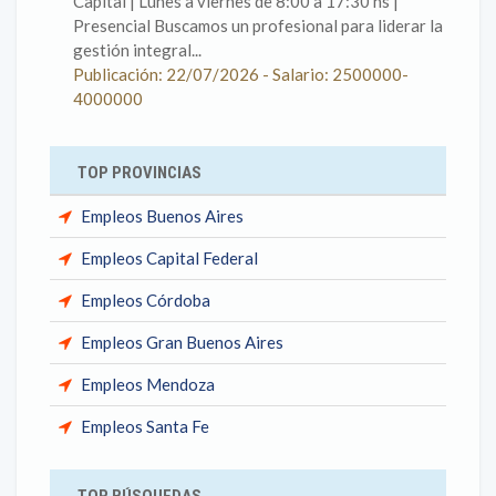
Capital | Lunes a viernes de 8:00 a 17:30 hs |
Presencial Buscamos un profesional para liderar la
gestión integral...
Publicación: 22/07/2026 - Salario: 2500000-
4000000
TOP PROVINCIAS
Empleos Buenos Aires
Empleos Capital Federal
Empleos Córdoba
Empleos Gran Buenos Aires
Empleos Mendoza
Empleos Santa Fe