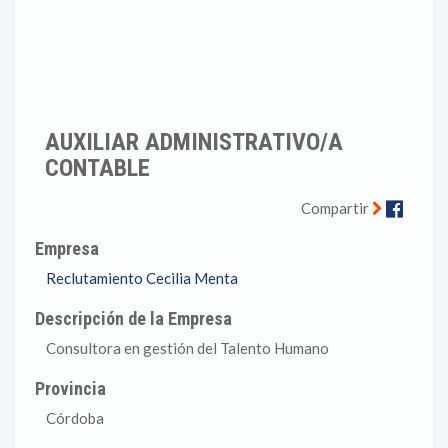
AUXILIAR ADMINISTRATIVO/A
CONTABLE
Faceb
Compartir
Empresa
Reclutamiento Cecilia Menta
Descripción de la Empresa
Consultora en gestión del Talento Humano
Provincia
Córdoba