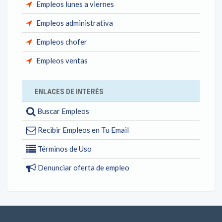
Empleos lunes a viernes
Empleos administrativa
Empleos chofer
Empleos ventas
ENLACES DE INTERÉS
Buscar Empleos
Recibir Empleos en Tu Email
Términos de Uso
Denunciar oferta de empleo