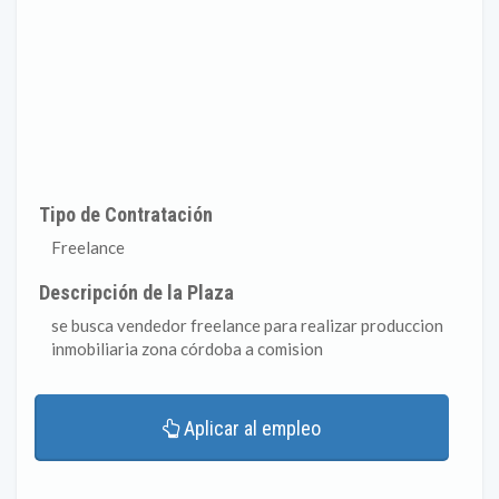
Tipo de Contratación
Freelance
Descripción de la Plaza
se busca vendedor freelance para realizar produccion
inmobiliaria zona córdoba a comision
Aplicar al empleo