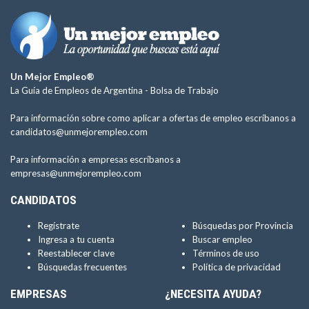
Un Mejor Empleo®
La Guía de Empleos de Argentina -
Bolsa de Trabajo
Para información sobre como aplicar a ofertas de empleo escríbanos a
candidatos@unmejorempleo.com
Para información a empresas escríbanos a
empresas@unmejorempleo.com
CANDIDATOS
Regístrate
Búsquedas por Provincia
Ingresa a tu cuenta
Buscar empleo
Reestablecer clave
Términos de uso
Búsquedas frecuentes
Política de privacidad
EMPRESAS
¿NECESITA AYUDA?