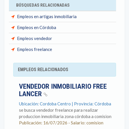
BÚSQUEDAS RELACIONADAS
Empleos en artigas inmobiliaria
Empleos en Córdoba
Empleos vendedor
Empleos freelance
EMPLEOS RELACIONADOS
VENDEDOR INMOBILIARIO FREE
LANCER
Ubicación: Cordoba Centro | Provincia: Córdoba
se busca vendedor freelance para realizar
produccion inmobiliaria zona córdoba a comision
Publicación: 16/07/2026 - Salario: comision