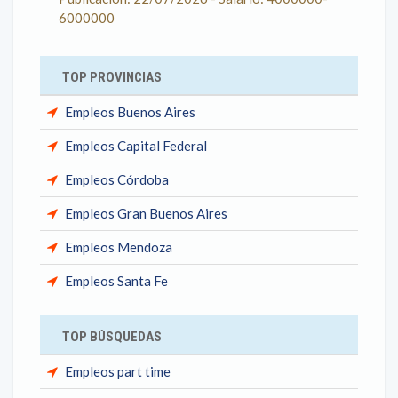
6000000
TOP PROVINCIAS
Empleos Buenos Aires
Empleos Capital Federal
Empleos Córdoba
Empleos Gran Buenos Aires
Empleos Mendoza
Empleos Santa Fe
TOP BÚSQUEDAS
Empleos part time