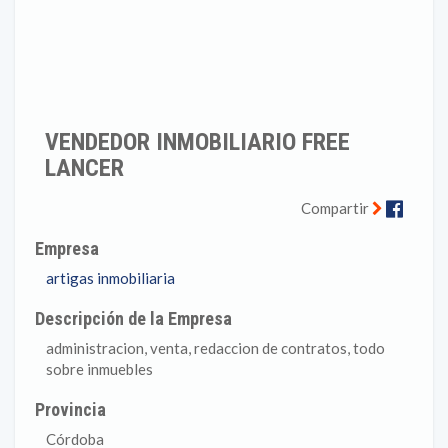
VENDEDOR INMOBILIARIO FREE
LANCER
Faceb
Compartir
Empresa
artigas inmobiliaria
Descripción de la Empresa
administracion, venta, redaccion de contratos, todo
sobre inmuebles
Provincia
Córdoba