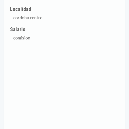
Localidad
cordoba centro
Salario
comision