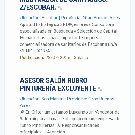
Z/ESCOBAR.
Ubicación: Escobar | Provincia: Gran Buenos Aires
Aptitud Estratégica SRL®, empresa Consultora
especializada en Búsqueda y Selección de Capital
Humano, busca para importante empresa
comercializadora de sanitarios de Escobar a un/a
VENDEDOR/A...
Publicación: 28/07/2026 - Salario: ----------
ASESOR SALÓN RUBRO
PINTURERÍA EXCLUYENTE
Ubicación: San Martín | Provincia: Gran Buenos
Aires
🔎 En Criterium estamos buscando un Vendedor de
Salón 💼 para sumarse al equipo de una empresa del
rubro Pinturerias. 🎯 Responsabilidades
principales: – Atención...