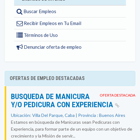
Buscar Empleos
Recibir Empleos en Tu Email
Términos de Uso
Denunciar oferta de empleo
OFERTAS DE EMPLEO DESTACADAS
BUSQUEDA DE MANICURA
OFERTA DESTACADA
Y/O PEDICURA CON EXPERIENCIA
Ubicación: Villa Del Parque, Caba | Provincia : Buenos Aires
Estamos en búsqueda de Manicuras sean Pedicuras con
Experiencia, para formar parte de un equipo con un objetivo de
crecimiento y la Misión de servir...