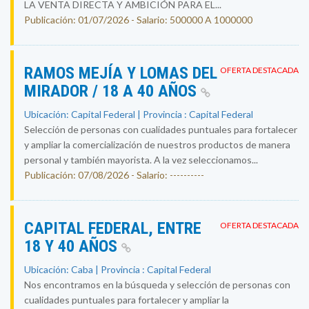
LA VENTA DIRECTA Y AMBICIÓN PARA EL...
Publicación: 01/07/2026 - Salario: 500000 A 1000000
RAMOS MEJÍA Y LOMAS DEL
OFERTA DESTACADA
MIRADOR / 18 A 40 AÑOS
Ubicación: Capital Federal | Provincia : Capital Federal
Selección de personas con cualidades puntuales para fortalecer
y ampliar la comercialización de nuestros productos de manera
personal y también mayorista. A la vez seleccionamos...
Publicación: 07/08/2026 - Salario: ----------
CAPITAL FEDERAL, ENTRE
OFERTA DESTACADA
18 Y 40 AÑOS
Ubicación: Caba | Provincia : Capital Federal
Nos encontramos en la búsqueda y selección de personas con
cualidades puntuales para fortalecer y ampliar la