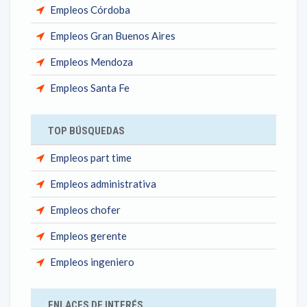
Empleos Córdoba
Empleos Gran Buenos Aires
Empleos Mendoza
Empleos Santa Fe
TOP BÚSQUEDAS
Empleos part time
Empleos administrativa
Empleos chofer
Empleos gerente
Empleos ingeniero
ENLACES DE INTERÉS