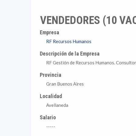
VENDEDORES (10 VA
Empresa
RF Recursos Humanos
Descripción de la Empresa
RF Gestión de Recursos Humanos. Consultor
Provincia
Gran Buenos Aires
Localidad
Avellaneda
Salario
-----