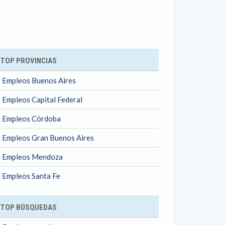
ok
TOP PROVINCIAS
Empleos Buenos Aires
Empleos Capital Federal
Empleos Córdoba
Empleos Gran Buenos Aires
Empleos Mendoza
Empleos Santa Fe
TOP BÚSQUEDAS