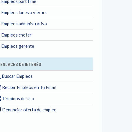
Empleos part time
Empleos lunes a viernes
Empleos administrativa
Empleos chofer
Empleos gerente
ENLACES DE INTERÉS
Buscar Empleos
Recibir Empleos en Tu Email
Términos de Uso
Denunciar oferta de empleo