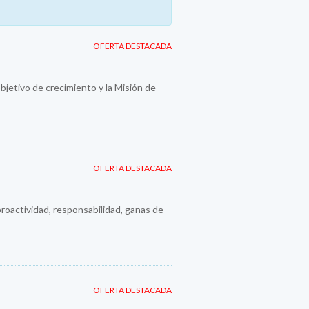
OFERTA DESTACADA
jetivo de crecimiento y la Misión de
OFERTA DESTACADA
roactividad, responsabilidad, ganas de
OFERTA DESTACADA