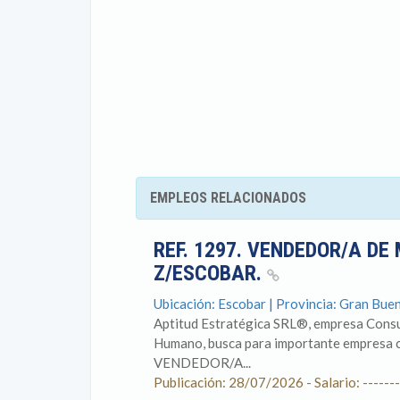
EMPLEOS RELACIONADOS
REF. 1297. VENDEDOR/A DE
Z/ESCOBAR.
Ubicación: Escobar | Provincia: Gran Bue
Aptitud Estratégica SRL®, empresa Consul
Humano, busca para importante empresa co
VENDEDOR/A...
Publicación: 28/07/2026 - Salario: -------