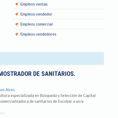
Empleos ventas
Empleos vendedor
Empleos comercial
Empleos vendedores
 MOSTRADOR DE SANITARIOS.
nos Aires
tora especializada en Búsqueda y Selección de Capital
mercializadora de sanitarios de Escobar a un/a
---