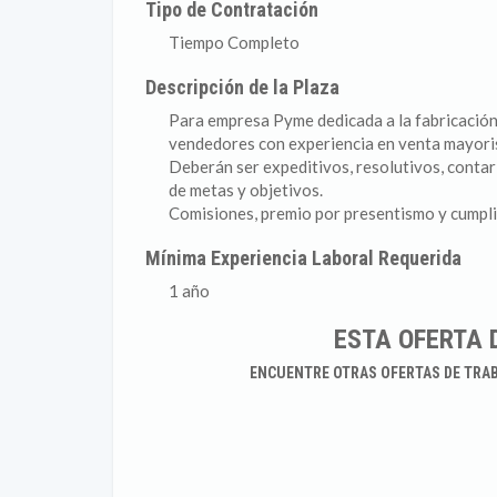
Tipo de Contratación
Tiempo Completo
Descripción de la Plaza
Para empresa Pyme dedicada a la fabricación
vendedores con experiencia en venta mayori
Deberán ser expeditivos, resolutivos, contar
de metas y objetivos.
Comisiones, premio por presentismo y cumpli
Mínima Experiencia Laboral Requerida
1 año
ESTA OFERTA 
ENCUENTRE OTRAS OFERTAS DE TRA