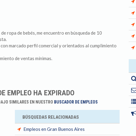
 de ropa de bebés, me encuentro en búsqueda de 10
sta.
 con marcado perfil comercial y orientados al cumplimiento
miento de ventas mínimas.
DE EMPLEO HA EXPIRADO
BAJO SIMILARES EN NUESTRO
BUSCADOR DE EMPLEOS
BÚSQUEDAS RELACIONADAS
Empleos en Gran Buenos Aires