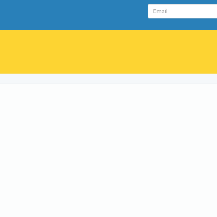
Email