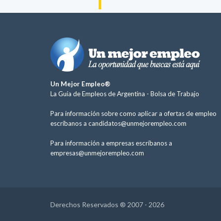
Un Mejor Empleo®
La Guía de Empleos de Argentina -
Bolsa de Trabajo
Para información sobre como aplicar a ofertas de empleo
escríbanos a
candidatos@unmejorempleo.com
Para información a empresas escríbanos a
empresas@unmejorempleo.com
Derechos Reservados ® 2007 - 2026