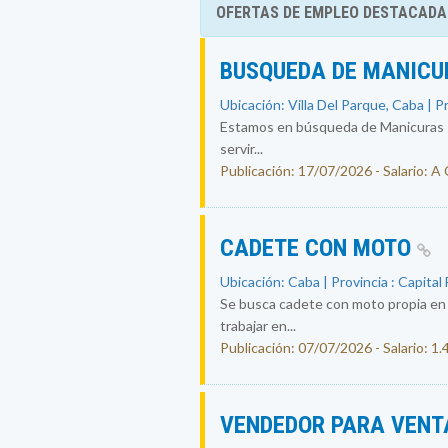
OFERTAS DE EMPLEO DESTACADA
BUSQUEDA DE MANICU
Ubicación: Villa Del Parque, Caba | P
Estamos en búsqueda de Manicuras se
servir...
Publicación: 17/07/2026 - Salario: A
CADETE CON MOTO
Ubicación: Caba | Provincia : Capital
Se busca cadete con moto propia en c
trabajar en...
Publicación: 07/07/2026 - Salario: 1
VENDEDOR PARA VENT