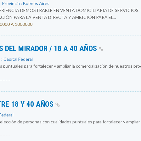
 Provincia : Buenos Aires
RIENCIA DEMOSTRABLE EN VENTA DOMICILIARIA DE SERVICIOS.
IÓN PARA LA VENTA DIRECTA Y AMBICIÓN PARA EL...
500000 A 1000000
 DEL MIRADOR / 18 A 40 AÑOS
 : Capital Federal
 puntuales para fortalecer y ampliar la comercialización de nuestros p
------
TRE 18 Y 40 AÑOS
 Federal
ección de personas con cualidades puntuales para fortalecer y ampliar 
------