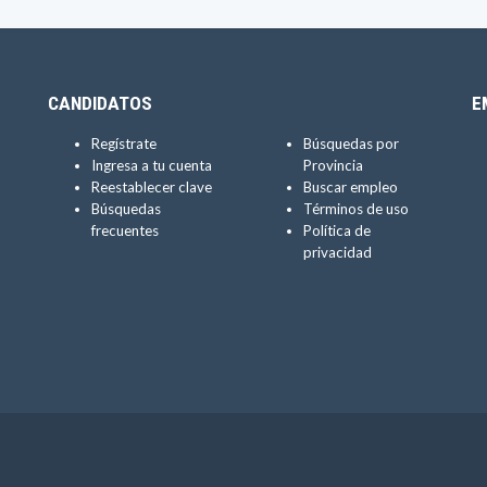
CANDIDATOS
E
Regístrate
Búsquedas por
Ingresa a tu cuenta
Provincia
Reestablecer clave
Buscar empleo
Búsquedas
Términos de uso
frecuentes
Política de
privacidad