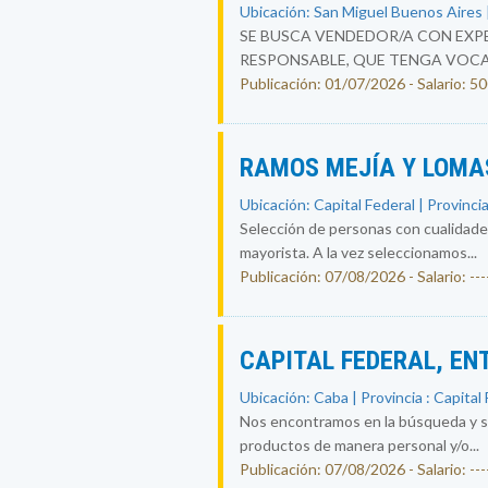
Ubicación: San Miguel Buenos Aires |
SE BUSCA VENDEDOR/A CON EXPE
RESPONSABLE, QUE TENGA VOCAC
Publicación: 01/07/2026 - Salario: 
RAMOS MEJÍA Y LOMAS
Ubicación: Capital Federal | Provincia
Selección de personas con cualidades
mayorista. A la vez seleccionamos...
Publicación: 07/08/2026 - Salario: ----
CAPITAL FEDERAL, EN
Ubicación: Caba | Provincia : Capital
Nos encontramos en la búsqueda y sel
productos de manera personal y/o...
Publicación: 07/08/2026 - Salario: ----