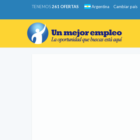
TENEMOS
261 OFERTAS
Argentina
Cambiar país