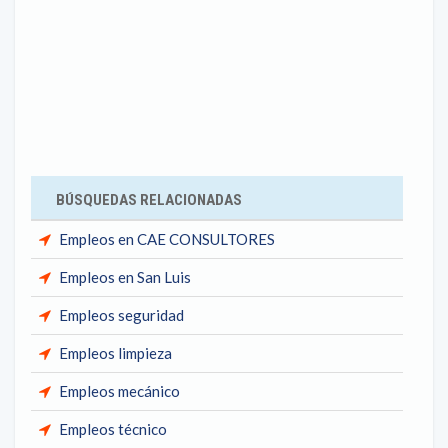
BÚSQUEDAS RELACIONADAS
Empleos en CAE CONSULTORES
Empleos en San Luis
Empleos seguridad
Empleos limpieza
Empleos mecánico
Empleos técnico