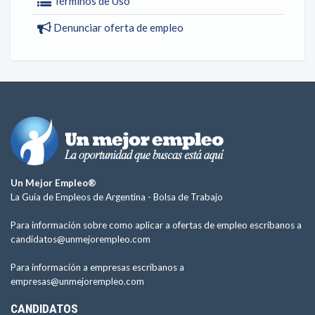
Términos de Uso
Denunciar oferta de empleo
Un Mejor Empleo®
La Guía de Empleos de Argentina -
Bolsa de Trabajo
Para información sobre como aplicar a ofertas de empleo escríbanos a
candidatos@unmejorempleo.com
Para información a empresas escríbanos a
empresas@unmejorempleo.com
CANDIDATOS