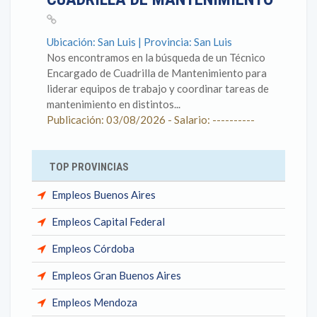
Ubicación: San Luis | Provincia: San Luis
Nos encontramos en la búsqueda de un Técnico
Encargado de Cuadrilla de Mantenimiento para
liderar equipos de trabajo y coordinar tareas de
mantenimiento en distintos...
Publicación: 03/08/2026 - Salario: ----------
TOP PROVINCIAS
Empleos Buenos Aires
Empleos Capital Federal
Empleos Córdoba
Empleos Gran Buenos Aires
Empleos Mendoza