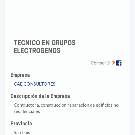
TECNICO EN GRUPOS
ELECTROGENOS
Faceb
Compartir
Empresa
CAE CONSULTORES
Descripción de la Empresa
Contructora, construccion reparacion de edificios no
residenciales
Provincia
San Luis