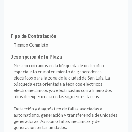
Tipo de Contratación
Tiempo Completo
Descripción de la Plaza
Nos encontramos en la búsqueda de un tecnico
especialista en matenimiento de generadores
electricos para la zona de la ciudad de San Luis. La
búsqueda esta orientada a técnicos eléctricos,
electromecánicos y/o electricistas con al meno dos
años de experiencia en las siguientes tareas:
Detección y diagnóstico de fallas asociadas al
automatismo, generación y transferencia de unidades
generadoras. Así como fallas mecánicas y de
generación en las unidades.