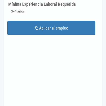
Mínima Experiencia Laboral Requerida
3-4 años
Aplicar al empleo