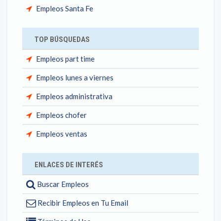
Empleos Santa Fe
TOP BÚSQUEDAS
Empleos part time
Empleos lunes a viernes
Empleos administrativa
Empleos chofer
Empleos ventas
ENLACES DE INTERÉS
Buscar Empleos
Recibir Empleos en Tu Email