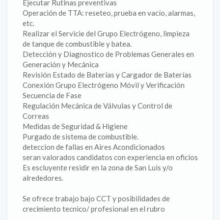
Ejecutar Rutinas preventivas
Operación de TTA: reseteo, prueba en vacío, alarmas,
etc.
Realizar el Servicie del Grupo Electrógeno, limpieza
de tanque de combustible y batea.
Detección y Diagnostico de Problemas Generales en
Generación y Mecánica
Revisión Estado de Baterías y Cargador de Baterías
Conexión Grupo Electrógeno Móvil y Verificación
Secuencia de Fase
Regulación Mecánica de Válvulas y Control de
Correas
Medidas de Seguridad & Higiene
Purgado de sistema de combustible.
deteccion de fallas en Aires Acondicionados
seran valorados candidatos con experiencia en oficios
Es escluyente residir en la zona de San Luis y/o
alrededores.
Se ofrece trabajo bajo CCT y posibilidades de
crecimiento tecnico/ profesional en el rubro