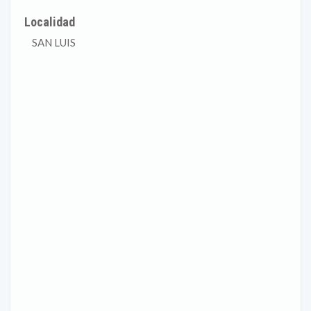
Localidad
SAN LUIS