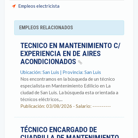
Empleos electricista
EMPLEOS RELACIONADOS
TECNICO EN MANTENIMIENTO C/
EXPERIENCIA EN DE AIRES
ACONDICIONADOS
Ubicación: San Luis | Provincia: San Luis
Nos encontramos en la búsqueda de un técnico
especialista en Mantenimiento Edilicio en La
ciudad de San Luis. La búsqueda esta orientada a
técnicos eléctricos,...
Publicación: 03/08/2026 - Salario: ----------
TÉCNICO ENCARGADO DE
CUADRILLA DE MANTENIMIENTO