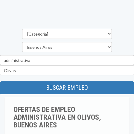
Categorías
Provincia
Palabra
clave
Ubicación
BUSCAR EMPLEO
OFERTAS DE EMPLEO
ADMINISTRATIVA EN OLIVOS,
BUENOS AIRES