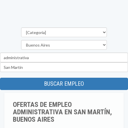
Categorías
Provincia
Palabra
clave
Ubicación
BUSCAR EMPLEO
OFERTAS DE EMPLEO
ADMINISTRATIVA EN SAN MARTÍN,
BUENOS AIRES