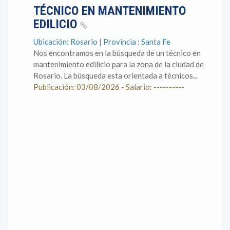
TÉCNICO EN MANTENIMIENTO
EDILICIO
Ubicación: Rosario | Provincia : Santa Fe
Nos encontramos en la búsqueda de un técnico en
mantenimiento edilicio para la zona de la ciudad de
Rosario. La búsqueda esta orientada a técnicos...
Publicación: 03/08/2026 - Salario: ----------