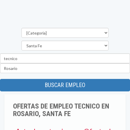
Categorías
Provincia
Palabra
clave
Ubicación
BUSCAR EMPLEO
OFERTAS DE EMPLEO TECNICO EN
ROSARIO, SANTA FE