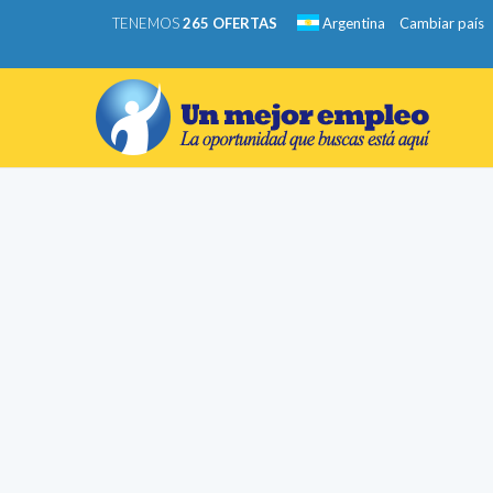
TENEMOS
265 OFERTAS
Argentina
Cambiar país