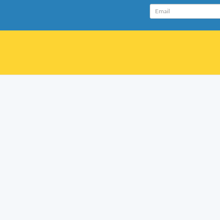
Email