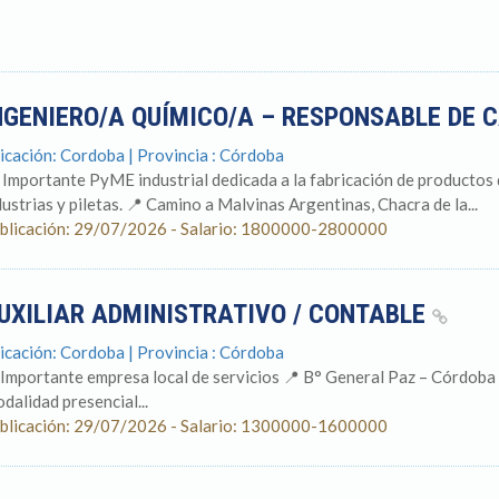
NGENIERO/A QUÍMICO/A – RESPONSABLE DE 
icación: Cordoba | Provincia : Córdoba
 Importante PyME industrial dedicada a la fabricación de productos 
dustrias y piletas. 📍 Camino a Malvinas Argentinas, Chacra de la...
blicación: 29/07/2026 - Salario: 1800000-2800000
UXILIAR ADMINISTRATIVO / CONTABLE
icación: Cordoba | Provincia : Córdoba
 Importante empresa local de servicios 📍 B° General Paz – Córdoba Ca
dalidad presencial...
blicación: 29/07/2026 - Salario: 1300000-1600000