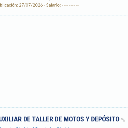
blicación: 27/07/2026 - Salario: ----------
UXILIAR DE TALLER DE MOTOS Y DEPÓSITO