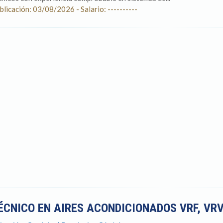
blicación: 03/08/2026 - Salario: ----------
ÉCNICO EN AIRES ACONDICIONADOS VRF, VRV