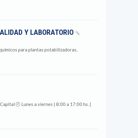
CALIDAD Y LABORATORIO
químicos para plantas potabilizadoras,
pital 🕘 Lunes a viernes | 8:00 a 17:00 hs. |