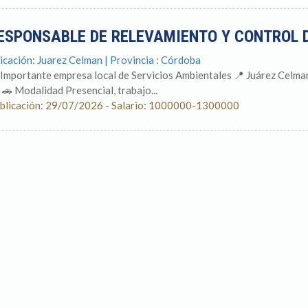
ESPONSABLE DE RELEVAMIENTO Y CONTROL
icación: Juarez Celman | Provincia : Córdoba
 Importante empresa local de Servicios Ambientales 📍 Juárez Celman
. 🚗 Modalidad Presencial, trabajo...
blicación: 29/07/2026 - Salario: 1000000-1300000