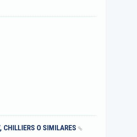
, CHILLIERS O SIMILARES