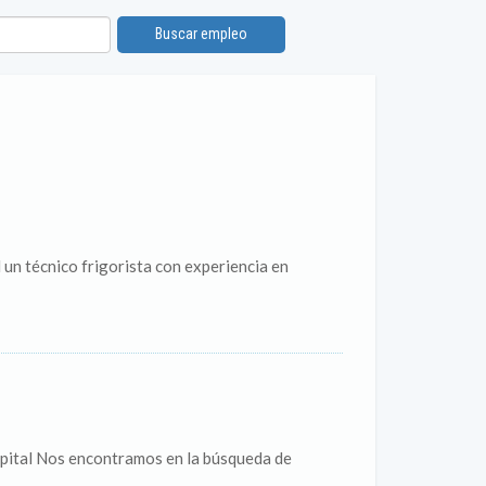
Buscar empleo
 un técnico frigorista con experiencia en
pital Nos encontramos en la búsqueda de