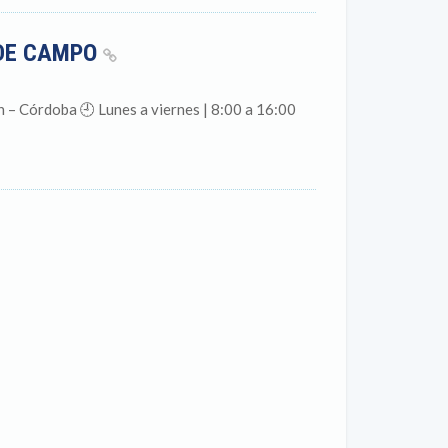
 DE CAMPO
 – Córdoba 🕘 Lunes a viernes | 8:00 a 16:00