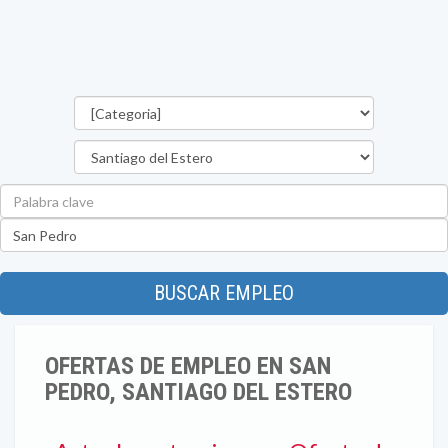
Categorías
Provincia
Palabra
clave
Ubicación
BUSCAR EMPLEO
OFERTAS DE EMPLEO EN SAN
PEDRO, SANTIAGO DEL ESTERO