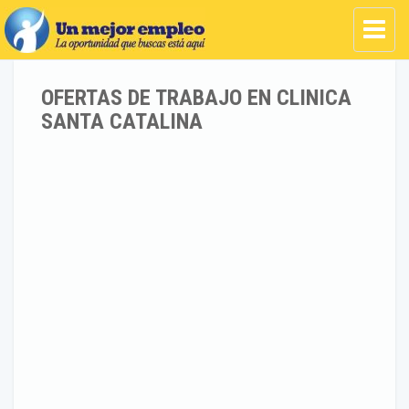
OFERTAS DE TRABAJO EN CLINICA
SANTA CATALINA