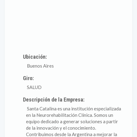
Ubicación:
Buenos Aires
Giro:
SALUD
Descripción de la Empresa:
Santa Catalina es una institución especializada
en la Neurorehabilitación Clínica. Somos un
equipo dedicado a generar soluciones a partir
de la innovación y el conocimiento.
Contribuimos desde la Argentina a mejorar la