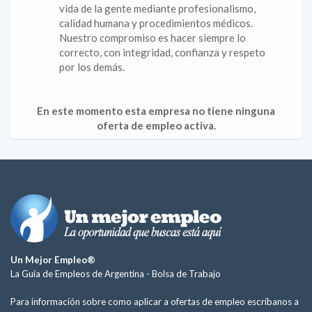
vida de la gente mediante profesionalismo,
calidad humana y procedimientos médicos.
Nuestro compromiso es hacer siempre lo
correcto, con integridad, confianza y respeto
por los demás.
En este momento esta empresa no tiene ninguna
oferta de empleo activa.
Un Mejor Empleo®
La Guía de Empleos de Argentina -
Bolsa de Trabajo
Para información sobre como aplicar a ofertas de empleo escríbanos a