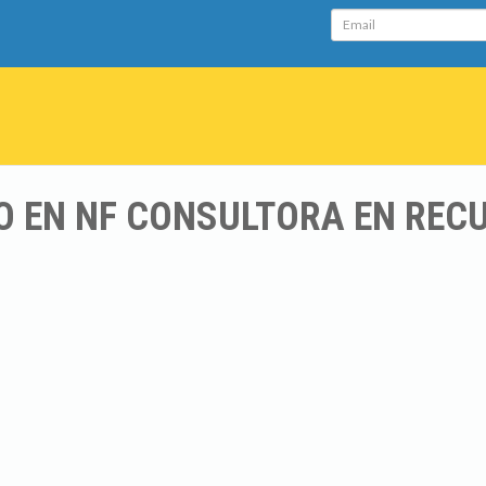
Email
O EN NF CONSULTORA EN RE