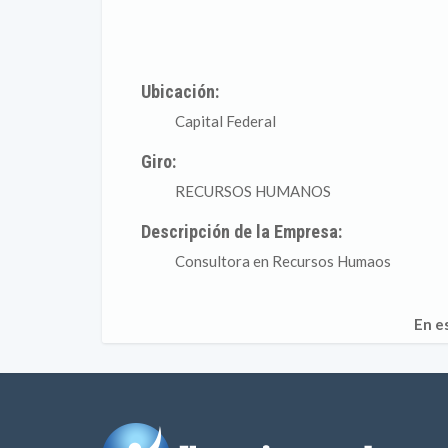
Ubicación:
Capital Federal
Giro:
RECURSOS HUMANOS
Descripción de la Empresa:
Consultora en Recursos Humaos
En e