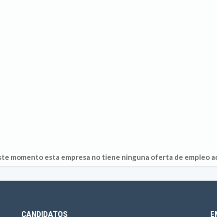
ste momento esta empresa no tiene ninguna oferta de empleo ac
CANDIDATOS
E