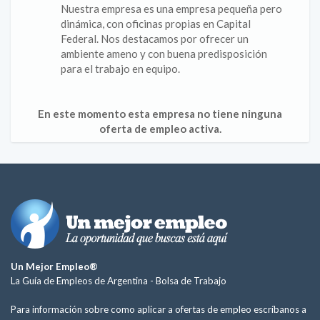
Nuestra empresa es una empresa pequeña pero
dinámica, con oficinas propias en Capital
Federal. Nos destacamos por ofrecer un
ambiente ameno y con buena predisposición
para el trabajo en equipo.
En este momento esta empresa no tiene ninguna
oferta de empleo activa.
Un Mejor Empleo®
La Guía de Empleos de Argentina -
Bolsa de Trabajo
Para información sobre como aplicar a ofertas de empleo escríbanos a