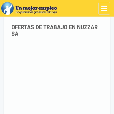
OFERTAS DE TRABAJO EN NUZZAR
SA