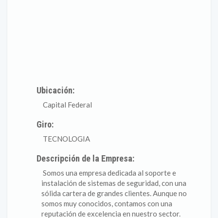
Ubicación:
Capital Federal
Giro:
TECNOLOGIA
Descripción de la Empresa:
Somos una empresa dedicada al soporte e
instalación de sistemas de seguridad, con una
sólida cartera de grandes clientes. Aunque no
somos muy conocidos, contamos con una
reputación de excelencia en nuestro sector.