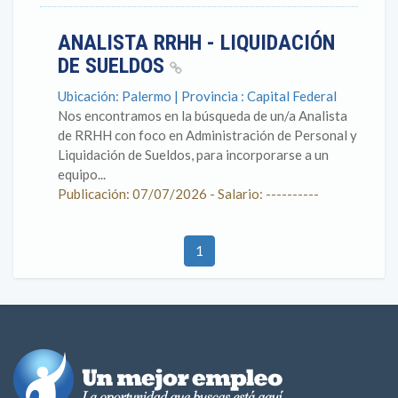
ANALISTA RRHH - LIQUIDACIÓN
DE SUELDOS
Ubicación: Palermo | Provincia : Capital Federal
Nos encontramos en la búsqueda de un/a Analista
de RRHH con foco en Administración de Personal y
Liquidación de Sueldos, para incorporarse a un
equipo...
Publicación: 07/07/2026 - Salario: ----------
1