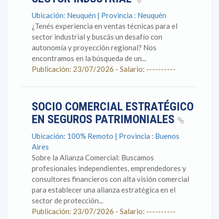
Ubicación: Neuquén | Provincia : Neuquén
¿Tenés experiencia en ventas técnicas para el
sector industrial y buscás un desafío con
autonomía y proyección regional? Nos
encontramos en la búsqueda de un...
Publicación: 23/07/2026 - Salario: ----------
SOCIO COMERCIAL ESTRATÉGICO
EN SEGUROS PATRIMONIALES
Ubicación: 100% Remoto | Provincia : Buenos
Aires
Sobre la Alianza Comercial: Buscamos
profesionales independientes, emprendedores y
consultores financieros con alta visión comercial
para establecer una alianza estratégica en el
sector de protección...
Publicación: 23/07/2026 - Salario: ----------