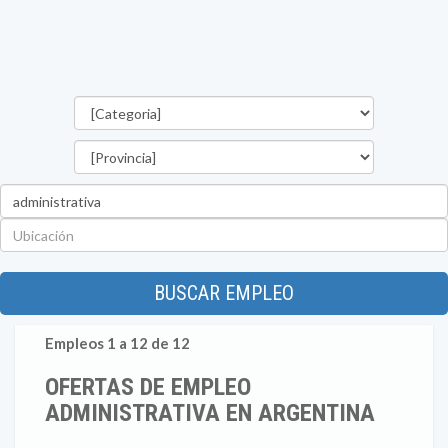
Categorías
Provincia
Palabra
clave
Ubicación
BUSCAR EMPLEO
Empleos 1 a 12 de 12
OFERTAS DE EMPLEO
ADMINISTRATIVA EN ARGENTINA