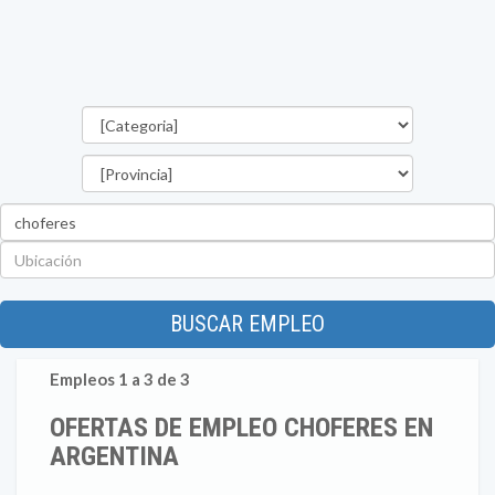
Categorías
Provincia
Palabra
clave
Ubicación
BUSCAR EMPLEO
Empleos 1 a 3 de 3
OFERTAS DE EMPLEO CHOFERES EN
ARGENTINA