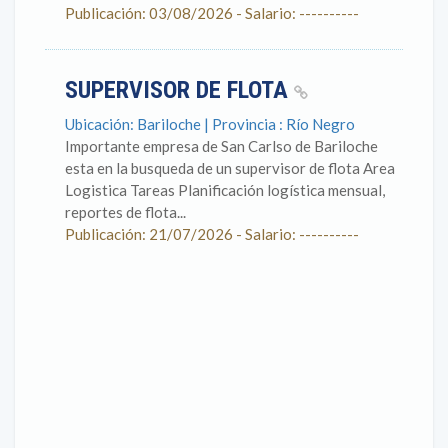
Publicación: 03/08/2026 - Salario: ----------
SUPERVISOR DE FLOTA
Ubicación: Bariloche | Provincia : Río Negro
Importante empresa de San Carlso de Bariloche
esta en la busqueda de un supervisor de flota Area
Logistica Tareas Planificación logística mensual,
reportes de flota...
Publicación: 21/07/2026 - Salario: ----------