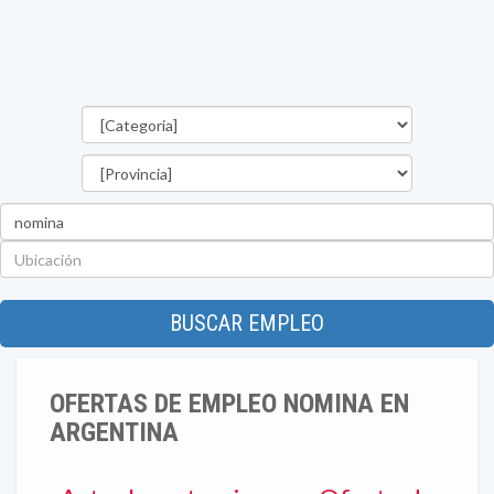
Categorías
Provincia
Palabra
clave
Ubicación
BUSCAR EMPLEO
OFERTAS DE EMPLEO NOMINA EN
ARGENTINA