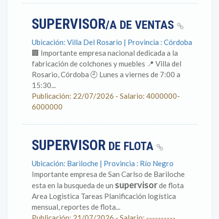
SUPERVISOR
/A DE VENTAS
Ubicación: Villa Del Rosario | Provincia : Córdoba
🏢 Importante empresa nacional dedicada a la
fabricación de colchones y muebles 📍 Villa del
Rosario, Córdoba 🕘 Lunes a viernes de 7:00 a
15:30...
Publicación: 22/07/2026 - Salario: 4000000-
6000000
SUPERVISOR
DE FLOTA
Ubicación: Bariloche | Provincia : Río Negro
Importante empresa de San Carlso de Bariloche
supervisor
esta en la busqueda de un
de flota
Area Logistica Tareas Planificación logística
mensual, reportes de flota...
Publicación: 21/07/2026 - Salario: ----------