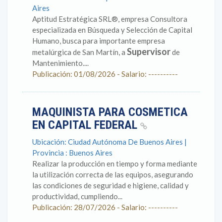
Aires
Aptitud Estratégica SRL®, empresa Consultora
especializada en Búsqueda y Selección de Capital
Humano, busca para importante empresa
Supervisor
metalúrgica de San Martín, a
de
Mantenimiento....
Publicación: 01/08/2026 - Salario: ----------
MAQUINISTA PARA COSMETICA
EN CAPITAL FEDERAL
Ubicación: Ciudad Autónoma De Buenos Aires |
Provincia : Buenos Aires
Realizar la producción en tiempo y forma mediante
la utilización correcta de las equipos, asegurando
las condiciones de seguridad e higiene, calidad y
productividad, cumpliendo...
Publicación: 28/07/2026 - Salario: ----------