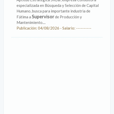
especializada en Búsqueda y Selección de Capital
Humano, busca para importante industria de
Supervisor
Fátima a
de Producción y
Mantenimiento....
Publicación: 04/08/2026 - Salario: ----------