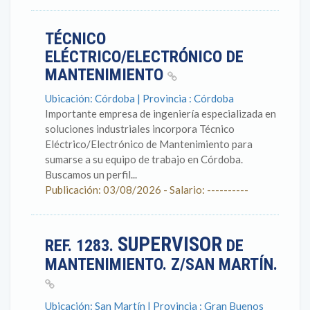
TÉCNICO
ELÉCTRICO/ELECTRÓNICO DE
MANTENIMIENTO
Ubicación: Córdoba | Provincia : Córdoba
Importante empresa de ingeniería especializada en
soluciones industriales incorpora Técnico
Eléctrico/Electrónico de Mantenimiento para
sumarse a su equipo de trabajo en Córdoba.
Buscamos un perfil...
Publicación: 03/08/2026 - Salario: ----------
SUPERVISOR
REF. 1283.
DE
MANTENIMIENTO. Z/SAN MARTÍN.
Ubicación: San Martín | Provincia : Gran Buenos