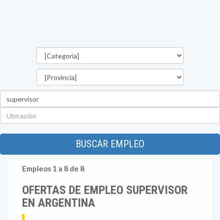
Categorías
Provincia
Palabra
clave
Ubicación
BUSCAR EMPLEO
Empleos 1 a 8 de 8
OFERTAS DE EMPLEO SUPERVISOR
EN ARGENTINA