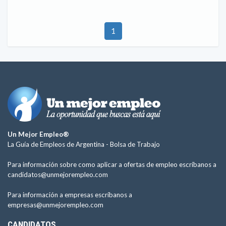
1
Un Mejor Empleo®
La Guía de Empleos de Argentina -
Bolsa de Trabajo
Para información sobre como aplicar a ofertas de empleo escríbanos a
candidatos@unmejorempleo.com
Para información a empresas escríbanos a
empresas@unmejorempleo.com
CANDIDATOS