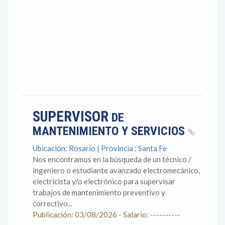
SUPERVISOR
DE
MANTENIMIENTO Y SERVICIOS
Ubicación: Rosario | Provincia : Santa Fe
Nos encontramos en la búsqueda de un técnico /
ingeniero o estudiante avanzado electromecánico,
electricista y/o electrónico para supervisar
trabajos de mantenimiento preventivo y
correctivo...
Publicación: 03/08/2026 - Salario: ----------