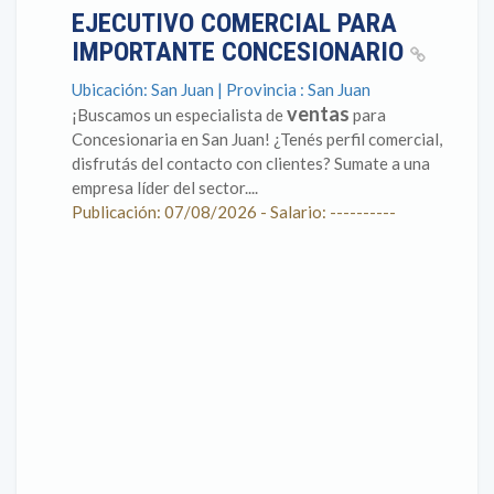
EJECUTIVO COMERCIAL PARA
IMPORTANTE CONCESIONARIO
Ubicación: San Juan | Provincia : San Juan
ventas
¡Buscamos un especialista de
para
Concesionaria en San Juan! ¿Tenés perfil comercial,
disfrutás del contacto con clientes? Sumate a una
empresa líder del sector....
Publicación: 07/08/2026 - Salario: ----------