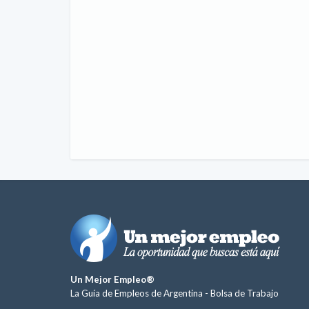
Un Mejor Empleo®
La Guía de Empleos de Argentina -
Bolsa de Trabajo