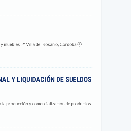
y muebles 📍 Villa del Rosario, Córdoba 🕘
AL Y LIQUIDACIÓN DE SUELDOS
 la producción y comercialización de productos