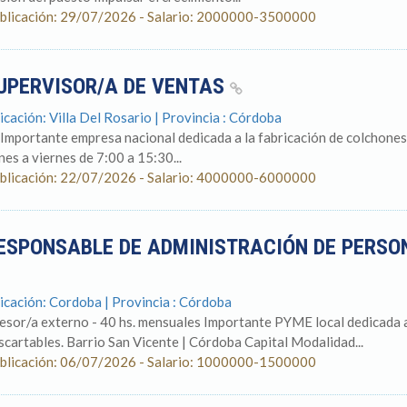
blicación: 29/07/2026 - Salario: 2000000-3500000
UPERVISOR/A DE VENTAS
icación: Villa Del Rosario | Provincia : Córdoba
 Importante empresa nacional dedicada a la fabricación de colchones 
nes a viernes de 7:00 a 15:30...
blicación: 22/07/2026 - Salario: 4000000-6000000
ESPONSABLE DE ADMINISTRACIÓN DE PERSON
icación: Cordoba | Provincia : Córdoba
esor/a externo - 40 hs. mensuales Importante PYME local dedicada a
scartables. Barrio San Vicente | Córdoba Capital Modalidad...
blicación: 06/07/2026 - Salario: 1000000-1500000