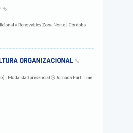
)
adicional y Renovables Zona Norte | Córdoba
ULTURA ORGANIZACIONAL
) | Modalidad presencial 🕒 Jornada Part Time