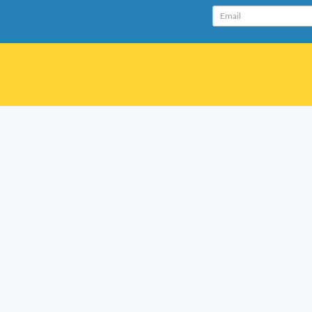
Email