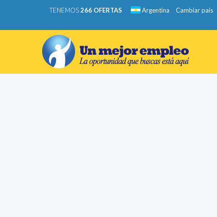
TENEMOS
266 OFERTAS
Argentina
Cambiar país